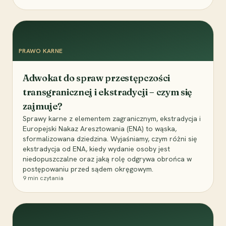
PRAWO KARNE
Adwokat do spraw przestępczości
transgranicznej i ekstradycji – czym się
zajmuje?
Sprawy karne z elementem zagranicznym, ekstradycja i
Europejski Nakaz Aresztowania (ENA) to wąska,
sformalizowana dziedzina. Wyjaśniamy, czym różni się
ekstradycja od ENA, kiedy wydanie osoby jest
niedopuszczalne oraz jaką rolę odgrywa obrońca w
postępowaniu przed sądem okręgowym.
9
min czytania