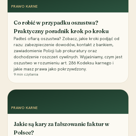
PRAWO KARNE
Co robić w przypadku oszustwa?
Praktyczny poradnik krok po kroku
Padłeś ofiarą oszustwa? Zobacz, jakie kroki podjąć od
razu: zabezpieczenie dowodów, kontakt z bankiem,
zawiadomienie Policji lub prokuratury oraz
dochodzenie roszczeń cywilnych. Wyjaśniamy, czym jest
oszustwo w rozumieniu art. 286 Kodeksu karnego i
jakie masz prawa jako pokrzywdzony.
9
min czytania
PRAWO KARNE
Jakie są kary za fałszowanie faktur w
Polsce?