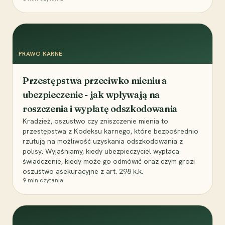
PRAWO KARNE
Przestępstwa przeciwko mieniu a
ubezpieczenie - jak wpływają na
roszczenia i wypłatę odszkodowania
Kradzież, oszustwo czy zniszczenie mienia to
przestępstwa z Kodeksu karnego, które bezpośrednio
rzutują na możliwość uzyskania odszkodowania z
polisy. Wyjaśniamy, kiedy ubezpieczyciel wypłaca
świadczenie, kiedy może go odmówić oraz czym grozi
oszustwo asekuracyjne z art. 298 k.k.
9
min czytania