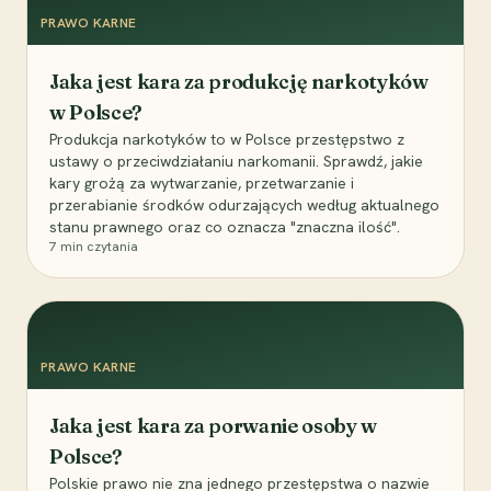
PRAWO KARNE
Jaka jest kara za produkcję narkotyków
w Polsce?
Produkcja narkotyków to w Polsce przestępstwo z
ustawy o przeciwdziałaniu narkomanii. Sprawdź, jakie
kary grożą za wytwarzanie, przetwarzanie i
przerabianie środków odurzających według aktualnego
stanu prawnego oraz co oznacza "znaczna ilość".
7
min czytania
PRAWO KARNE
Jaka jest kara za porwanie osoby w
Polsce?
Polskie prawo nie zna jednego przestępstwa o nazwie