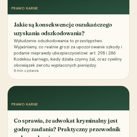
PRAWO KARNE
Jakie są konsekwencje oszukańczego
uzyskania odszkodowania?
Wyłudzenie odszkodowania to przestępstwo.
Wyjaśniamy, co realnie grozi za upozorowanie szkody i
podanie nieprawdy ubezpieczycielowi: art. 298 i 286
Kodeksu karnego, kiedy działa czynny żal, oraz cywilny
obowiązek zwrotu wypłaconych pieniędzy.
8
min czytania
PRAWO KARNE
Co sprawia, że adwokat kryminalny jest
godny zaufania? Praktyczny przewodnik