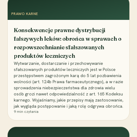
PRAWO KARNE
Konsekwencje prawne dystrybucji
fałszywych leków: obrońca w sprawach o
rozpowszechnianie sfałszowanych
produktów leczniczych
Wytwarzanie, dostarczanie i przechowywanie
sfałszowanych produktów leczniczych jest w Polsce
przestępstwem zagrożonym karą do 5 lat pozbawienia
wolności (art. 124b Prawa farmaceutycznego), a w razie
sprowadzenia niebezpieczeństwa dla zdrowia wielu
osób grozi nawet odpowiedzialność z art. 165 Kodeksu
karnego. Wyjaśniamy, jakie przepisy mają zastosowanie,
jak wygląda postępowanie i jaką rolę odgrywa obrońca.
9
min czytania