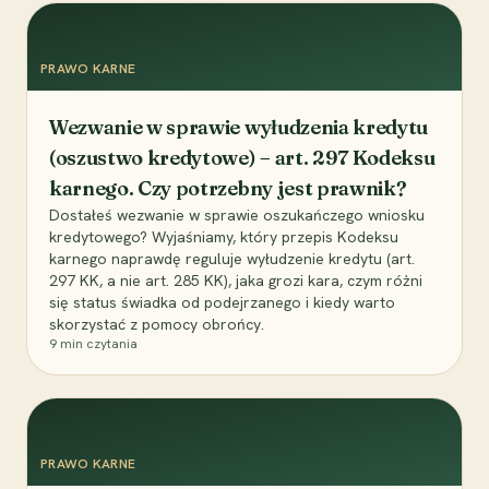
PRAWO KARNE
Wezwanie w sprawie wyłudzenia kredytu
(oszustwo kredytowe) – art. 297 Kodeksu
karnego. Czy potrzebny jest prawnik?
Dostałeś wezwanie w sprawie oszukańczego wniosku
kredytowego? Wyjaśniamy, który przepis Kodeksu
karnego naprawdę reguluje wyłudzenie kredytu (art.
297 KK, a nie art. 285 KK), jaka grozi kara, czym różni
się status świadka od podejrzanego i kiedy warto
skorzystać z pomocy obrońcy.
9
min czytania
PRAWO KARNE