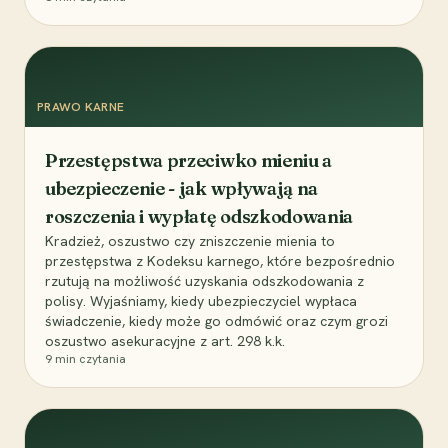
PRAWO KARNE
Przestępstwa przeciwko mieniu a
ubezpieczenie - jak wpływają na
roszczenia i wypłatę odszkodowania
Kradzież, oszustwo czy zniszczenie mienia to
przestępstwa z Kodeksu karnego, które bezpośrednio
rzutują na możliwość uzyskania odszkodowania z
polisy. Wyjaśniamy, kiedy ubezpieczyciel wypłaca
świadczenie, kiedy może go odmówić oraz czym grozi
oszustwo asekuracyjne z art. 298 k.k.
9
min czytania