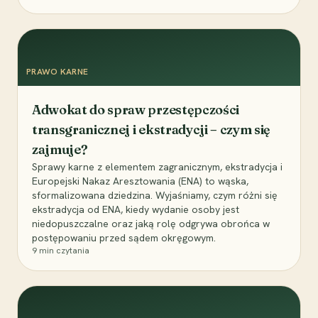
PRAWO KARNE
Adwokat do spraw przestępczości
transgranicznej i ekstradycji – czym się
zajmuje?
Sprawy karne z elementem zagranicznym, ekstradycja i
Europejski Nakaz Aresztowania (ENA) to wąska,
sformalizowana dziedzina. Wyjaśniamy, czym różni się
ekstradycja od ENA, kiedy wydanie osoby jest
niedopuszczalne oraz jaką rolę odgrywa obrońca w
postępowaniu przed sądem okręgowym.
9
min czytania