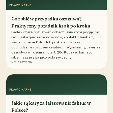
PRAWO KARNE
Co robić w przypadku oszustwa?
Praktyczny poradnik krok po kroku
Padłeś ofiarą oszustwa? Zobacz, jakie kroki podjąć od
razu: zabezpieczenie dowodów, kontakt z bankiem,
zawiadomienie Policji lub prokuratury oraz
dochodzenie roszczeń cywilnych. Wyjaśniamy, czym jest
oszustwo w rozumieniu art. 286 Kodeksu karnego i
jakie masz prawa jako pokrzywdzony.
9
min czytania
PRAWO KARNE
Jakie są kary za fałszowanie faktur w
Polsce?