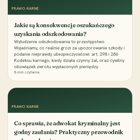
PRAWO KARNE
Jakie są konsekwencje oszukańczego
uzyskania odszkodowania?
Wyłudzenie odszkodowania to przestępstwo.
Wyjaśniamy, co realnie grozi za upozorowanie szkody i
podanie nieprawdy ubezpieczycielowi: art. 298 i 286
Kodeksu karnego, kiedy działa czynny żal, oraz cywilny
obowiązek zwrotu wypłaconych pieniędzy.
8
min czytania
PRAWO KARNE
Co sprawia, że adwokat kryminalny jest
godny zaufania? Praktyczny przewodnik