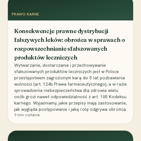
PRAWO KARNE
Konsekwencje prawne dystrybucji
fałszywych leków: obrońca w sprawach o
rozpowszechnianie sfałszowanych
produktów leczniczych
Wytwarzanie, dostarczanie i przechowywanie
sfałszowanych produktów leczniczych jest w Polsce
przestępstwem zagrożonym karą do 5 lat pozbawienia
wolności (art. 124b Prawa farmaceutycznego), a w razie
sprowadzenia niebezpieczeństwa dla zdrowia wielu
osób grozi nawet odpowiedzialność z art. 165 Kodeksu
karnego. Wyjaśniamy, jakie przepisy mają zastosowanie,
jak wygląda postępowanie i jaką rolę odgrywa obrońca.
9
min czytania