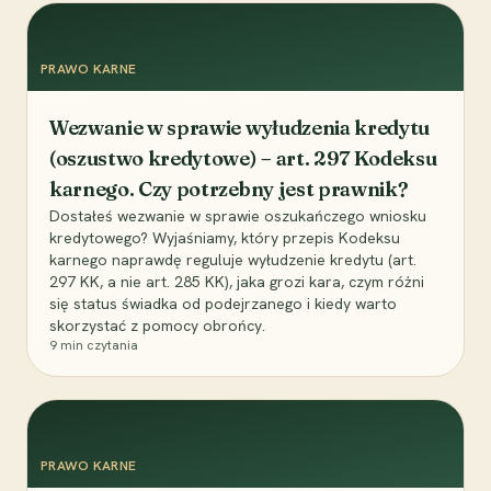
PRAWO KARNE
Wezwanie w sprawie wyłudzenia kredytu
(oszustwo kredytowe) – art. 297 Kodeksu
karnego. Czy potrzebny jest prawnik?
Dostałeś wezwanie w sprawie oszukańczego wniosku
kredytowego? Wyjaśniamy, który przepis Kodeksu
karnego naprawdę reguluje wyłudzenie kredytu (art.
297 KK, a nie art. 285 KK), jaka grozi kara, czym różni
się status świadka od podejrzanego i kiedy warto
skorzystać z pomocy obrońcy.
9
min czytania
PRAWO KARNE