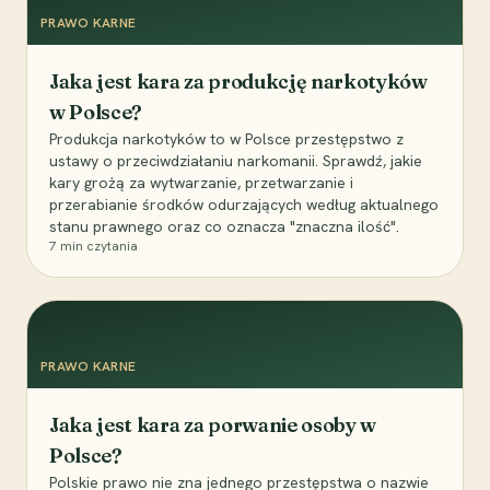
PRAWO KARNE
Jaka jest kara za produkcję narkotyków
w Polsce?
Produkcja narkotyków to w Polsce przestępstwo z
ustawy o przeciwdziałaniu narkomanii. Sprawdź, jakie
kary grożą za wytwarzanie, przetwarzanie i
przerabianie środków odurzających według aktualnego
stanu prawnego oraz co oznacza "znaczna ilość".
7
min czytania
PRAWO KARNE
Jaka jest kara za porwanie osoby w
Polsce?
Polskie prawo nie zna jednego przestępstwa o nazwie