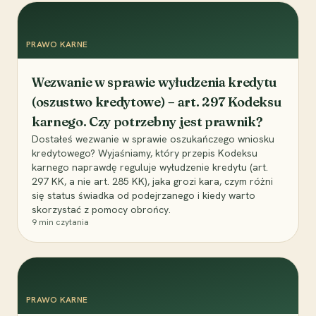
PRAWO KARNE
Wezwanie w sprawie wyłudzenia kredytu
(oszustwo kredytowe) – art. 297 Kodeksu
karnego. Czy potrzebny jest prawnik?
Dostałeś wezwanie w sprawie oszukańczego wniosku
kredytowego? Wyjaśniamy, który przepis Kodeksu
karnego naprawdę reguluje wyłudzenie kredytu (art.
297 KK, a nie art. 285 KK), jaka grozi kara, czym różni
się status świadka od podejrzanego i kiedy warto
skorzystać z pomocy obrońcy.
9
min czytania
PRAWO KARNE