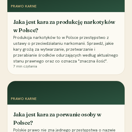
PRAWO KARNE
Jaka jest kara za produkcję narkotyków
w Polsce?
Produkcja narkotyków to w Polsce przestępstwo z
ustawy o przeciwdziałaniu narkomanii. Sprawdź, jakie
kary grożą za wytwarzanie, przetwarzanie i
przerabianie środków odurzających według aktualnego
stanu prawnego oraz co oznacza "znaczna ilość".
7
min czytania
PRAWO KARNE
Jaka jest kara za porwanie osoby w
Polsce?
Polskie prawo nie zna jednego przestępstwa o nazwie