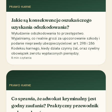
PRAWO KARNE
Jakie są konsekwencje oszukańczego
uzyskania odszkodowania?
Wyłudzenie odszkodowania to przestępstwo.
Wyjaśniamy, co realnie grozi za upozorowanie szkody i
podanie nieprawdy ubezpieczycielowi: art. 298 i 286
Kodeksu karnego, kiedy działa czynny żal, oraz cywilny
obowiązek zwrotu wypłaconych pieniędzy.
8
min czytania
PRAWO KARNE
Co sprawia, że adwokat kryminalny jest
godny zaufania? Praktyczny przewodnik