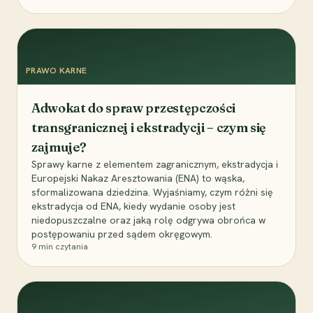
PRAWO KARNE
Adwokat do spraw przestępczości
transgranicznej i ekstradycji – czym się
zajmuje?
Sprawy karne z elementem zagranicznym, ekstradycja i
Europejski Nakaz Aresztowania (ENA) to wąska,
sformalizowana dziedzina. Wyjaśniamy, czym różni się
ekstradycja od ENA, kiedy wydanie osoby jest
niedopuszczalne oraz jaką rolę odgrywa obrońca w
postępowaniu przed sądem okręgowym.
9
min czytania