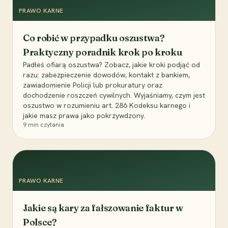
PRAWO KARNE
Co robić w przypadku oszustwa?
Praktyczny poradnik krok po kroku
Padłeś ofiarą oszustwa? Zobacz, jakie kroki podjąć od
razu: zabezpieczenie dowodów, kontakt z bankiem,
zawiadomienie Policji lub prokuratury oraz
dochodzenie roszczeń cywilnych. Wyjaśniamy, czym jest
oszustwo w rozumieniu art. 286 Kodeksu karnego i
jakie masz prawa jako pokrzywdzony.
9
min czytania
PRAWO KARNE
Jakie są kary za fałszowanie faktur w
Polsce?