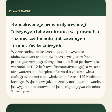
PRAWO KARNE
Konsekwencje prawne dystrybucji
fałszywych leków: obrońca w sprawach o
rozpowszechnianie sfałszowanych
produktów leczniczych
Wytwarzanie, dostarczanie i przechowywanie
sfałszowanych produktów leczniczych jest w Polsce
przestępstwem zagrożonym karą do 5 lat pozbawienia
wolności (art. 124b Prawa farmaceutycznego), a w razie
sprowadzenia niebezpieczeństwa dla zdrowia wielu
osób grozi nawet odpowiedzialność z art. 165 Kodeksu
karnego. Wyjaśniamy, jakie przepisy mają zastosowanie,
jak wygląda postępowanie i jaką rolę odgrywa obrońca.
9
min czytania