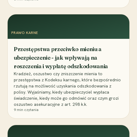
PRAWO KARNE
Przestępstwa przeciwko mieniu a
ubezpieczenie - jak wpływają na
roszczenia i wypłatę odszkodowania
Kradzież, oszustwo czy zniszczenie mienia to
przestępstwa z Kodeksu karnego, które bezpośrednio
rzutują na możliwość uzyskania odszkodowania z
polisy. Wyjaśniamy, kiedy ubezpieczyciel wypłaca
świadczenie, kiedy może go odmówić oraz czym grozi
oszustwo asekuracyjne z art. 298 k.k.
9
min czytania