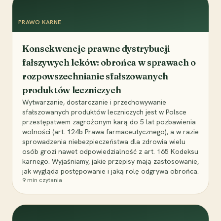
PRAWO KARNE
Konsekwencje prawne dystrybucji
fałszywych leków: obrońca w sprawach o
rozpowszechnianie sfałszowanych
produktów leczniczych
Wytwarzanie, dostarczanie i przechowywanie
sfałszowanych produktów leczniczych jest w Polsce
przestępstwem zagrożonym karą do 5 lat pozbawienia
wolności (art. 124b Prawa farmaceutycznego), a w razie
sprowadzenia niebezpieczeństwa dla zdrowia wielu
osób grozi nawet odpowiedzialność z art. 165 Kodeksu
karnego. Wyjaśniamy, jakie przepisy mają zastosowanie,
jak wygląda postępowanie i jaką rolę odgrywa obrońca.
9
min czytania