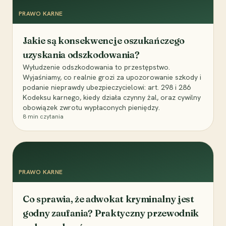
PRAWO KARNE
Jakie są konsekwencje oszukańczego
uzyskania odszkodowania?
Wyłudzenie odszkodowania to przestępstwo.
Wyjaśniamy, co realnie grozi za upozorowanie szkody i
podanie nieprawdy ubezpieczycielowi: art. 298 i 286
Kodeksu karnego, kiedy działa czynny żal, oraz cywilny
obowiązek zwrotu wypłaconych pieniędzy.
8
min czytania
PRAWO KARNE
Co sprawia, że adwokat kryminalny jest
godny zaufania? Praktyczny przewodnik