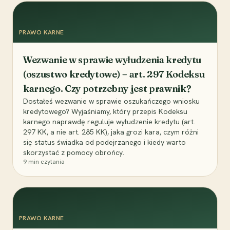
PRAWO KARNE
Wezwanie w sprawie wyłudzenia kredytu
(oszustwo kredytowe) – art. 297 Kodeksu
karnego. Czy potrzebny jest prawnik?
Dostałeś wezwanie w sprawie oszukańczego wniosku
kredytowego? Wyjaśniamy, który przepis Kodeksu
karnego naprawdę reguluje wyłudzenie kredytu (art.
297 KK, a nie art. 285 KK), jaka grozi kara, czym różni
się status świadka od podejrzanego i kiedy warto
skorzystać z pomocy obrońcy.
9
min czytania
PRAWO KARNE