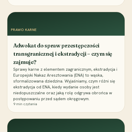
PRAWO KARNE
Adwokat do spraw przestępczości
transgranicznej i ekstradycji – czym się
zajmuje?
Sprawy karne z elementem zagranicznym, ekstradycja i
Europejski Nakaz Aresztowania (ENA) to wąska,
sformalizowana dziedzina. Wyjaśniamy, czym różni się
ekstradycja od ENA, kiedy wydanie osoby jest
niedopuszczalne oraz jaką rolę odgrywa obrońca w
postępowaniu przed sądem okręgowym.
9
min czytania