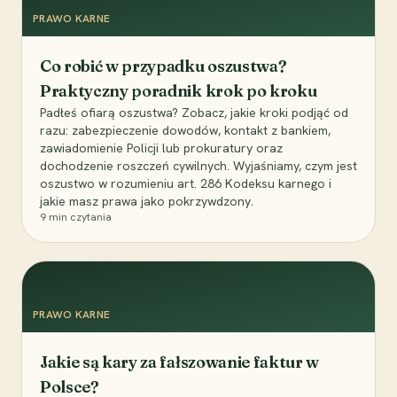
PRAWO KARNE
Co robić w przypadku oszustwa?
Praktyczny poradnik krok po kroku
Padłeś ofiarą oszustwa? Zobacz, jakie kroki podjąć od
razu: zabezpieczenie dowodów, kontakt z bankiem,
zawiadomienie Policji lub prokuratury oraz
dochodzenie roszczeń cywilnych. Wyjaśniamy, czym jest
oszustwo w rozumieniu art. 286 Kodeksu karnego i
jakie masz prawa jako pokrzywdzony.
9
min czytania
PRAWO KARNE
Jakie są kary za fałszowanie faktur w
Polsce?