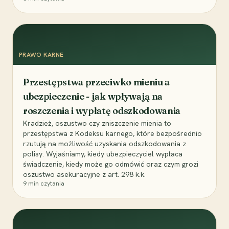
PRAWO KARNE
Przestępstwa przeciwko mieniu a
ubezpieczenie - jak wpływają na
roszczenia i wypłatę odszkodowania
Kradzież, oszustwo czy zniszczenie mienia to
przestępstwa z Kodeksu karnego, które bezpośrednio
rzutują na możliwość uzyskania odszkodowania z
polisy. Wyjaśniamy, kiedy ubezpieczyciel wypłaca
świadczenie, kiedy może go odmówić oraz czym grozi
oszustwo asekuracyjne z art. 298 k.k.
9
min czytania