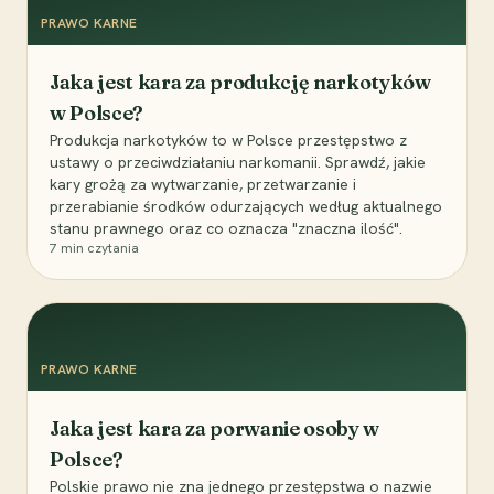
PRAWO KARNE
Jaka jest kara za produkcję narkotyków
w Polsce?
Produkcja narkotyków to w Polsce przestępstwo z
ustawy o przeciwdziałaniu narkomanii. Sprawdź, jakie
kary grożą za wytwarzanie, przetwarzanie i
przerabianie środków odurzających według aktualnego
stanu prawnego oraz co oznacza "znaczna ilość".
7
min czytania
PRAWO KARNE
Jaka jest kara za porwanie osoby w
Polsce?
Polskie prawo nie zna jednego przestępstwa o nazwie