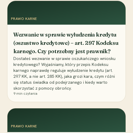
PRAWO KARNE
Wezwanie w sprawie wyłudzenia kredytu
(oszustwo kredytowe) – art. 297 Kodeksu
karnego. Czy potrzebny jest prawnik?
Dostałeś wezwanie w sprawie oszukańczego wniosku
kredytowego? Wyjaśniamy, który przepis Kodeksu
karnego naprawdę reguluje wyłudzenie kredytu (art.
297 KK, a nie art. 285 KK), jaka grozi kara, czym różni
się status świadka od podejrzanego i kiedy warto
skorzystać z pomocy obrońcy.
9
min czytania
PRAWO KARNE