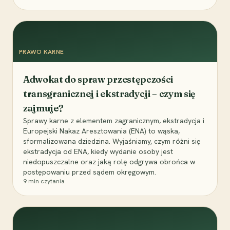
PRAWO KARNE
Adwokat do spraw przestępczości
transgranicznej i ekstradycji – czym się
zajmuje?
Sprawy karne z elementem zagranicznym, ekstradycja i
Europejski Nakaz Aresztowania (ENA) to wąska,
sformalizowana dziedzina. Wyjaśniamy, czym różni się
ekstradycja od ENA, kiedy wydanie osoby jest
niedopuszczalne oraz jaką rolę odgrywa obrońca w
postępowaniu przed sądem okręgowym.
9
min czytania