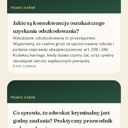
PRAWO KARNE
Jakie są konsekwencje oszukańczego
uzyskania odszkodowania?
Wyłudzenie odszkodowania to przestępstwo.
Wyjaśniamy, co realnie grozi za upozorowanie szkody i
podanie nieprawdy ubezpieczycielowi: art. 298 i 286
Kodeksu karnego, kiedy działa czynny żal, oraz cywilny
obowiązek zwrotu wypłaconych pieniędzy.
8
min czytania
PRAWO KARNE
Co sprawia, że adwokat kryminalny jest
godny zaufania? Praktyczny przewodnik