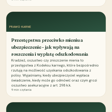
PRAWO KARNE
Przestępstwa przeciwko mieniu a
ubezpieczenie - jak wpływają na
roszczenia i wypłatę odszkodowania
Kradzież, oszustwo czy zniszczenie mienia to
przestępstwa z Kodeksu karnego, które bezpośrednio
rzutują na możliwość uzyskania odszkodowania z
polisy. Wyjaśniamy, kiedy ubezpieczyciel wypłaca
świadczenie, kiedy może go odmówić oraz czym grozi
oszustwo asekuracyjne z art. 298 k.k.
9
min czytania