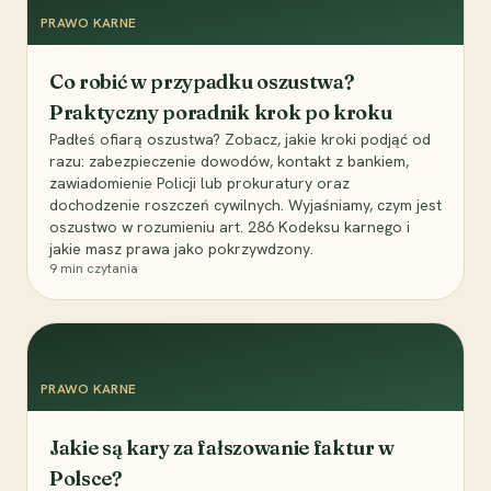
PRAWO KARNE
Co robić w przypadku oszustwa?
Praktyczny poradnik krok po kroku
Padłeś ofiarą oszustwa? Zobacz, jakie kroki podjąć od
razu: zabezpieczenie dowodów, kontakt z bankiem,
zawiadomienie Policji lub prokuratury oraz
dochodzenie roszczeń cywilnych. Wyjaśniamy, czym jest
oszustwo w rozumieniu art. 286 Kodeksu karnego i
jakie masz prawa jako pokrzywdzony.
9
min czytania
PRAWO KARNE
Jakie są kary za fałszowanie faktur w
Polsce?