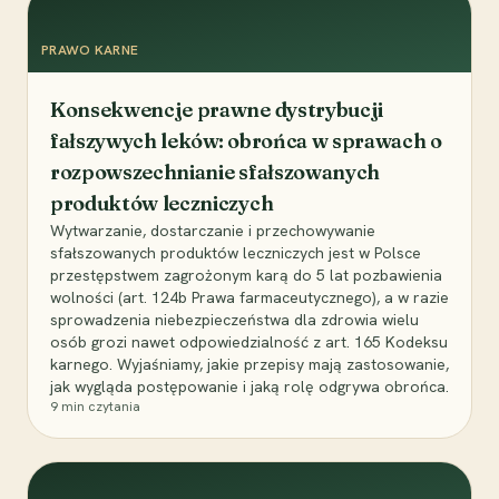
PRAWO KARNE
Konsekwencje prawne dystrybucji
fałszywych leków: obrońca w sprawach o
rozpowszechnianie sfałszowanych
produktów leczniczych
Wytwarzanie, dostarczanie i przechowywanie
sfałszowanych produktów leczniczych jest w Polsce
przestępstwem zagrożonym karą do 5 lat pozbawienia
wolności (art. 124b Prawa farmaceutycznego), a w razie
sprowadzenia niebezpieczeństwa dla zdrowia wielu
osób grozi nawet odpowiedzialność z art. 165 Kodeksu
karnego. Wyjaśniamy, jakie przepisy mają zastosowanie,
jak wygląda postępowanie i jaką rolę odgrywa obrońca.
9
min czytania