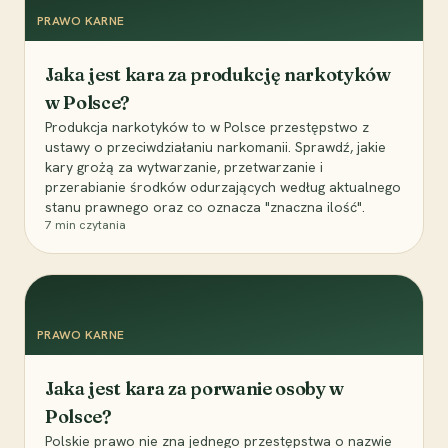
PRAWO KARNE
Jaka jest kara za produkcję narkotyków
w Polsce?
Produkcja narkotyków to w Polsce przestępstwo z
ustawy o przeciwdziałaniu narkomanii. Sprawdź, jakie
kary grożą za wytwarzanie, przetwarzanie i
przerabianie środków odurzających według aktualnego
stanu prawnego oraz co oznacza "znaczna ilość".
7
min czytania
PRAWO KARNE
Jaka jest kara za porwanie osoby w
Polsce?
Polskie prawo nie zna jednego przestępstwa o nazwie