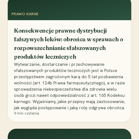
PRAWO KARNE
Konsekwencje prawne dystrybucji
fałszywych leków: obrońca w sprawach o
rozpowszechnianie sfałszowanych
produktów leczniczych
Wytwarzanie, dostarczanie i przechowywanie
sfałszowanych produktów leczniczych jest w Polsce
przestępstwem zagrożonym karą do 5 lat pozbawienia
wolności (art. 124b Prawa farmaceutycznego), a w razie
sprowadzenia niebezpieczeństwa dla zdrowia wielu
osób grozi nawet odpowiedzialność z art. 165 Kodeksu
karnego. Wyjaśniamy, jakie przepisy mają zastosowanie,
jak wygląda postępowanie i jaką rolę odgrywa obrońca.
9
min czytania