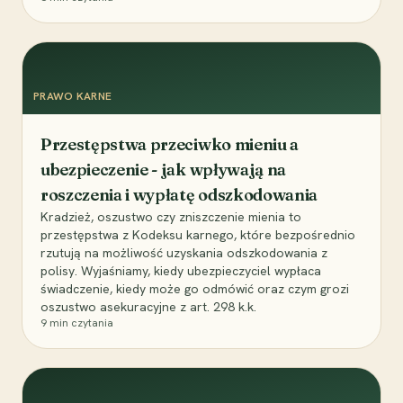
PRAWO KARNE
Przestępstwa przeciwko mieniu a
ubezpieczenie - jak wpływają na
roszczenia i wypłatę odszkodowania
Kradzież, oszustwo czy zniszczenie mienia to
przestępstwa z Kodeksu karnego, które bezpośrednio
rzutują na możliwość uzyskania odszkodowania z
polisy. Wyjaśniamy, kiedy ubezpieczyciel wypłaca
świadczenie, kiedy może go odmówić oraz czym grozi
oszustwo asekuracyjne z art. 298 k.k.
9
min czytania