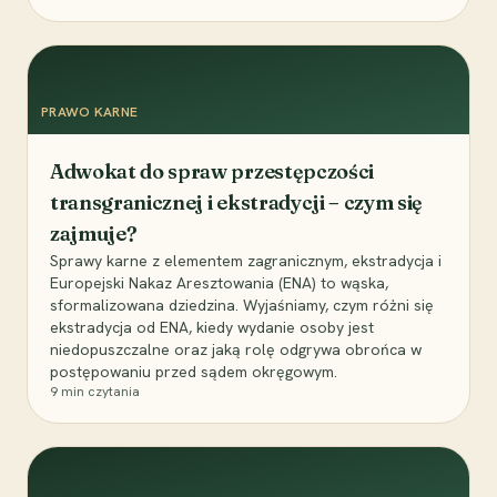
PRAWO KARNE
Adwokat do spraw przestępczości
transgranicznej i ekstradycji – czym się
zajmuje?
Sprawy karne z elementem zagranicznym, ekstradycja i
Europejski Nakaz Aresztowania (ENA) to wąska,
sformalizowana dziedzina. Wyjaśniamy, czym różni się
ekstradycja od ENA, kiedy wydanie osoby jest
niedopuszczalne oraz jaką rolę odgrywa obrońca w
postępowaniu przed sądem okręgowym.
9
min czytania