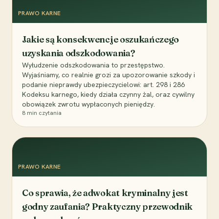
PRAWO KARNE
Jakie są konsekwencje oszukańczego
uzyskania odszkodowania?
Wyłudzenie odszkodowania to przestępstwo.
Wyjaśniamy, co realnie grozi za upozorowanie szkody i
podanie nieprawdy ubezpieczycielowi: art. 298 i 286
Kodeksu karnego, kiedy działa czynny żal, oraz cywilny
obowiązek zwrotu wypłaconych pieniędzy.
8
min czytania
PRAWO KARNE
Co sprawia, że adwokat kryminalny jest
godny zaufania? Praktyczny przewodnik