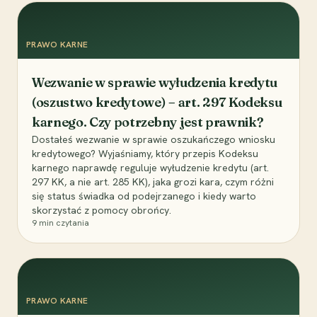
PRAWO KARNE
Wezwanie w sprawie wyłudzenia kredytu
(oszustwo kredytowe) – art. 297 Kodeksu
karnego. Czy potrzebny jest prawnik?
Dostałeś wezwanie w sprawie oszukańczego wniosku
kredytowego? Wyjaśniamy, który przepis Kodeksu
karnego naprawdę reguluje wyłudzenie kredytu (art.
297 KK, a nie art. 285 KK), jaka grozi kara, czym różni
się status świadka od podejrzanego i kiedy warto
skorzystać z pomocy obrońcy.
9
min czytania
PRAWO KARNE