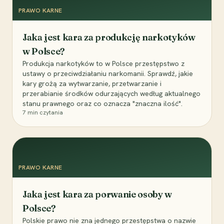
PRAWO KARNE
Jaka jest kara za produkcję narkotyków
w Polsce?
Produkcja narkotyków to w Polsce przestępstwo z
ustawy o przeciwdziałaniu narkomanii. Sprawdź, jakie
kary grożą za wytwarzanie, przetwarzanie i
przerabianie środków odurzających według aktualnego
stanu prawnego oraz co oznacza "znaczna ilość".
7
min czytania
PRAWO KARNE
Jaka jest kara za porwanie osoby w
Polsce?
Polskie prawo nie zna jednego przestępstwa o nazwie