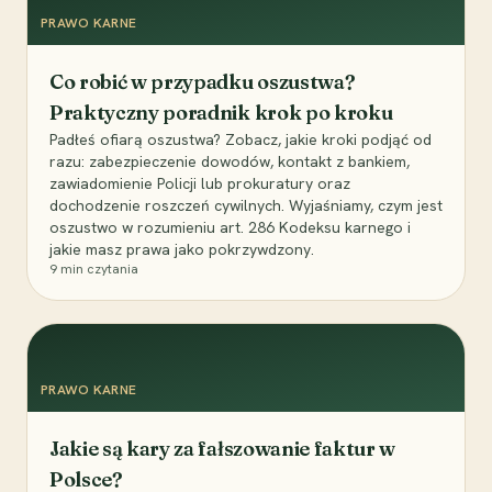
PRAWO KARNE
Co robić w przypadku oszustwa?
Praktyczny poradnik krok po kroku
Padłeś ofiarą oszustwa? Zobacz, jakie kroki podjąć od
razu: zabezpieczenie dowodów, kontakt z bankiem,
zawiadomienie Policji lub prokuratury oraz
dochodzenie roszczeń cywilnych. Wyjaśniamy, czym jest
oszustwo w rozumieniu art. 286 Kodeksu karnego i
jakie masz prawa jako pokrzywdzony.
9
min czytania
PRAWO KARNE
Jakie są kary za fałszowanie faktur w
Polsce?