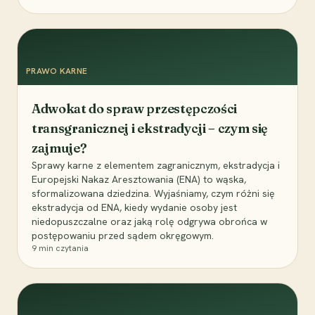
PRAWO KARNE
Adwokat do spraw przestępczości
transgranicznej i ekstradycji – czym się
zajmuje?
Sprawy karne z elementem zagranicznym, ekstradycja i
Europejski Nakaz Aresztowania (ENA) to wąska,
sformalizowana dziedzina. Wyjaśniamy, czym różni się
ekstradycja od ENA, kiedy wydanie osoby jest
niedopuszczalne oraz jaką rolę odgrywa obrońca w
postępowaniu przed sądem okręgowym.
9
min czytania