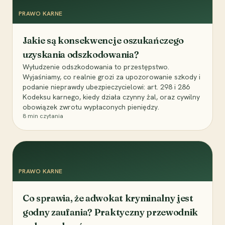
PRAWO KARNE
Jakie są konsekwencje oszukańczego
uzyskania odszkodowania?
Wyłudzenie odszkodowania to przestępstwo.
Wyjaśniamy, co realnie grozi za upozorowanie szkody i
podanie nieprawdy ubezpieczycielowi: art. 298 i 286
Kodeksu karnego, kiedy działa czynny żal, oraz cywilny
obowiązek zwrotu wypłaconych pieniędzy.
8
min czytania
PRAWO KARNE
Co sprawia, że adwokat kryminalny jest
godny zaufania? Praktyczny przewodnik