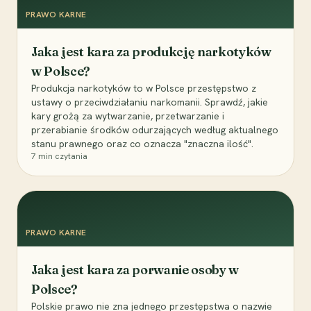
PRAWO KARNE
Jaka jest kara za produkcję narkotyków
w Polsce?
Produkcja narkotyków to w Polsce przestępstwo z
ustawy o przeciwdziałaniu narkomanii. Sprawdź, jakie
kary grożą za wytwarzanie, przetwarzanie i
przerabianie środków odurzających według aktualnego
stanu prawnego oraz co oznacza "znaczna ilość".
7
min czytania
PRAWO KARNE
Jaka jest kara za porwanie osoby w
Polsce?
Polskie prawo nie zna jednego przestępstwa o nazwie