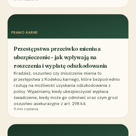
PRAWO KARNE
Przestępstwa przeciwko mieniu a
ubezpieczenie - jak wpływają na
roszczenia i wypłatę odszkodowania
Kradzież, oszustwo czy zniszczenie mienia to
przestępstwa z Kodeksu karnego, które bezpośrednio
rzutują na możliwość uzyskania odszkodowania z
polisy. Wyjaśniamy, kiedy ubezpieczyciel wypłaca
świadczenie, kiedy może go odmówić oraz czym grozi
oszustwo asekuracyjne z art. 298 k.k.
9
min czytania