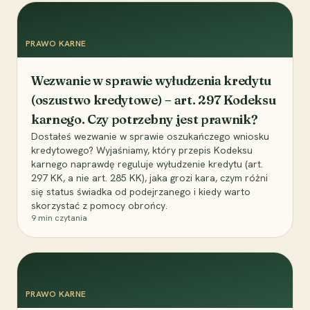
PRAWO KARNE
Wezwanie w sprawie wyłudzenia kredytu
(oszustwo kredytowe) – art. 297 Kodeksu
karnego. Czy potrzebny jest prawnik?
Dostałeś wezwanie w sprawie oszukańczego wniosku
kredytowego? Wyjaśniamy, który przepis Kodeksu
karnego naprawdę reguluje wyłudzenie kredytu (art.
297 KK, a nie art. 285 KK), jaka grozi kara, czym różni
się status świadka od podejrzanego i kiedy warto
skorzystać z pomocy obrońcy.
9
min czytania
PRAWO KARNE