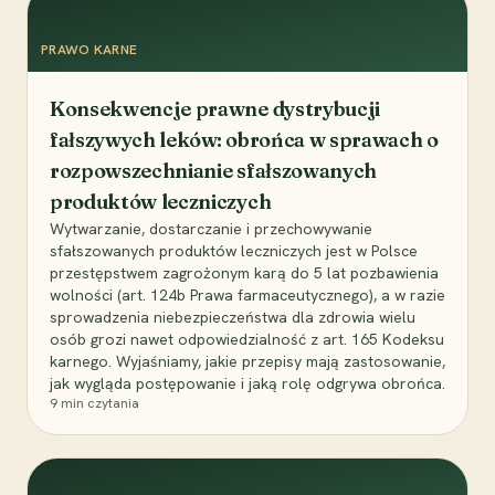
PRAWO KARNE
Konsekwencje prawne dystrybucji
fałszywych leków: obrońca w sprawach o
rozpowszechnianie sfałszowanych
produktów leczniczych
Wytwarzanie, dostarczanie i przechowywanie
sfałszowanych produktów leczniczych jest w Polsce
przestępstwem zagrożonym karą do 5 lat pozbawienia
wolności (art. 124b Prawa farmaceutycznego), a w razie
sprowadzenia niebezpieczeństwa dla zdrowia wielu
osób grozi nawet odpowiedzialność z art. 165 Kodeksu
karnego. Wyjaśniamy, jakie przepisy mają zastosowanie,
jak wygląda postępowanie i jaką rolę odgrywa obrońca.
9
min czytania