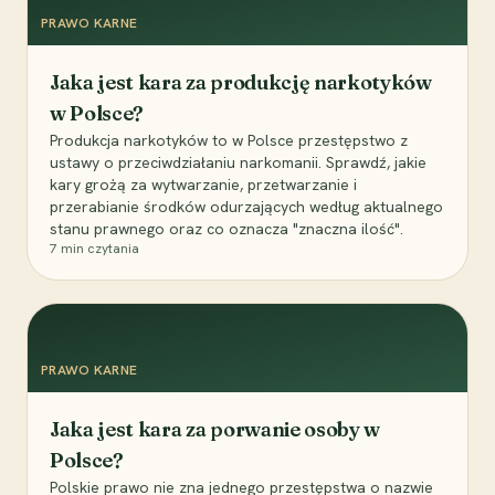
PRAWO KARNE
Jaka jest kara za produkcję narkotyków
w Polsce?
Produkcja narkotyków to w Polsce przestępstwo z
ustawy o przeciwdziałaniu narkomanii. Sprawdź, jakie
kary grożą za wytwarzanie, przetwarzanie i
przerabianie środków odurzających według aktualnego
stanu prawnego oraz co oznacza "znaczna ilość".
7
min czytania
PRAWO KARNE
Jaka jest kara za porwanie osoby w
Polsce?
Polskie prawo nie zna jednego przestępstwa o nazwie