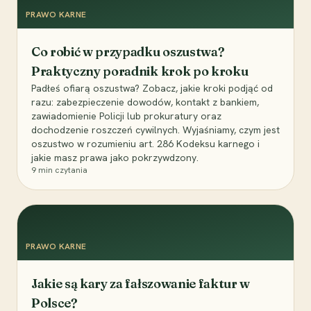
PRAWO KARNE
Co robić w przypadku oszustwa?
Praktyczny poradnik krok po kroku
Padłeś ofiarą oszustwa? Zobacz, jakie kroki podjąć od
razu: zabezpieczenie dowodów, kontakt z bankiem,
zawiadomienie Policji lub prokuratury oraz
dochodzenie roszczeń cywilnych. Wyjaśniamy, czym jest
oszustwo w rozumieniu art. 286 Kodeksu karnego i
jakie masz prawa jako pokrzywdzony.
9
min czytania
PRAWO KARNE
Jakie są kary za fałszowanie faktur w
Polsce?