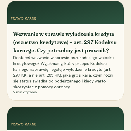
PRAWO KARNE
Wezwanie w sprawie wyłudzenia kredytu
(oszustwo kredytowe) – art. 297 Kodeksu
karnego. Czy potrzebny jest prawnik?
Dostałeś wezwanie w sprawie oszukańczego wniosku
kredytowego? Wyjaśniamy, który przepis Kodeksu
karnego naprawdę reguluje wyłudzenie kredytu (art.
297 KK, a nie art. 285 KK), jaka grozi kara, czym różni
się status świadka od podejrzanego i kiedy warto
skorzystać z pomocy obrońcy.
9
min czytania
PRAWO KARNE