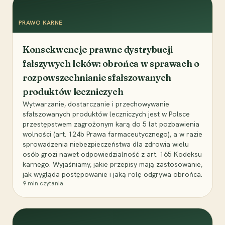
PRAWO KARNE
Konsekwencje prawne dystrybucji
fałszywych leków: obrońca w sprawach o
rozpowszechnianie sfałszowanych
produktów leczniczych
Wytwarzanie, dostarczanie i przechowywanie
sfałszowanych produktów leczniczych jest w Polsce
przestępstwem zagrożonym karą do 5 lat pozbawienia
wolności (art. 124b Prawa farmaceutycznego), a w razie
sprowadzenia niebezpieczeństwa dla zdrowia wielu
osób grozi nawet odpowiedzialność z art. 165 Kodeksu
karnego. Wyjaśniamy, jakie przepisy mają zastosowanie,
jak wygląda postępowanie i jaką rolę odgrywa obrońca.
9
min czytania