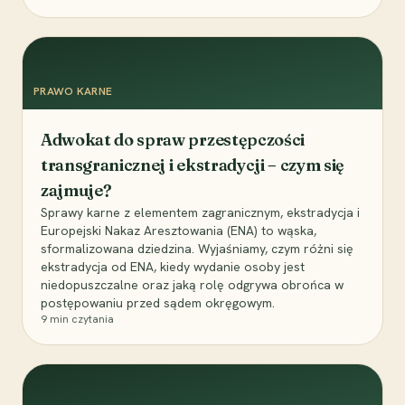
PRAWO KARNE
Adwokat do spraw przestępczości
transgranicznej i ekstradycji – czym się
zajmuje?
Sprawy karne z elementem zagranicznym, ekstradycja i
Europejski Nakaz Aresztowania (ENA) to wąska,
sformalizowana dziedzina. Wyjaśniamy, czym różni się
ekstradycja od ENA, kiedy wydanie osoby jest
niedopuszczalne oraz jaką rolę odgrywa obrońca w
postępowaniu przed sądem okręgowym.
9
min czytania