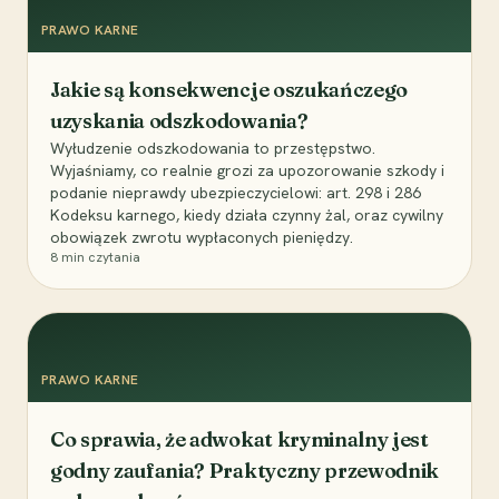
PRAWO KARNE
Jakie są konsekwencje oszukańczego
uzyskania odszkodowania?
Wyłudzenie odszkodowania to przestępstwo.
Wyjaśniamy, co realnie grozi za upozorowanie szkody i
podanie nieprawdy ubezpieczycielowi: art. 298 i 286
Kodeksu karnego, kiedy działa czynny żal, oraz cywilny
obowiązek zwrotu wypłaconych pieniędzy.
8
min czytania
PRAWO KARNE
Co sprawia, że adwokat kryminalny jest
godny zaufania? Praktyczny przewodnik