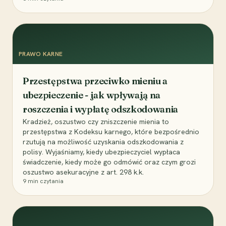
PRAWO KARNE
Przestępstwa przeciwko mieniu a
ubezpieczenie - jak wpływają na
roszczenia i wypłatę odszkodowania
Kradzież, oszustwo czy zniszczenie mienia to
przestępstwa z Kodeksu karnego, które bezpośrednio
rzutują na możliwość uzyskania odszkodowania z
polisy. Wyjaśniamy, kiedy ubezpieczyciel wypłaca
świadczenie, kiedy może go odmówić oraz czym grozi
oszustwo asekuracyjne z art. 298 k.k.
9
min czytania