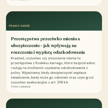
PRAWO KARNE
Przestępstwa przeciwko mieniu a
ubezpieczenie - jak wpływają na
roszczenia i wypłatę odszkodowania
Kradzież, oszustwo czy zniszczenie mienia to
przestępstwa z Kodeksu karnego, które bezpośrednio
rzutują na możliwość uzyskania odszkodowania z
polisy. Wyjaśniamy, kiedy ubezpieczyciel wypłaca
świadczenie, kiedy może go odmówić oraz czym grozi
oszustwo asekuracyjne z art. 298 k.k.
9
min czytania