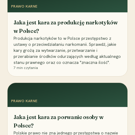
PRAWO KARNE
Jaka jest kara za produkcję narkotyków
w Polsce?
Produkcja narkotyków to w Polsce przestępstwo z
ustawy o przeciwdziałaniu narkomanii. Sprawdź, jakie
kary grożą za wytwarzanie, przetwarzanie i
przerabianie środków odurzających według aktualnego
stanu prawnego oraz co oznacza "znaczna ilość".
7
min czytania
PRAWO KARNE
Jaka jest kara za porwanie osoby w
Polsce?
Polskie prawo nie zna jednego przestępstwa o nazwie