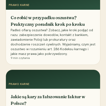
PRAWO KARNE
Co robić w przypadku oszustwa?
Praktyczny poradnik krok po kroku
Padłeś ofiarą oszustwa? Zobacz, jakie kroki podjąć od
razu: zabezpieczenie dowodów, kontakt z bankiem,
zawiadomienie Policji lub prokuratury oraz
dochodzenie roszczeń cywilnych. Wyjaśniamy, czym jest
oszustwo w rozumieniu art. 286 Kodeksu karnego i
jakie masz prawa jako pokrzywdzony.
9
min czytania
PRAWO KARNE
Jakie są kary za fałszowanie faktur w
Polsce?