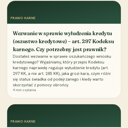
PRAWO KARNE
Wezwanie w sprawie wyłudzenia kredytu
(oszustwo kredytowe) – art. 297 Kodeksu
karnego. Czy potrzebny jest prawnik?
Dostałeś wezwanie w sprawie oszukańczego wniosku
kredytowego? Wyjaśniamy, który przepis Kodeksu
karnego naprawdę reguluje wyłudzenie kredytu (art.
297 KK, a nie art. 285 KK), jaka grozi kara, czym różni
się status świadka od podejrzanego i kiedy warto
skorzystać z pomocy obrońcy.
9
min czytania
PRAWO KARNE