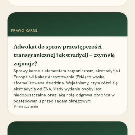
PRAWO KARNE
Adwokat do spraw przestępczości
transgranicznej i ekstradycji – czym się
zajmuje?
Sprawy karne z elementem zagranicznym, ekstradycja i
Europejski Nakaz Aresztowania (ENA) to wąska,
sformalizowana dziedzina. Wyjaśniamy, czym różni się
ekstradycja od ENA, kiedy wydanie osoby jest
niedopuszczalne oraz jaką rolę odgrywa obrońca w
postępowaniu przed sądem okręgowym.
9
min czytania