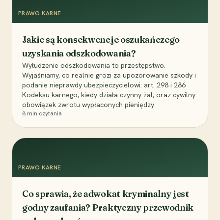
PRAWO KARNE
Jakie są konsekwencje oszukańczego
uzyskania odszkodowania?
Wyłudzenie odszkodowania to przestępstwo.
Wyjaśniamy, co realnie grozi za upozorowanie szkody i
podanie nieprawdy ubezpieczycielowi: art. 298 i 286
Kodeksu karnego, kiedy działa czynny żal, oraz cywilny
obowiązek zwrotu wypłaconych pieniędzy.
8
min czytania
PRAWO KARNE
Co sprawia, że adwokat kryminalny jest
godny zaufania? Praktyczny przewodnik