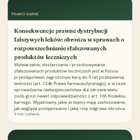
PRAWO KARNE
Konsekwencje prawne dystrybucji
fałszywych leków: obrońca w sprawach o
rozpowszechnianie sfałszowanych
produktów leczniczych
Wytwarzanie, dostarczanie i przechowywanie
sfałszowanych produktów leczniczych jest w Polsce
przestępstwem zagrożonym karą do 5 lat pozbawienia
wolności (art. 124b Prawa farmaceutycznego), a w razie
sprowadzenia niebezpieczeństwa dla zdrowia wielu
osób grozi nawet odpowiedzialność z art. 165 Kodeksu
karnego. Wyjaśniamy, jakie przepisy mają zastosowanie,
jak wygląda postępowanie i jaką rolę odgrywa obrońca.
9
min czytania