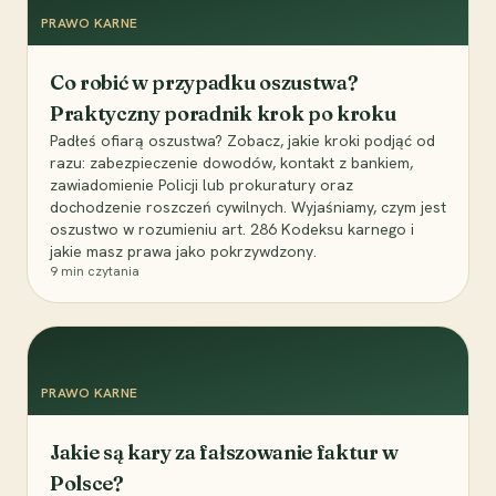
PRAWO KARNE
Co robić w przypadku oszustwa?
Praktyczny poradnik krok po kroku
Padłeś ofiarą oszustwa? Zobacz, jakie kroki podjąć od
razu: zabezpieczenie dowodów, kontakt z bankiem,
zawiadomienie Policji lub prokuratury oraz
dochodzenie roszczeń cywilnych. Wyjaśniamy, czym jest
oszustwo w rozumieniu art. 286 Kodeksu karnego i
jakie masz prawa jako pokrzywdzony.
9
min czytania
PRAWO KARNE
Jakie są kary za fałszowanie faktur w
Polsce?