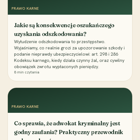
PRAWO KARNE
Jakie są konsekwencje oszukańczego
uzyskania odszkodowania?
Wyłudzenie odszkodowania to przestępstwo.
Wyjaśniamy, co realnie grozi za upozorowanie szkody i
podanie nieprawdy ubezpieczycielowi: art. 298 i 286
Kodeksu karnego, kiedy działa czynny żal, oraz cywilny
obowiązek zwrotu wypłaconych pieniędzy.
8
min czytania
PRAWO KARNE
Co sprawia, że adwokat kryminalny jest
godny zaufania? Praktyczny przewodnik