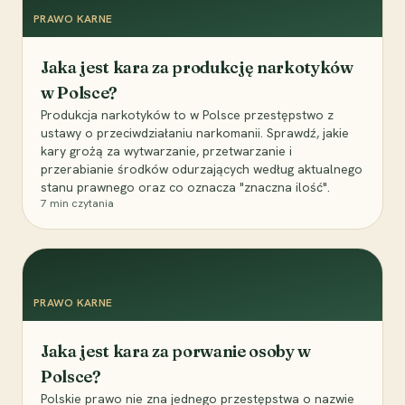
PRAWO KARNE
Jaka jest kara za produkcję narkotyków
w Polsce?
Produkcja narkotyków to w Polsce przestępstwo z
ustawy o przeciwdziałaniu narkomanii. Sprawdź, jakie
kary grożą za wytwarzanie, przetwarzanie i
przerabianie środków odurzających według aktualnego
stanu prawnego oraz co oznacza "znaczna ilość".
7
min czytania
PRAWO KARNE
Jaka jest kara za porwanie osoby w
Polsce?
Polskie prawo nie zna jednego przestępstwa o nazwie