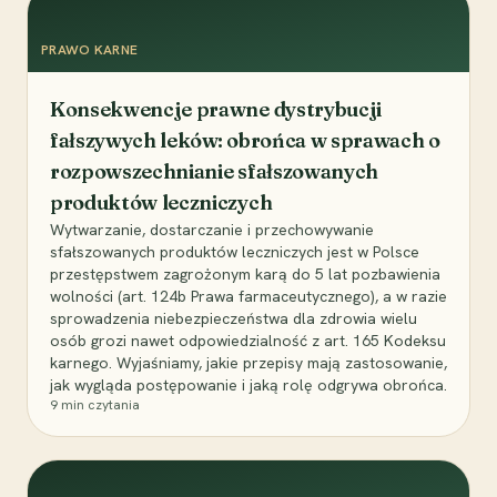
PRAWO KARNE
Konsekwencje prawne dystrybucji
fałszywych leków: obrońca w sprawach o
rozpowszechnianie sfałszowanych
produktów leczniczych
Wytwarzanie, dostarczanie i przechowywanie
sfałszowanych produktów leczniczych jest w Polsce
przestępstwem zagrożonym karą do 5 lat pozbawienia
wolności (art. 124b Prawa farmaceutycznego), a w razie
sprowadzenia niebezpieczeństwa dla zdrowia wielu
osób grozi nawet odpowiedzialność z art. 165 Kodeksu
karnego. Wyjaśniamy, jakie przepisy mają zastosowanie,
jak wygląda postępowanie i jaką rolę odgrywa obrońca.
9
min czytania