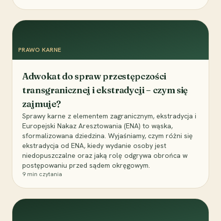
PRAWO KARNE
Adwokat do spraw przestępczości
transgranicznej i ekstradycji – czym się
zajmuje?
Sprawy karne z elementem zagranicznym, ekstradycja i
Europejski Nakaz Aresztowania (ENA) to wąska,
sformalizowana dziedzina. Wyjaśniamy, czym różni się
ekstradycja od ENA, kiedy wydanie osoby jest
niedopuszczalne oraz jaką rolę odgrywa obrońca w
postępowaniu przed sądem okręgowym.
9
min czytania