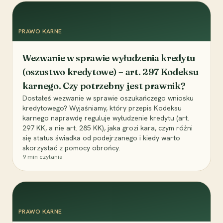
PRAWO KARNE
Wezwanie w sprawie wyłudzenia kredytu
(oszustwo kredytowe) – art. 297 Kodeksu
karnego. Czy potrzebny jest prawnik?
Dostałeś wezwanie w sprawie oszukańczego wniosku
kredytowego? Wyjaśniamy, który przepis Kodeksu
karnego naprawdę reguluje wyłudzenie kredytu (art.
297 KK, a nie art. 285 KK), jaka grozi kara, czym różni
się status świadka od podejrzanego i kiedy warto
skorzystać z pomocy obrońcy.
9
min czytania
PRAWO KARNE