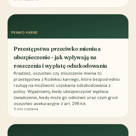
PRAWO KARNE
Przestępstwa przeciwko mieniu a
ubezpieczenie - jak wpływają na
roszczenia i wypłatę odszkodowania
Kradzież, oszustwo czy zniszczenie mienia to
przestępstwa z Kodeksu karnego, które bezpośrednio
rzutują na możliwość uzyskania odszkodowania z
polisy. Wyjaśniamy, kiedy ubezpieczyciel wypłaca
świadczenie, kiedy może go odmówić oraz czym grozi
oszustwo asekuracyjne z art. 298 k.k.
9
min czytania