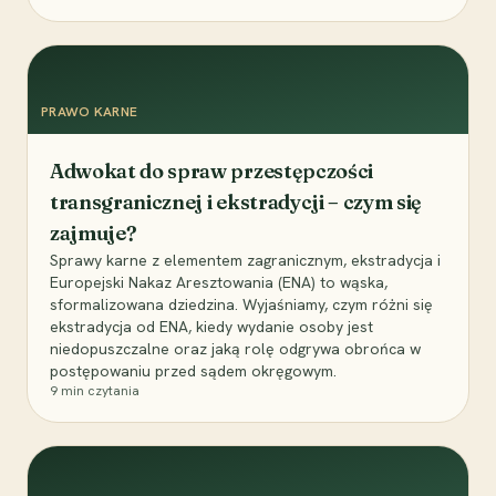
PRAWO KARNE
Adwokat do spraw przestępczości
transgranicznej i ekstradycji – czym się
zajmuje?
Sprawy karne z elementem zagranicznym, ekstradycja i
Europejski Nakaz Aresztowania (ENA) to wąska,
sformalizowana dziedzina. Wyjaśniamy, czym różni się
ekstradycja od ENA, kiedy wydanie osoby jest
niedopuszczalne oraz jaką rolę odgrywa obrońca w
postępowaniu przed sądem okręgowym.
9
min czytania