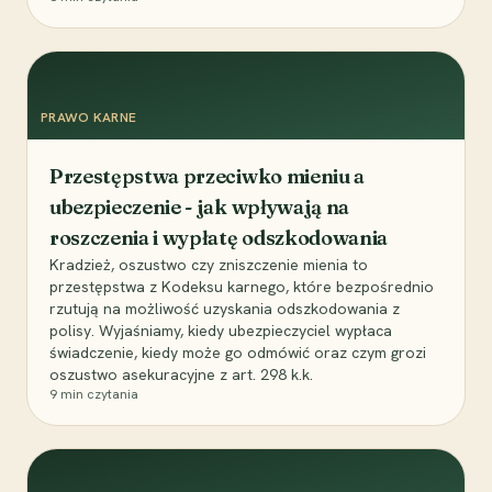
PRAWO KARNE
Przestępstwa przeciwko mieniu a
ubezpieczenie - jak wpływają na
roszczenia i wypłatę odszkodowania
Kradzież, oszustwo czy zniszczenie mienia to
przestępstwa z Kodeksu karnego, które bezpośrednio
rzutują na możliwość uzyskania odszkodowania z
polisy. Wyjaśniamy, kiedy ubezpieczyciel wypłaca
świadczenie, kiedy może go odmówić oraz czym grozi
oszustwo asekuracyjne z art. 298 k.k.
9
min czytania