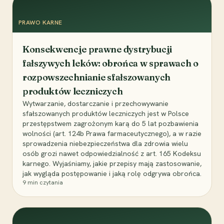
PRAWO KARNE
Konsekwencje prawne dystrybucji
fałszywych leków: obrońca w sprawach o
rozpowszechnianie sfałszowanych
produktów leczniczych
Wytwarzanie, dostarczanie i przechowywanie
sfałszowanych produktów leczniczych jest w Polsce
przestępstwem zagrożonym karą do 5 lat pozbawienia
wolności (art. 124b Prawa farmaceutycznego), a w razie
sprowadzenia niebezpieczeństwa dla zdrowia wielu
osób grozi nawet odpowiedzialność z art. 165 Kodeksu
karnego. Wyjaśniamy, jakie przepisy mają zastosowanie,
jak wygląda postępowanie i jaką rolę odgrywa obrońca.
9
min czytania