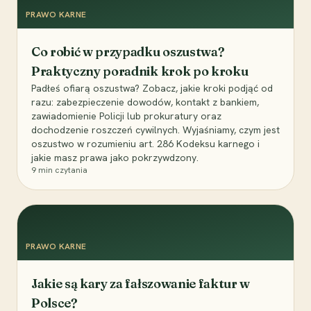
PRAWO KARNE
Co robić w przypadku oszustwa?
Praktyczny poradnik krok po kroku
Padłeś ofiarą oszustwa? Zobacz, jakie kroki podjąć od
razu: zabezpieczenie dowodów, kontakt z bankiem,
zawiadomienie Policji lub prokuratury oraz
dochodzenie roszczeń cywilnych. Wyjaśniamy, czym jest
oszustwo w rozumieniu art. 286 Kodeksu karnego i
jakie masz prawa jako pokrzywdzony.
9
min czytania
PRAWO KARNE
Jakie są kary za fałszowanie faktur w
Polsce?