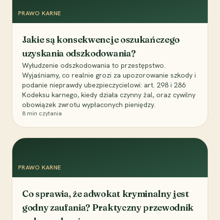
PRAWO KARNE
Jakie są konsekwencje oszukańczego
uzyskania odszkodowania?
Wyłudzenie odszkodowania to przestępstwo.
Wyjaśniamy, co realnie grozi za upozorowanie szkody i
podanie nieprawdy ubezpieczycielowi: art. 298 i 286
Kodeksu karnego, kiedy działa czynny żal, oraz cywilny
obowiązek zwrotu wypłaconych pieniędzy.
8
min czytania
PRAWO KARNE
Co sprawia, że adwokat kryminalny jest
godny zaufania? Praktyczny przewodnik