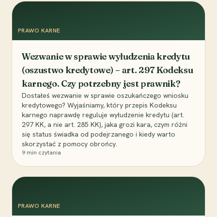
PRAWO KARNE
Wezwanie w sprawie wyłudzenia kredytu
(oszustwo kredytowe) – art. 297 Kodeksu
karnego. Czy potrzebny jest prawnik?
Dostałeś wezwanie w sprawie oszukańczego wniosku
kredytowego? Wyjaśniamy, który przepis Kodeksu
karnego naprawdę reguluje wyłudzenie kredytu (art.
297 KK, a nie art. 285 KK), jaka grozi kara, czym różni
się status świadka od podejrzanego i kiedy warto
skorzystać z pomocy obrońcy.
9
min czytania
PRAWO KARNE