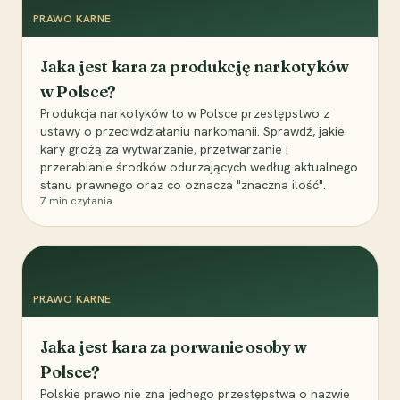
PRAWO KARNE
Jaka jest kara za produkcję narkotyków
w Polsce?
Produkcja narkotyków to w Polsce przestępstwo z
ustawy o przeciwdziałaniu narkomanii. Sprawdź, jakie
kary grożą za wytwarzanie, przetwarzanie i
przerabianie środków odurzających według aktualnego
stanu prawnego oraz co oznacza "znaczna ilość".
7
min czytania
PRAWO KARNE
Jaka jest kara za porwanie osoby w
Polsce?
Polskie prawo nie zna jednego przestępstwa o nazwie