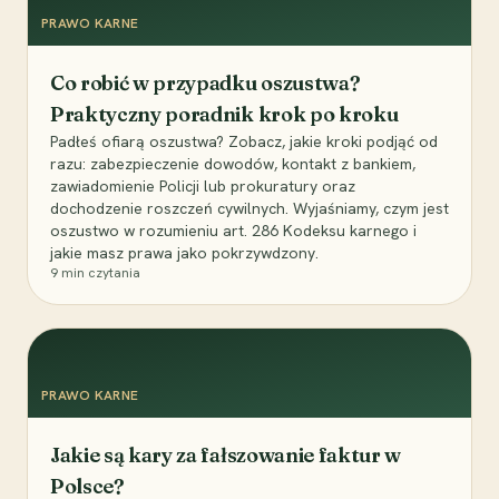
PRAWO KARNE
Co robić w przypadku oszustwa?
Praktyczny poradnik krok po kroku
Padłeś ofiarą oszustwa? Zobacz, jakie kroki podjąć od
razu: zabezpieczenie dowodów, kontakt z bankiem,
zawiadomienie Policji lub prokuratury oraz
dochodzenie roszczeń cywilnych. Wyjaśniamy, czym jest
oszustwo w rozumieniu art. 286 Kodeksu karnego i
jakie masz prawa jako pokrzywdzony.
9
min czytania
PRAWO KARNE
Jakie są kary za fałszowanie faktur w
Polsce?