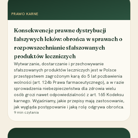
PRAWO KARNE
Konsekwencje prawne dystrybucji
fałszywych leków: obrońca w sprawach o
rozpowszechnianie sfałszowanych
produktów leczniczych
Wytwarzanie, dostarczanie i przechowywanie
sfałszowanych produktów leczniczych jest w Polsce
przestępstwem zagrożonym karą do 5 lat pozbawienia
wolności (art. 124b Prawa farmaceutycznego), a w razie
sprowadzenia niebezpieczeństwa dla zdrowia wielu
osób grozi nawet odpowiedzialność z art. 165 Kodeksu
karnego. Wyjaśniamy, jakie przepisy mają zastosowanie,
jak wygląda postępowanie i jaką rolę odgrywa obrońca.
9
min czytania