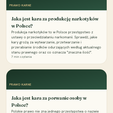
PRAWO KARNE
Jaka jest kara za produkcję narkotyków
w Polsce?
Produkcja narkotyków to w Polsce przestępstwo z
ustawy o przeciwdziałaniu narkomanii. Sprawdź, jakie
kary grożą za wytwarzanie, przetwarzanie i
przerabianie środków odurzających według aktualnego
stanu prawnego oraz co oznacza "znaczna ilość".
7
min czytania
PRAWO KARNE
Jaka jest kara za porwanie osoby w
Polsce?
Polskie prawo nie zna jednego przestępstwa o nazwie