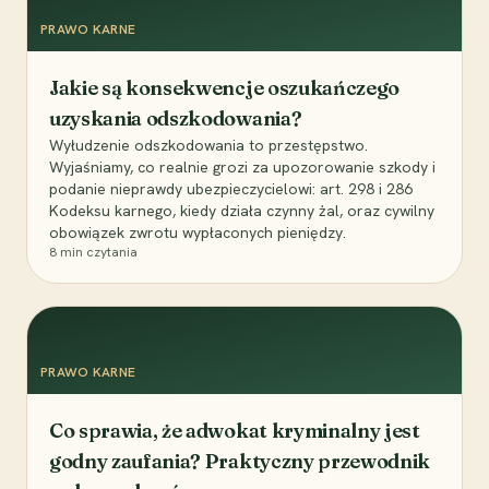
PRAWO KARNE
Jakie są konsekwencje oszukańczego
uzyskania odszkodowania?
Wyłudzenie odszkodowania to przestępstwo.
Wyjaśniamy, co realnie grozi za upozorowanie szkody i
podanie nieprawdy ubezpieczycielowi: art. 298 i 286
Kodeksu karnego, kiedy działa czynny żal, oraz cywilny
obowiązek zwrotu wypłaconych pieniędzy.
8
min czytania
PRAWO KARNE
Co sprawia, że adwokat kryminalny jest
godny zaufania? Praktyczny przewodnik