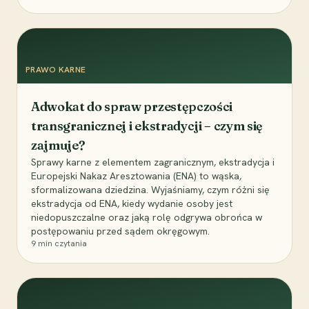
PRAWO KARNE
Adwokat do spraw przestępczości
transgranicznej i ekstradycji – czym się
zajmuje?
Sprawy karne z elementem zagranicznym, ekstradycja i
Europejski Nakaz Aresztowania (ENA) to wąska,
sformalizowana dziedzina. Wyjaśniamy, czym różni się
ekstradycja od ENA, kiedy wydanie osoby jest
niedopuszczalne oraz jaką rolę odgrywa obrońca w
postępowaniu przed sądem okręgowym.
9
min czytania