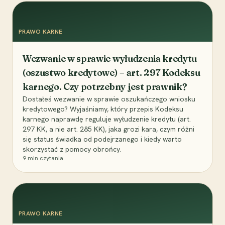
PRAWO KARNE
Wezwanie w sprawie wyłudzenia kredytu
(oszustwo kredytowe) – art. 297 Kodeksu
karnego. Czy potrzebny jest prawnik?
Dostałeś wezwanie w sprawie oszukańczego wniosku
kredytowego? Wyjaśniamy, który przepis Kodeksu
karnego naprawdę reguluje wyłudzenie kredytu (art.
297 KK, a nie art. 285 KK), jaka grozi kara, czym różni
się status świadka od podejrzanego i kiedy warto
skorzystać z pomocy obrońcy.
9
min czytania
PRAWO KARNE