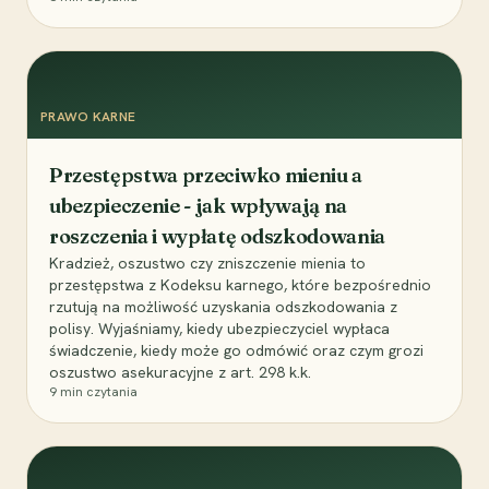
PRAWO KARNE
Przestępstwa przeciwko mieniu a
ubezpieczenie - jak wpływają na
roszczenia i wypłatę odszkodowania
Kradzież, oszustwo czy zniszczenie mienia to
przestępstwa z Kodeksu karnego, które bezpośrednio
rzutują na możliwość uzyskania odszkodowania z
polisy. Wyjaśniamy, kiedy ubezpieczyciel wypłaca
świadczenie, kiedy może go odmówić oraz czym grozi
oszustwo asekuracyjne z art. 298 k.k.
9
min czytania