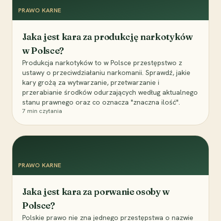
PRAWO KARNE
Jaka jest kara za produkcję narkotyków
w Polsce?
Produkcja narkotyków to w Polsce przestępstwo z
ustawy o przeciwdziałaniu narkomanii. Sprawdź, jakie
kary grożą za wytwarzanie, przetwarzanie i
przerabianie środków odurzających według aktualnego
stanu prawnego oraz co oznacza "znaczna ilość".
7
min czytania
PRAWO KARNE
Jaka jest kara za porwanie osoby w
Polsce?
Polskie prawo nie zna jednego przestępstwa o nazwie