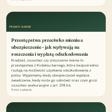
PRAWO KARNE
Przestępstwa przeciwko mieniu a
ubezpieczenie - jak wpływają na
roszczenia i wypłatę odszkodowania
Kradzież, oszustwo czy zniszczenie mienia to
przestępstwa z Kodeksu karnego, które bezpośrednio
rzutują na możliwość uzyskania odszkodowania z
polisy. Wyjaśniamy, kiedy ubezpieczyciel wypłaca
świadczenie, kiedy może go odmówić oraz czym grozi
oszustwo asekuracyjne z art. 298 k.k.
9
min czytania