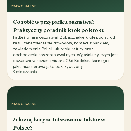
PRAWO KARNE
Co robić w przypadku oszustwa?
Praktyczny poradnik krok po kroku
Padłeś ofiarą oszustwa? Zobacz, jakie kroki podjąć od
razu: zabezpieczenie dowodów, kontakt z bankiem,
zawiadomienie Policji lub prokuratury oraz
dochodzenie roszczeń cywilnych. Wyjaśniamy, czym jest
oszustwo w rozumieniu art. 286 Kodeksu karnego i
jakie masz prawa jako pokrzywdzony.
9
min czytania
PRAWO KARNE
Jakie są kary za fałszowanie faktur w
Polsce?