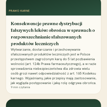
PRAWO KARNE
Konsekwencje prawne dystrybucji
fałszywych leków: obrońca w sprawach o
rozpowszechnianie sfałszowanych
produktów leczniczych
Wytwarzanie, dostarczanie i przechowywanie
sfałszowanych produktów leczniczych jest w Polsce
przestępstwem zagrożonym karą do 5 lat pozbawienia
wolności (art. 124b Prawa farmaceutycznego), a w razie
sprowadzenia niebezpieczeństwa dla zdrowia wielu
osób grozi nawet odpowiedzialność z art. 165 Kodeksu
karnego. Wyjaśniamy, jakie przepisy mają zastosowanie,
jak wygląda postępowanie i jaką rolę odgrywa obrońca.
9
min czytania