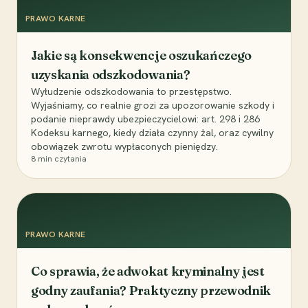
PRAWO KARNE
Jakie są konsekwencje oszukańczego
uzyskania odszkodowania?
Wyłudzenie odszkodowania to przestępstwo.
Wyjaśniamy, co realnie grozi za upozorowanie szkody i
podanie nieprawdy ubezpieczycielowi: art. 298 i 286
Kodeksu karnego, kiedy działa czynny żal, oraz cywilny
obowiązek zwrotu wypłaconych pieniędzy.
8
min czytania
PRAWO KARNE
Co sprawia, że adwokat kryminalny jest
godny zaufania? Praktyczny przewodnik