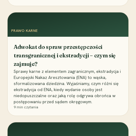
PRAWO KARNE
Adwokat do spraw przestępczości
transgranicznej i ekstradycji – czym się
zajmuje?
Sprawy karne z elementem zagranicznym, ekstradycja i
Europejski Nakaz Aresztowania (ENA) to wąska,
sformalizowana dziedzina. Wyjaśniamy, czym różni się
ekstradycja od ENA, kiedy wydanie osoby jest
niedopuszczalne oraz jaką rolę odgrywa obrońca w
postępowaniu przed sądem okręgowym.
9
min czytania