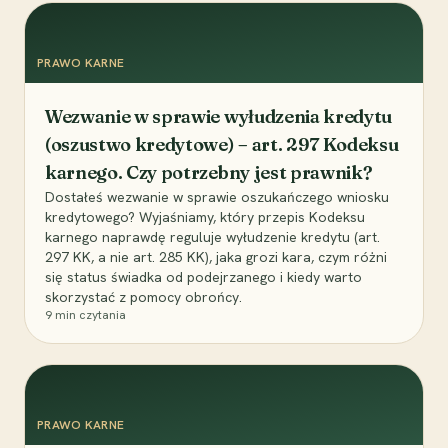
PRAWO KARNE
Wezwanie w sprawie wyłudzenia kredytu
(oszustwo kredytowe) – art. 297 Kodeksu
karnego. Czy potrzebny jest prawnik?
Dostałeś wezwanie w sprawie oszukańczego wniosku
kredytowego? Wyjaśniamy, który przepis Kodeksu
karnego naprawdę reguluje wyłudzenie kredytu (art.
297 KK, a nie art. 285 KK), jaka grozi kara, czym różni
się status świadka od podejrzanego i kiedy warto
skorzystać z pomocy obrońcy.
9
min czytania
PRAWO KARNE