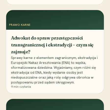
PRAWO KARNE
Adwokat do spraw przestępczości
transgranicznej i ekstradycji – czym się
zajmuje?
Sprawy karne z elementem zagranicznym, ekstradycja i
Europejski Nakaz Aresztowania (ENA) to wąska,
sformalizowana dziedzina. Wyjaśniamy, czym różni się
ekstradycja od ENA, kiedy wydanie osoby jest
niedopuszczalne oraz jaką rolę odgrywa obrońca w
postępowaniu przed sądem okręgowym.
9
min czytania