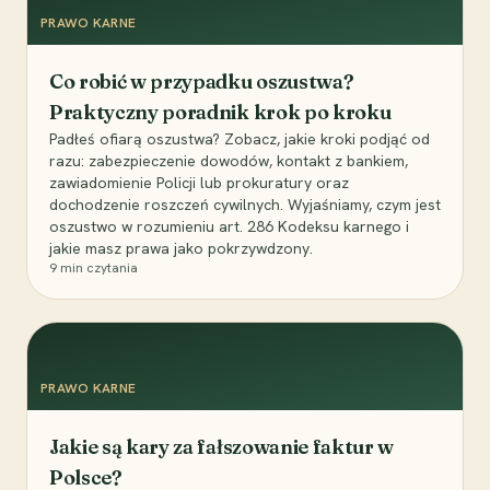
PRAWO KARNE
Co robić w przypadku oszustwa?
Praktyczny poradnik krok po kroku
Padłeś ofiarą oszustwa? Zobacz, jakie kroki podjąć od
razu: zabezpieczenie dowodów, kontakt z bankiem,
zawiadomienie Policji lub prokuratury oraz
dochodzenie roszczeń cywilnych. Wyjaśniamy, czym jest
oszustwo w rozumieniu art. 286 Kodeksu karnego i
jakie masz prawa jako pokrzywdzony.
9
min czytania
PRAWO KARNE
Jakie są kary za fałszowanie faktur w
Polsce?