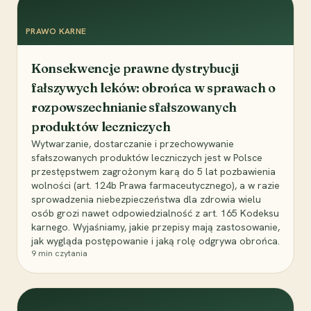
PRAWO KARNE
Konsekwencje prawne dystrybucji
fałszywych leków: obrońca w sprawach o
rozpowszechnianie sfałszowanych
produktów leczniczych
Wytwarzanie, dostarczanie i przechowywanie
sfałszowanych produktów leczniczych jest w Polsce
przestępstwem zagrożonym karą do 5 lat pozbawienia
wolności (art. 124b Prawa farmaceutycznego), a w razie
sprowadzenia niebezpieczeństwa dla zdrowia wielu
osób grozi nawet odpowiedzialność z art. 165 Kodeksu
karnego. Wyjaśniamy, jakie przepisy mają zastosowanie,
jak wygląda postępowanie i jaką rolę odgrywa obrońca.
9
min czytania