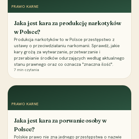
PRAWO KARNE
Jaka jest kara za produkcję narkotyków
w Polsce?
Produkcja narkotyków to w Polsce przestępstwo z
ustawy o przeciwdziałaniu narkomanii. Sprawdź, jakie
kary grożą za wytwarzanie, przetwarzanie i
przerabianie środków odurzających według aktualnego
stanu prawnego oraz co oznacza "znaczna ilość".
7
min czytania
PRAWO KARNE
Jaka jest kara za porwanie osoby w
Polsce?
Polskie prawo nie zna jednego przestępstwa o nazwie