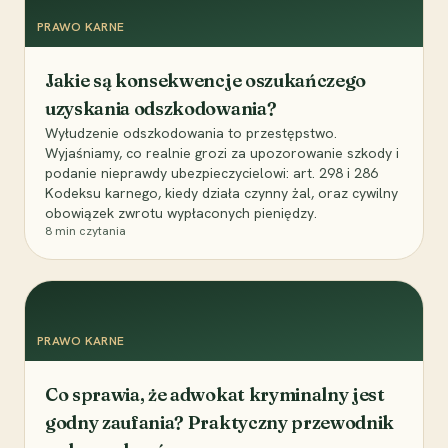
PRAWO KARNE
Jakie są konsekwencje oszukańczego
uzyskania odszkodowania?
Wyłudzenie odszkodowania to przestępstwo.
Wyjaśniamy, co realnie grozi za upozorowanie szkody i
podanie nieprawdy ubezpieczycielowi: art. 298 i 286
Kodeksu karnego, kiedy działa czynny żal, oraz cywilny
obowiązek zwrotu wypłaconych pieniędzy.
8
min czytania
PRAWO KARNE
Co sprawia, że adwokat kryminalny jest
godny zaufania? Praktyczny przewodnik