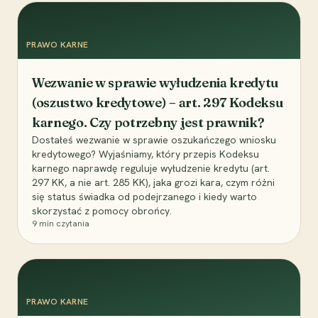
PRAWO KARNE
Wezwanie w sprawie wyłudzenia kredytu
(oszustwo kredytowe) – art. 297 Kodeksu
karnego. Czy potrzebny jest prawnik?
Dostałeś wezwanie w sprawie oszukańczego wniosku
kredytowego? Wyjaśniamy, który przepis Kodeksu
karnego naprawdę reguluje wyłudzenie kredytu (art.
297 KK, a nie art. 285 KK), jaka grozi kara, czym różni
się status świadka od podejrzanego i kiedy warto
skorzystać z pomocy obrońcy.
9
min czytania
PRAWO KARNE