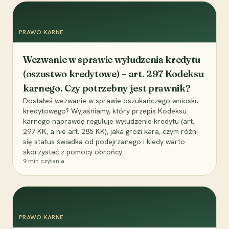
PRAWO KARNE
Wezwanie w sprawie wyłudzenia kredytu
(oszustwo kredytowe) – art. 297 Kodeksu
karnego. Czy potrzebny jest prawnik?
Dostałeś wezwanie w sprawie oszukańczego wniosku
kredytowego? Wyjaśniamy, który przepis Kodeksu
karnego naprawdę reguluje wyłudzenie kredytu (art.
297 KK, a nie art. 285 KK), jaka grozi kara, czym różni
się status świadka od podejrzanego i kiedy warto
skorzystać z pomocy obrońcy.
9
min czytania
PRAWO KARNE