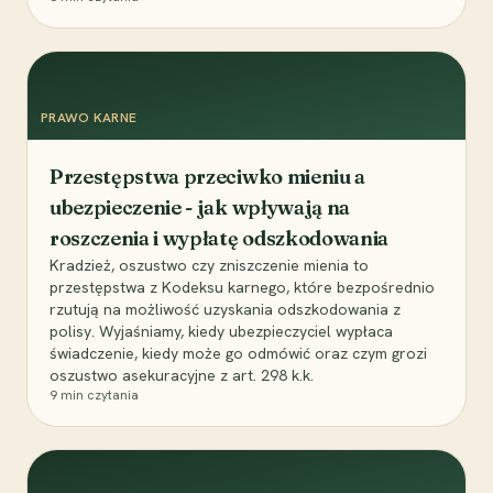
PRAWO KARNE
Przestępstwa przeciwko mieniu a
ubezpieczenie - jak wpływają na
roszczenia i wypłatę odszkodowania
Kradzież, oszustwo czy zniszczenie mienia to
przestępstwa z Kodeksu karnego, które bezpośrednio
rzutują na możliwość uzyskania odszkodowania z
polisy. Wyjaśniamy, kiedy ubezpieczyciel wypłaca
świadczenie, kiedy może go odmówić oraz czym grozi
oszustwo asekuracyjne z art. 298 k.k.
9
min czytania