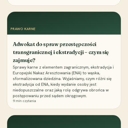
PRAWO KARNE
Adwokat do spraw przestępczości
transgranicznej i ekstradycji – czym się
zajmuje?
Sprawy karne z elementem zagranicznym, ekstradycja i
Europejski Nakaz Aresztowania (ENA) to wąska,
sformalizowana dziedzina. Wyjaśniamy, czym różni się
ekstradycja od ENA, kiedy wydanie osoby jest
niedopuszczalne oraz jaką rolę odgrywa obrońca w
postępowaniu przed sądem okręgowym.
9
min czytania