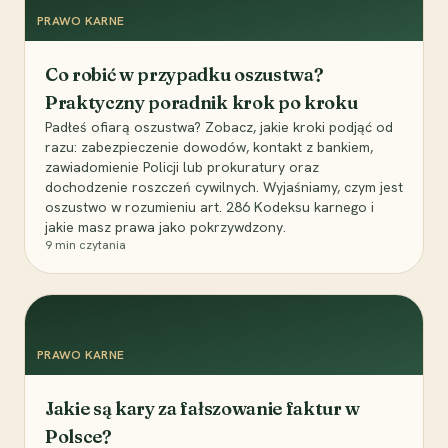
PRAWO KARNE
Co robić w przypadku oszustwa?
Praktyczny poradnik krok po kroku
Padłeś ofiarą oszustwa? Zobacz, jakie kroki podjąć od
razu: zabezpieczenie dowodów, kontakt z bankiem,
zawiadomienie Policji lub prokuratury oraz
dochodzenie roszczeń cywilnych. Wyjaśniamy, czym jest
oszustwo w rozumieniu art. 286 Kodeksu karnego i
jakie masz prawa jako pokrzywdzony.
9
min czytania
PRAWO KARNE
Jakie są kary za fałszowanie faktur w
Polsce?