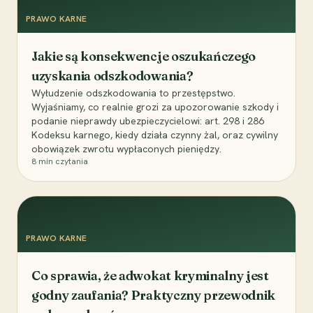
PRAWO KARNE
Jakie są konsekwencje oszukańczego
uzyskania odszkodowania?
Wyłudzenie odszkodowania to przestępstwo.
Wyjaśniamy, co realnie grozi za upozorowanie szkody i
podanie nieprawdy ubezpieczycielowi: art. 298 i 286
Kodeksu karnego, kiedy działa czynny żal, oraz cywilny
obowiązek zwrotu wypłaconych pieniędzy.
8
min czytania
PRAWO KARNE
Co sprawia, że adwokat kryminalny jest
godny zaufania? Praktyczny przewodnik