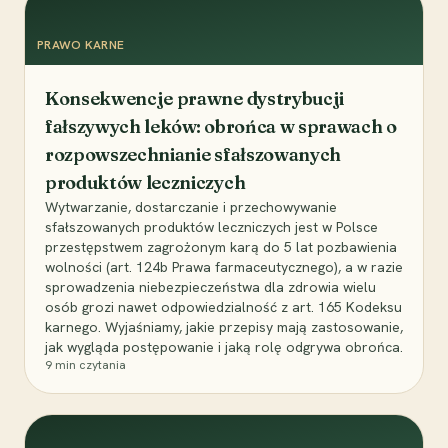
PRAWO KARNE
Konsekwencje prawne dystrybucji
fałszywych leków: obrońca w sprawach o
rozpowszechnianie sfałszowanych
produktów leczniczych
Wytwarzanie, dostarczanie i przechowywanie
sfałszowanych produktów leczniczych jest w Polsce
przestępstwem zagrożonym karą do 5 lat pozbawienia
wolności (art. 124b Prawa farmaceutycznego), a w razie
sprowadzenia niebezpieczeństwa dla zdrowia wielu
osób grozi nawet odpowiedzialność z art. 165 Kodeksu
karnego. Wyjaśniamy, jakie przepisy mają zastosowanie,
jak wygląda postępowanie i jaką rolę odgrywa obrońca.
9
min czytania