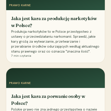
PRAWO KARNE
Jaka jest kara za produkcję narkotyków
w Polsce?
Produkcja narkotyków to w Polsce przestępstwo z
ustawy o przeciwdziałaniu narkomanii. Sprawdź, jakie
kary grożą za wytwarzanie, przetwarzanie i
przerabianie środków odurzających według aktualnego
stanu prawnego oraz co oznacza "znaczna ilość".
7
min czytania
PRAWO KARNE
Jaka jest kara za porwanie osoby w
Polsce?
Polskie prawo nie zna jednego przestępstwa o nazwie