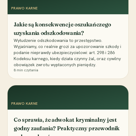
PRAWO KARNE
Jakie są konsekwencje oszukańczego
uzyskania odszkodowania?
Wyłudzenie odszkodowania to przestępstwo.
Wyjaśniamy, co realnie grozi za upozorowanie szkody i
podanie nieprawdy ubezpieczycielowi: art. 298 i 286
Kodeksu karnego, kiedy działa czynny żal, oraz cywilny
obowiązek zwrotu wypłaconych pieniędzy.
8
min czytania
PRAWO KARNE
Co sprawia, że adwokat kryminalny jest
godny zaufania? Praktyczny przewodnik