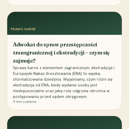
PRAWO KARNE
Adwokat do spraw przestępczości
transgranicznej i ekstradycji – czym się
zajmuje?
Sprawy karne z elementem zagranicznym, ekstradycja i
Europejski Nakaz Aresztowania (ENA) to wąska,
sformalizowana dziedzina. Wyjaśniamy, czym różni się
ekstradycja od ENA, kiedy wydanie osoby jest
niedopuszczalne oraz jaką rolę odgrywa obrońca w
postępowaniu przed sądem okręgowym.
9
min czytania