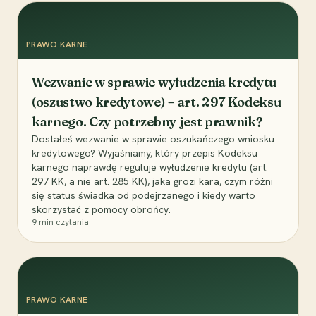
PRAWO KARNE
Wezwanie w sprawie wyłudzenia kredytu
(oszustwo kredytowe) – art. 297 Kodeksu
karnego. Czy potrzebny jest prawnik?
Dostałeś wezwanie w sprawie oszukańczego wniosku
kredytowego? Wyjaśniamy, który przepis Kodeksu
karnego naprawdę reguluje wyłudzenie kredytu (art.
297 KK, a nie art. 285 KK), jaka grozi kara, czym różni
się status świadka od podejrzanego i kiedy warto
skorzystać z pomocy obrońcy.
9
min czytania
PRAWO KARNE