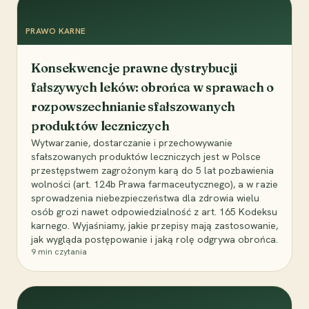
PRAWO KARNE
Konsekwencje prawne dystrybucji
fałszywych leków: obrońca w sprawach o
rozpowszechnianie sfałszowanych
produktów leczniczych
Wytwarzanie, dostarczanie i przechowywanie
sfałszowanych produktów leczniczych jest w Polsce
przestępstwem zagrożonym karą do 5 lat pozbawienia
wolności (art. 124b Prawa farmaceutycznego), a w razie
sprowadzenia niebezpieczeństwa dla zdrowia wielu
osób grozi nawet odpowiedzialność z art. 165 Kodeksu
karnego. Wyjaśniamy, jakie przepisy mają zastosowanie,
jak wygląda postępowanie i jaką rolę odgrywa obrońca.
9
min czytania