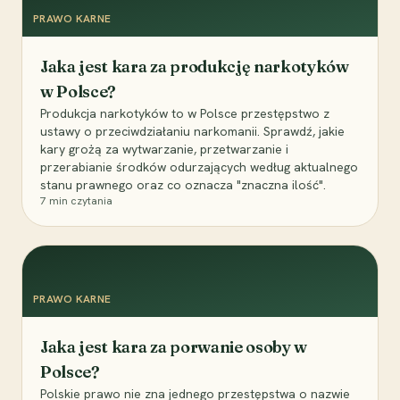
PRAWO KARNE
Jaka jest kara za produkcję narkotyków
w Polsce?
Produkcja narkotyków to w Polsce przestępstwo z
ustawy o przeciwdziałaniu narkomanii. Sprawdź, jakie
kary grożą za wytwarzanie, przetwarzanie i
przerabianie środków odurzających według aktualnego
stanu prawnego oraz co oznacza "znaczna ilość".
7
min czytania
PRAWO KARNE
Jaka jest kara za porwanie osoby w
Polsce?
Polskie prawo nie zna jednego przestępstwa o nazwie