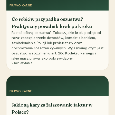
PRAWO KARNE
Co robić w przypadku oszustwa?
Praktyczny poradnik krok po kroku
Padłeś ofiarą oszustwa? Zobacz, jakie kroki podjąć od
razu: zabezpieczenie dowodów, kontakt z bankiem,
zawiadomienie Policji lub prokuratury oraz
dochodzenie roszczeń cywilnych. Wyjaśniamy, czym jest
oszustwo w rozumieniu art. 286 Kodeksu karnego i
jakie masz prawa jako pokrzywdzony.
9
min czytania
PRAWO KARNE
Jakie są kary za fałszowanie faktur w
Polsce?