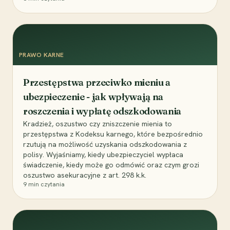
PRAWO KARNE
Przestępstwa przeciwko mieniu a
ubezpieczenie - jak wpływają na
roszczenia i wypłatę odszkodowania
Kradzież, oszustwo czy zniszczenie mienia to
przestępstwa z Kodeksu karnego, które bezpośrednio
rzutują na możliwość uzyskania odszkodowania z
polisy. Wyjaśniamy, kiedy ubezpieczyciel wypłaca
świadczenie, kiedy może go odmówić oraz czym grozi
oszustwo asekuracyjne z art. 298 k.k.
9
min czytania