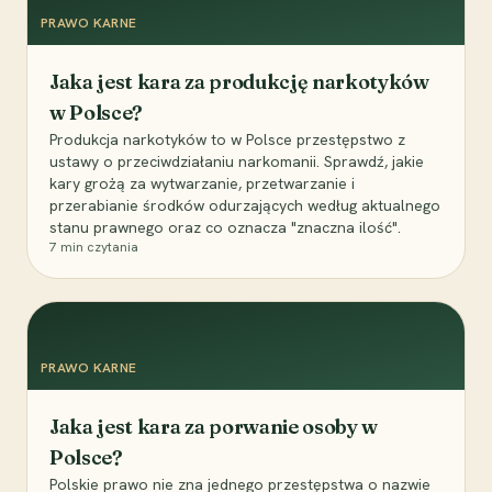
PRAWO KARNE
Jaka jest kara za produkcję narkotyków
w Polsce?
Produkcja narkotyków to w Polsce przestępstwo z
ustawy o przeciwdziałaniu narkomanii. Sprawdź, jakie
kary grożą za wytwarzanie, przetwarzanie i
przerabianie środków odurzających według aktualnego
stanu prawnego oraz co oznacza "znaczna ilość".
7
min czytania
PRAWO KARNE
Jaka jest kara za porwanie osoby w
Polsce?
Polskie prawo nie zna jednego przestępstwa o nazwie