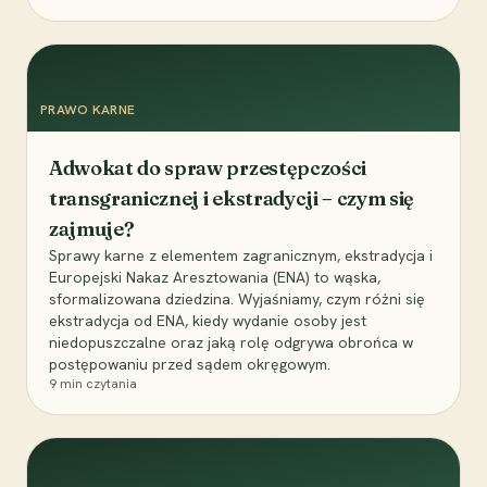
PRAWO KARNE
Adwokat do spraw przestępczości
transgranicznej i ekstradycji – czym się
zajmuje?
Sprawy karne z elementem zagranicznym, ekstradycja i
Europejski Nakaz Aresztowania (ENA) to wąska,
sformalizowana dziedzina. Wyjaśniamy, czym różni się
ekstradycja od ENA, kiedy wydanie osoby jest
niedopuszczalne oraz jaką rolę odgrywa obrońca w
postępowaniu przed sądem okręgowym.
9
min czytania