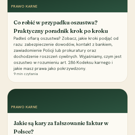
PRAWO KARNE
Co robić w przypadku oszustwa?
Praktyczny poradnik krok po kroku
Padłeś ofiarą oszustwa? Zobacz, jakie kroki podjąć od
razu: zabezpieczenie dowodów, kontakt z bankiem,
zawiadomienie Policji lub prokuratury oraz
dochodzenie roszczeń cywilnych. Wyjaśniamy, czym jest
oszustwo w rozumieniu art. 286 Kodeksu karnego i
jakie masz prawa jako pokrzywdzony.
9
min czytania
PRAWO KARNE
Jakie są kary za fałszowanie faktur w
Polsce?