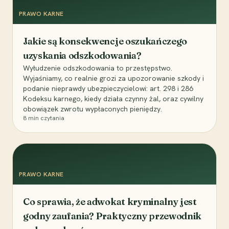
PRAWO KARNE
Jakie są konsekwencje oszukańczego
uzyskania odszkodowania?
Wyłudzenie odszkodowania to przestępstwo.
Wyjaśniamy, co realnie grozi za upozorowanie szkody i
podanie nieprawdy ubezpieczycielowi: art. 298 i 286
Kodeksu karnego, kiedy działa czynny żal, oraz cywilny
obowiązek zwrotu wypłaconych pieniędzy.
8
min czytania
PRAWO KARNE
Co sprawia, że adwokat kryminalny jest
godny zaufania? Praktyczny przewodnik