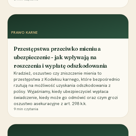
PRAWO KARNE
Przestępstwa przeciwko mieniu a
ubezpieczenie - jak wpływają na
roszczenia i wypłatę odszkodowania
Kradzież, oszustwo czy zniszczenie mienia to
przestępstwa z Kodeksu karnego, które bezpośrednio
rzutują na możliwość uzyskania odszkodowania z
polisy. Wyjaśniamy, kiedy ubezpieczyciel wypłaca
świadczenie, kiedy może go odmówić oraz czym grozi
oszustwo asekuracyjne z art. 298 k.k.
9
min czytania