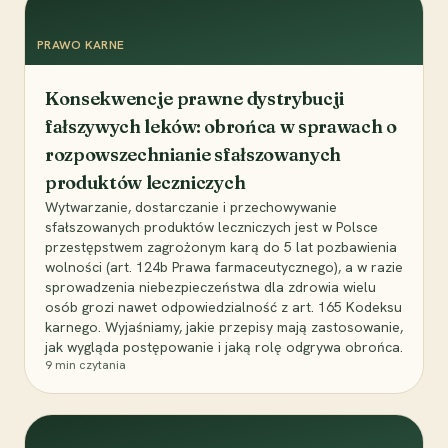
PRAWO KARNE
Konsekwencje prawne dystrybucji
fałszywych leków: obrońca w sprawach o
rozpowszechnianie sfałszowanych
produktów leczniczych
Wytwarzanie, dostarczanie i przechowywanie
sfałszowanych produktów leczniczych jest w Polsce
przestępstwem zagrożonym karą do 5 lat pozbawienia
wolności (art. 124b Prawa farmaceutycznego), a w razie
sprowadzenia niebezpieczeństwa dla zdrowia wielu
osób grozi nawet odpowiedzialność z art. 165 Kodeksu
karnego. Wyjaśniamy, jakie przepisy mają zastosowanie,
jak wygląda postępowanie i jaką rolę odgrywa obrońca.
9
min czytania