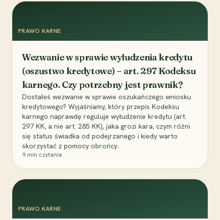
PRAWO KARNE
Wezwanie w sprawie wyłudzenia kredytu
(oszustwo kredytowe) – art. 297 Kodeksu
karnego. Czy potrzebny jest prawnik?
Dostałeś wezwanie w sprawie oszukańczego wniosku
kredytowego? Wyjaśniamy, który przepis Kodeksu
karnego naprawdę reguluje wyłudzenie kredytu (art.
297 KK, a nie art. 285 KK), jaka grozi kara, czym różni
się status świadka od podejrzanego i kiedy warto
skorzystać z pomocy obrońcy.
9
min czytania
PRAWO KARNE