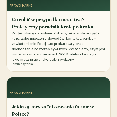
PRAWO KARNE
Co robić w przypadku oszustwa?
Praktyczny poradnik krok po kroku
Padłeś ofiarą oszustwa? Zobacz, jakie kroki podjąć od
razu: zabezpieczenie dowodów, kontakt z bankiem,
zawiadomienie Policji lub prokuratury oraz
dochodzenie roszczeń cywilnych. Wyjaśniamy, czym jest
oszustwo w rozumieniu art. 286 Kodeksu karnego i
jakie masz prawa jako pokrzywdzony.
9
min czytania
PRAWO KARNE
Jakie są kary za fałszowanie faktur w
Polsce?