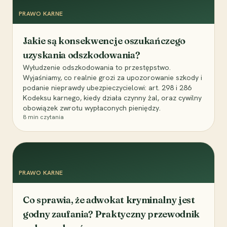
PRAWO KARNE
Jakie są konsekwencje oszukańczego
uzyskania odszkodowania?
Wyłudzenie odszkodowania to przestępstwo.
Wyjaśniamy, co realnie grozi za upozorowanie szkody i
podanie nieprawdy ubezpieczycielowi: art. 298 i 286
Kodeksu karnego, kiedy działa czynny żal, oraz cywilny
obowiązek zwrotu wypłaconych pieniędzy.
8
min czytania
PRAWO KARNE
Co sprawia, że adwokat kryminalny jest
godny zaufania? Praktyczny przewodnik