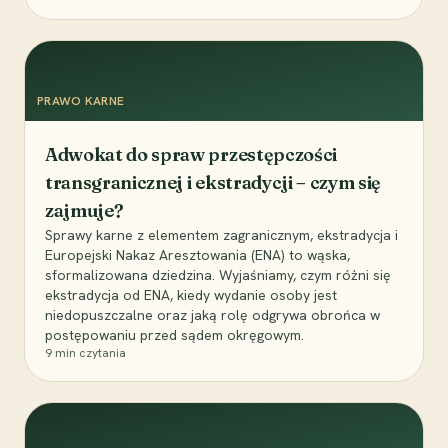
PRAWO KARNE
Adwokat do spraw przestępczości
transgranicznej i ekstradycji – czym się
zajmuje?
Sprawy karne z elementem zagranicznym, ekstradycja i
Europejski Nakaz Aresztowania (ENA) to wąska,
sformalizowana dziedzina. Wyjaśniamy, czym różni się
ekstradycja od ENA, kiedy wydanie osoby jest
niedopuszczalne oraz jaką rolę odgrywa obrońca w
postępowaniu przed sądem okręgowym.
9
min czytania