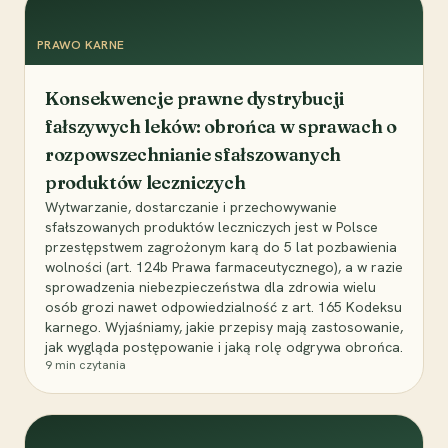
PRAWO KARNE
Konsekwencje prawne dystrybucji
fałszywych leków: obrońca w sprawach o
rozpowszechnianie sfałszowanych
produktów leczniczych
Wytwarzanie, dostarczanie i przechowywanie
sfałszowanych produktów leczniczych jest w Polsce
przestępstwem zagrożonym karą do 5 lat pozbawienia
wolności (art. 124b Prawa farmaceutycznego), a w razie
sprowadzenia niebezpieczeństwa dla zdrowia wielu
osób grozi nawet odpowiedzialność z art. 165 Kodeksu
karnego. Wyjaśniamy, jakie przepisy mają zastosowanie,
jak wygląda postępowanie i jaką rolę odgrywa obrońca.
9
min czytania