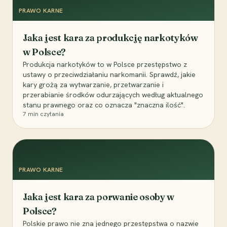
PRAWO KARNE
Jaka jest kara za produkcję narkotyków
w Polsce?
Produkcja narkotyków to w Polsce przestępstwo z
ustawy o przeciwdziałaniu narkomanii. Sprawdź, jakie
kary grożą za wytwarzanie, przetwarzanie i
przerabianie środków odurzających według aktualnego
stanu prawnego oraz co oznacza "znaczna ilość".
7
min czytania
PRAWO KARNE
Jaka jest kara za porwanie osoby w
Polsce?
Polskie prawo nie zna jednego przestępstwa o nazwie