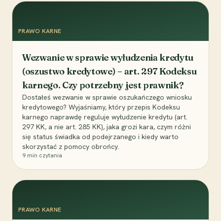
PRAWO KARNE
Wezwanie w sprawie wyłudzenia kredytu
(oszustwo kredytowe) – art. 297 Kodeksu
karnego. Czy potrzebny jest prawnik?
Dostałeś wezwanie w sprawie oszukańczego wniosku
kredytowego? Wyjaśniamy, który przepis Kodeksu
karnego naprawdę reguluje wyłudzenie kredytu (art.
297 KK, a nie art. 285 KK), jaka grozi kara, czym różni
się status świadka od podejrzanego i kiedy warto
skorzystać z pomocy obrońcy.
9
min czytania
PRAWO KARNE