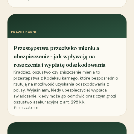
PRAWO KARNE
Przestępstwa przeciwko mieniu a
ubezpieczenie - jak wpływają na
roszczenia i wypłatę odszkodowania
Kradzież, oszustwo czy zniszczenie mienia to
przestępstwa z Kodeksu karnego, które bezpośrednio
rzutują na możliwość uzyskania odszkodowania z
polisy. Wyjaśniamy, kiedy ubezpieczyciel wypłaca
świadczenie, kiedy może go odmówić oraz czym grozi
oszustwo asekuracyjne z art. 298 k.k.
9
min czytania