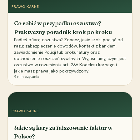
PRAWO KARNE
Co robić w przypadku oszustwa?
Praktyczny poradnik krok po kroku
Padłeś ofiarą oszustwa? Zobacz, jakie kroki podjąć od
razu: zabezpieczenie dowodów, kontakt z bankiem,
zawiadomienie Policji lub prokuratury oraz
dochodzenie roszczeń cywilnych. Wyjaśniamy, czym jest
oszustwo w rozumieniu art. 286 Kodeksu karnego i
jakie masz prawa jako pokrzywdzony.
9
min czytania
PRAWO KARNE
Jakie są kary za fałszowanie faktur w
Polsce?