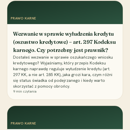
PRAWO KARNE
Wezwanie w sprawie wyłudzenia kredytu
(oszustwo kredytowe) – art. 297 Kodeksu
karnego. Czy potrzebny jest prawnik?
Dostałeś wezwanie w sprawie oszukańczego wniosku
kredytowego? Wyjaśniamy, który przepis Kodeksu
karnego naprawdę reguluje wyłudzenie kredytu (art.
297 KK, a nie art. 285 KK), jaka grozi kara, czym różni
się status świadka od podejrzanego i kiedy warto
skorzystać z pomocy obrońcy.
9
min czytania
PRAWO KARNE