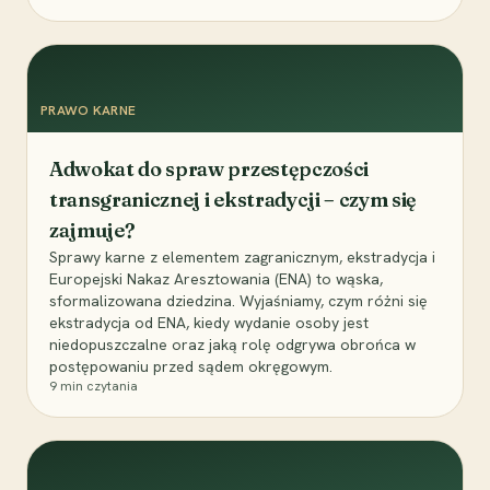
PRAWO KARNE
Adwokat do spraw przestępczości
transgranicznej i ekstradycji – czym się
zajmuje?
Sprawy karne z elementem zagranicznym, ekstradycja i
Europejski Nakaz Aresztowania (ENA) to wąska,
sformalizowana dziedzina. Wyjaśniamy, czym różni się
ekstradycja od ENA, kiedy wydanie osoby jest
niedopuszczalne oraz jaką rolę odgrywa obrońca w
postępowaniu przed sądem okręgowym.
9
min czytania