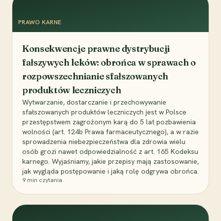
PRAWO KARNE
Konsekwencje prawne dystrybucji
fałszywych leków: obrońca w sprawach o
rozpowszechnianie sfałszowanych
produktów leczniczych
Wytwarzanie, dostarczanie i przechowywanie
sfałszowanych produktów leczniczych jest w Polsce
przestępstwem zagrożonym karą do 5 lat pozbawienia
wolności (art. 124b Prawa farmaceutycznego), a w razie
sprowadzenia niebezpieczeństwa dla zdrowia wielu
osób grozi nawet odpowiedzialność z art. 165 Kodeksu
karnego. Wyjaśniamy, jakie przepisy mają zastosowanie,
jak wygląda postępowanie i jaką rolę odgrywa obrońca.
9
min czytania