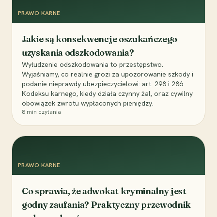
PRAWO KARNE
Jakie są konsekwencje oszukańczego
uzyskania odszkodowania?
Wyłudzenie odszkodowania to przestępstwo.
Wyjaśniamy, co realnie grozi za upozorowanie szkody i
podanie nieprawdy ubezpieczycielowi: art. 298 i 286
Kodeksu karnego, kiedy działa czynny żal, oraz cywilny
obowiązek zwrotu wypłaconych pieniędzy.
8
min czytania
PRAWO KARNE
Co sprawia, że adwokat kryminalny jest
godny zaufania? Praktyczny przewodnik