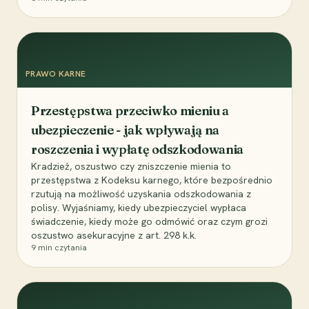
PRAWO KARNE
Przestępstwa przeciwko mieniu a
ubezpieczenie - jak wpływają na
roszczenia i wypłatę odszkodowania
Kradzież, oszustwo czy zniszczenie mienia to
przestępstwa z Kodeksu karnego, które bezpośrednio
rzutują na możliwość uzyskania odszkodowania z
polisy. Wyjaśniamy, kiedy ubezpieczyciel wypłaca
świadczenie, kiedy może go odmówić oraz czym grozi
oszustwo asekuracyjne z art. 298 k.k.
9
min czytania