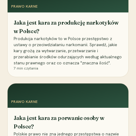
PRAWO KARNE
Jaka jest kara za produkcję narkotyków
w Polsce?
Produkcja narkotyków to w Polsce przestępstwo z
ustawy o przeciwdziałaniu narkomanii. Sprawdź, jakie
kary grożą za wytwarzanie, przetwarzanie i
przerabianie środków odurzających według aktualnego
stanu prawnego oraz co oznacza "znaczna ilość".
7
min czytania
PRAWO KARNE
Jaka jest kara za porwanie osoby w
Polsce?
Polskie prawo nie zna jednego przestępstwa o nazwie