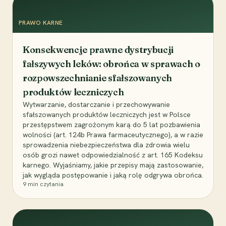
PRAWO KARNE
Konsekwencje prawne dystrybucji
fałszywych leków: obrońca w sprawach o
rozpowszechnianie sfałszowanych
produktów leczniczych
Wytwarzanie, dostarczanie i przechowywanie
sfałszowanych produktów leczniczych jest w Polsce
przestępstwem zagrożonym karą do 5 lat pozbawienia
wolności (art. 124b Prawa farmaceutycznego), a w razie
sprowadzenia niebezpieczeństwa dla zdrowia wielu
osób grozi nawet odpowiedzialność z art. 165 Kodeksu
karnego. Wyjaśniamy, jakie przepisy mają zastosowanie,
jak wygląda postępowanie i jaką rolę odgrywa obrońca.
9
min czytania