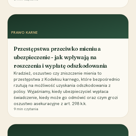
PRAWO KARNE
Przestępstwa przeciwko mieniu a
ubezpieczenie - jak wpływają na
roszczenia i wypłatę odszkodowania
Kradzież, oszustwo czy zniszczenie mienia to
przestępstwa z Kodeksu karnego, które bezpośrednio
rzutują na możliwość uzyskania odszkodowania z
polisy. Wyjaśniamy, kiedy ubezpieczyciel wypłaca
świadczenie, kiedy może go odmówić oraz czym grozi
oszustwo asekuracyjne z art. 298 k.k.
9
min czytania