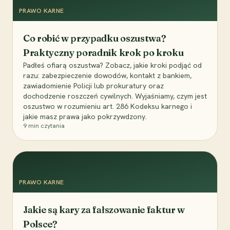
PRAWO KARNE
Co robić w przypadku oszustwa?
Praktyczny poradnik krok po kroku
Padłeś ofiarą oszustwa? Zobacz, jakie kroki podjąć od
razu: zabezpieczenie dowodów, kontakt z bankiem,
zawiadomienie Policji lub prokuratury oraz
dochodzenie roszczeń cywilnych. Wyjaśniamy, czym jest
oszustwo w rozumieniu art. 286 Kodeksu karnego i
jakie masz prawa jako pokrzywdzony.
9
min czytania
PRAWO KARNE
Jakie są kary za fałszowanie faktur w
Polsce?