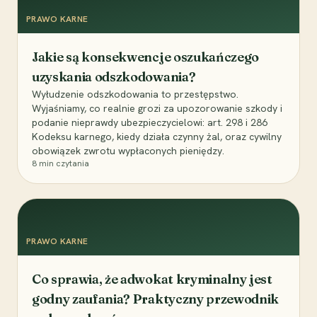
PRAWO KARNE
Jakie są konsekwencje oszukańczego
uzyskania odszkodowania?
Wyłudzenie odszkodowania to przestępstwo.
Wyjaśniamy, co realnie grozi za upozorowanie szkody i
podanie nieprawdy ubezpieczycielowi: art. 298 i 286
Kodeksu karnego, kiedy działa czynny żal, oraz cywilny
obowiązek zwrotu wypłaconych pieniędzy.
8
min czytania
PRAWO KARNE
Co sprawia, że adwokat kryminalny jest
godny zaufania? Praktyczny przewodnik