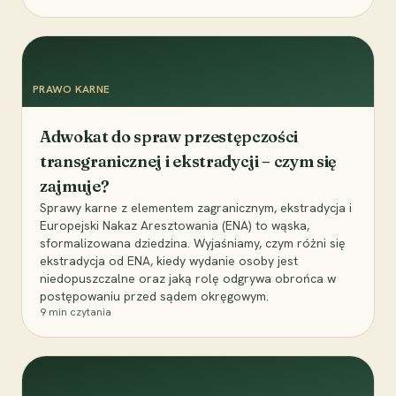
PRAWO KARNE
Adwokat do spraw przestępczości
transgranicznej i ekstradycji – czym się
zajmuje?
Sprawy karne z elementem zagranicznym, ekstradycja i
Europejski Nakaz Aresztowania (ENA) to wąska,
sformalizowana dziedzina. Wyjaśniamy, czym różni się
ekstradycja od ENA, kiedy wydanie osoby jest
niedopuszczalne oraz jaką rolę odgrywa obrońca w
postępowaniu przed sądem okręgowym.
9
min czytania