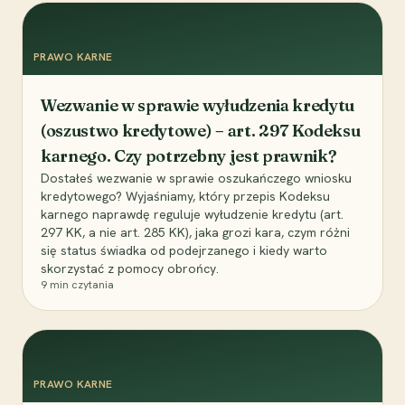
PRAWO KARNE
Wezwanie w sprawie wyłudzenia kredytu
(oszustwo kredytowe) – art. 297 Kodeksu
karnego. Czy potrzebny jest prawnik?
Dostałeś wezwanie w sprawie oszukańczego wniosku
kredytowego? Wyjaśniamy, który przepis Kodeksu
karnego naprawdę reguluje wyłudzenie kredytu (art.
297 KK, a nie art. 285 KK), jaka grozi kara, czym różni
się status świadka od podejrzanego i kiedy warto
skorzystać z pomocy obrońcy.
9
min czytania
PRAWO KARNE