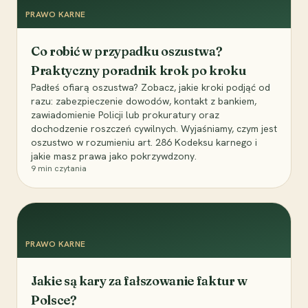
PRAWO KARNE
Co robić w przypadku oszustwa?
Praktyczny poradnik krok po kroku
Padłeś ofiarą oszustwa? Zobacz, jakie kroki podjąć od
razu: zabezpieczenie dowodów, kontakt z bankiem,
zawiadomienie Policji lub prokuratury oraz
dochodzenie roszczeń cywilnych. Wyjaśniamy, czym jest
oszustwo w rozumieniu art. 286 Kodeksu karnego i
jakie masz prawa jako pokrzywdzony.
9
min czytania
PRAWO KARNE
Jakie są kary za fałszowanie faktur w
Polsce?