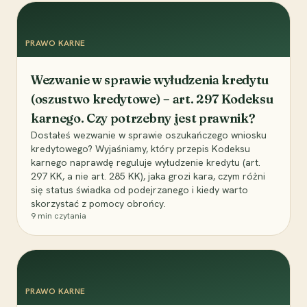
PRAWO KARNE
Wezwanie w sprawie wyłudzenia kredytu
(oszustwo kredytowe) – art. 297 Kodeksu
karnego. Czy potrzebny jest prawnik?
Dostałeś wezwanie w sprawie oszukańczego wniosku
kredytowego? Wyjaśniamy, który przepis Kodeksu
karnego naprawdę reguluje wyłudzenie kredytu (art.
297 KK, a nie art. 285 KK), jaka grozi kara, czym różni
się status świadka od podejrzanego i kiedy warto
skorzystać z pomocy obrońcy.
9
min czytania
PRAWO KARNE