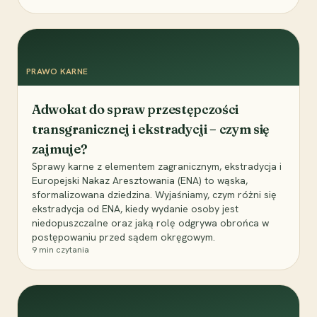
PRAWO KARNE
Adwokat do spraw przestępczości
transgranicznej i ekstradycji – czym się
zajmuje?
Sprawy karne z elementem zagranicznym, ekstradycja i
Europejski Nakaz Aresztowania (ENA) to wąska,
sformalizowana dziedzina. Wyjaśniamy, czym różni się
ekstradycja od ENA, kiedy wydanie osoby jest
niedopuszczalne oraz jaką rolę odgrywa obrońca w
postępowaniu przed sądem okręgowym.
9
min czytania