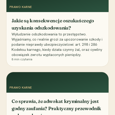
PRAWO KARNE
Jakie są konsekwencje oszukańczego
uzyskania odszkodowania?
Wyłudzenie odszkodowania to przestępstwo.
Wyjaśniamy, co realnie grozi za upozorowanie szkody i
podanie nieprawdy ubezpieczycielowi: art. 298 i 286
Kodeksu karnego, kiedy działa czynny żal, oraz cywilny
obowiązek zwrotu wypłaconych pieniędzy.
8
min czytania
PRAWO KARNE
Co sprawia, że adwokat kryminalny jest
godny zaufania? Praktyczny przewodnik