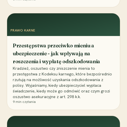
PRAWO KARNE
Przestępstwa przeciwko mieniu a
ubezpieczenie - jak wpływają na
roszczenia i wypłatę odszkodowania
Kradzież, oszustwo czy zniszczenie mienia to
przestępstwa z Kodeksu karnego, które bezpośrednio
rzutują na możliwość uzyskania odszkodowania z
polisy. Wyjaśniamy, kiedy ubezpieczyciel wypłaca
świadczenie, kiedy może go odmówić oraz czym grozi
oszustwo asekuracyjne z art. 298 k.k.
9
min czytania