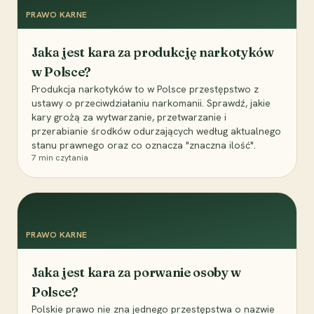
PRAWO KARNE
Jaka jest kara za produkcję narkotyków
w Polsce?
Produkcja narkotyków to w Polsce przestępstwo z
ustawy o przeciwdziałaniu narkomanii. Sprawdź, jakie
kary grożą za wytwarzanie, przetwarzanie i
przerabianie środków odurzających według aktualnego
stanu prawnego oraz co oznacza "znaczna ilość".
7
min czytania
PRAWO KARNE
Jaka jest kara za porwanie osoby w
Polsce?
Polskie prawo nie zna jednego przestępstwa o nazwie