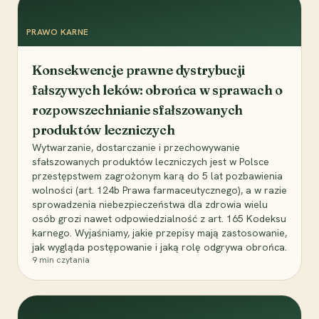
PRAWO KARNE
Konsekwencje prawne dystrybucji
fałszywych leków: obrońca w sprawach o
rozpowszechnianie sfałszowanych
produktów leczniczych
Wytwarzanie, dostarczanie i przechowywanie
sfałszowanych produktów leczniczych jest w Polsce
przestępstwem zagrożonym karą do 5 lat pozbawienia
wolności (art. 124b Prawa farmaceutycznego), a w razie
sprowadzenia niebezpieczeństwa dla zdrowia wielu
osób grozi nawet odpowiedzialność z art. 165 Kodeksu
karnego. Wyjaśniamy, jakie przepisy mają zastosowanie,
jak wygląda postępowanie i jaką rolę odgrywa obrońca.
9
min czytania