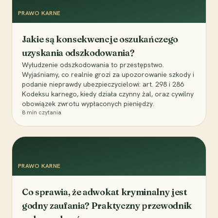
PRAWO KARNE
Jakie są konsekwencje oszukańczego
uzyskania odszkodowania?
Wyłudzenie odszkodowania to przestępstwo.
Wyjaśniamy, co realnie grozi za upozorowanie szkody i
podanie nieprawdy ubezpieczycielowi: art. 298 i 286
Kodeksu karnego, kiedy działa czynny żal, oraz cywilny
obowiązek zwrotu wypłaconych pieniędzy.
8
min czytania
PRAWO KARNE
Co sprawia, że adwokat kryminalny jest
godny zaufania? Praktyczny przewodnik