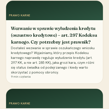
PRAWO KARNE
Wezwanie w sprawie wyłudzenia kredytu
(oszustwo kredytowe) – art. 297 Kodeksu
karnego. Czy potrzebny jest prawnik?
Dostałeś wezwanie w sprawie oszukańczego wniosku
kredytowego? Wyjaśniamy, który przepis Kodeksu
karnego naprawdę reguluje wyłudzenie kredytu (art.
297 KK, a nie art. 285 KK), jaka grozi kara, czym różni
się status świadka od podejrzanego i kiedy warto
skorzystać z pomocy obrońcy.
9
min czytania
PRAWO KARNE