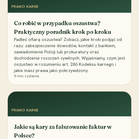
PRAWO KARNE
Co robić w przypadku oszustwa?
Praktyczny poradnik krok po kroku
Padłeś ofiarą oszustwa? Zobacz, jakie kroki podjąć od
razu: zabezpieczenie dowodów, kontakt z bankiem,
zawiadomienie Policji lub prokuratury oraz
dochodzenie roszczeń cywilnych. Wyjaśniamy, czym jest
oszustwo w rozumieniu art. 286 Kodeksu karnego i
jakie masz prawa jako pokrzywdzony.
9
min czytania
PRAWO KARNE
Jakie są kary za fałszowanie faktur w
Polsce?