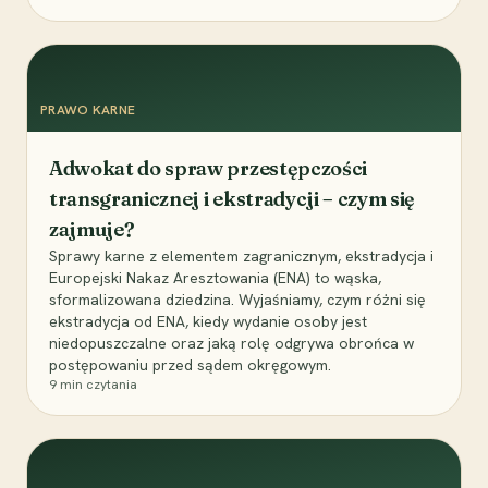
PRAWO KARNE
Adwokat do spraw przestępczości
transgranicznej i ekstradycji – czym się
zajmuje?
Sprawy karne z elementem zagranicznym, ekstradycja i
Europejski Nakaz Aresztowania (ENA) to wąska,
sformalizowana dziedzina. Wyjaśniamy, czym różni się
ekstradycja od ENA, kiedy wydanie osoby jest
niedopuszczalne oraz jaką rolę odgrywa obrońca w
postępowaniu przed sądem okręgowym.
9
min czytania