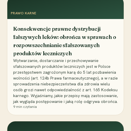
PRAWO KARNE
Konsekwencje prawne dystrybucji
fałszywych leków: obrońca w sprawach o
rozpowszechnianie sfałszowanych
produktów leczniczych
Wytwarzanie, dostarczanie i przechowywanie
sfałszowanych produktów leczniczych jest w Polsce
przestępstwem zagrożonym karą do 5 lat pozbawienia
wolności (art. 124b Prawa farmaceutycznego), a w razie
sprowadzenia niebezpieczeństwa dla zdrowia wielu
osób grozi nawet odpowiedzialność z art. 165 Kodeksu
karnego. Wyjaśniamy, jakie przepisy mają zastosowanie,
jak wygląda postępowanie i jaką rolę odgrywa obrońca.
9
min czytania