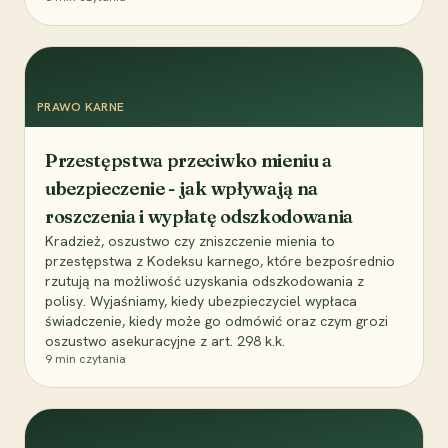
PRAWO KARNE
Przestępstwa przeciwko mieniu a
ubezpieczenie - jak wpływają na
roszczenia i wypłatę odszkodowania
Kradzież, oszustwo czy zniszczenie mienia to
przestępstwa z Kodeksu karnego, które bezpośrednio
rzutują na możliwość uzyskania odszkodowania z
polisy. Wyjaśniamy, kiedy ubezpieczyciel wypłaca
świadczenie, kiedy może go odmówić oraz czym grozi
oszustwo asekuracyjne z art. 298 k.k.
9
min czytania