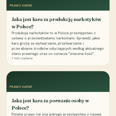
PRAWO KARNE
Jaka jest kara za produkcję narkotyków
w Polsce?
Produkcja narkotyków to w Polsce przestępstwo z
ustawy o przeciwdziałaniu narkomanii. Sprawdź, jakie
kary grożą za wytwarzanie, przetwarzanie i
przerabianie środków odurzających według aktualnego
stanu prawnego oraz co oznacza "znaczna ilość".
7
min czytania
PRAWO KARNE
Jaka jest kara za porwanie osoby w
Polsce?
Polskie prawo nie zna jednego przestępstwa o nazwie