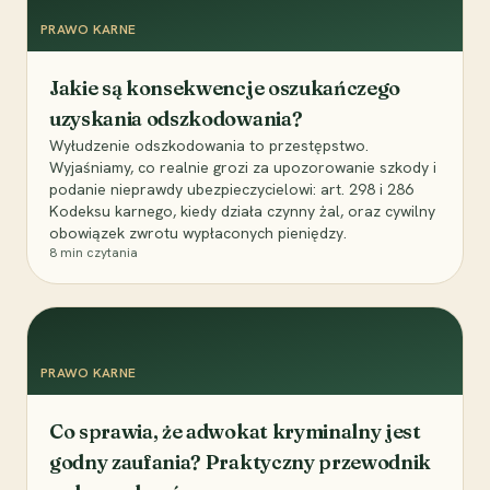
PRAWO KARNE
Jakie są konsekwencje oszukańczego
uzyskania odszkodowania?
Wyłudzenie odszkodowania to przestępstwo.
Wyjaśniamy, co realnie grozi za upozorowanie szkody i
podanie nieprawdy ubezpieczycielowi: art. 298 i 286
Kodeksu karnego, kiedy działa czynny żal, oraz cywilny
obowiązek zwrotu wypłaconych pieniędzy.
8
min czytania
PRAWO KARNE
Co sprawia, że adwokat kryminalny jest
godny zaufania? Praktyczny przewodnik