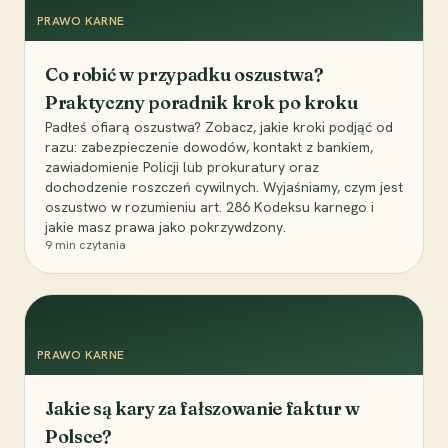
PRAWO KARNE
Co robić w przypadku oszustwa?
Praktyczny poradnik krok po kroku
Padłeś ofiarą oszustwa? Zobacz, jakie kroki podjąć od
razu: zabezpieczenie dowodów, kontakt z bankiem,
zawiadomienie Policji lub prokuratury oraz
dochodzenie roszczeń cywilnych. Wyjaśniamy, czym jest
oszustwo w rozumieniu art. 286 Kodeksu karnego i
jakie masz prawa jako pokrzywdzony.
9
min czytania
PRAWO KARNE
Jakie są kary za fałszowanie faktur w
Polsce?