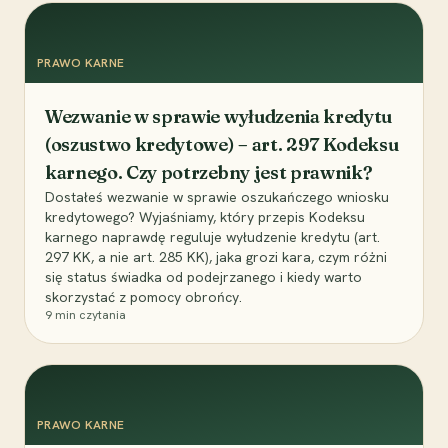
PRAWO KARNE
Wezwanie w sprawie wyłudzenia kredytu
(oszustwo kredytowe) – art. 297 Kodeksu
karnego. Czy potrzebny jest prawnik?
Dostałeś wezwanie w sprawie oszukańczego wniosku
kredytowego? Wyjaśniamy, który przepis Kodeksu
karnego naprawdę reguluje wyłudzenie kredytu (art.
297 KK, a nie art. 285 KK), jaka grozi kara, czym różni
się status świadka od podejrzanego i kiedy warto
skorzystać z pomocy obrońcy.
9
min czytania
PRAWO KARNE