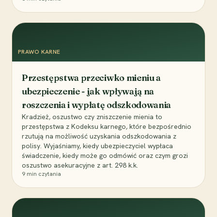
PRAWO KARNE
Przestępstwa przeciwko mieniu a
ubezpieczenie - jak wpływają na
roszczenia i wypłatę odszkodowania
Kradzież, oszustwo czy zniszczenie mienia to
przestępstwa z Kodeksu karnego, które bezpośrednio
rzutują na możliwość uzyskania odszkodowania z
polisy. Wyjaśniamy, kiedy ubezpieczyciel wypłaca
świadczenie, kiedy może go odmówić oraz czym grozi
oszustwo asekuracyjne z art. 298 k.k.
9
min czytania