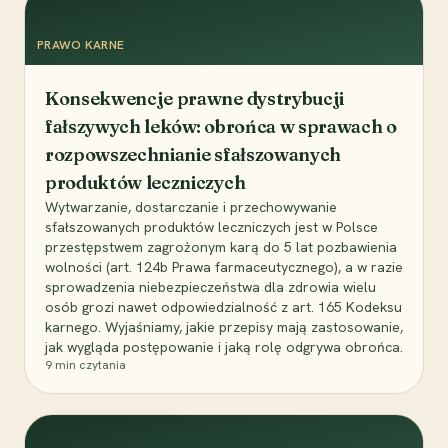
PRAWO KARNE
Konsekwencje prawne dystrybucji
fałszywych leków: obrońca w sprawach o
rozpowszechnianie sfałszowanych
produktów leczniczych
Wytwarzanie, dostarczanie i przechowywanie
sfałszowanych produktów leczniczych jest w Polsce
przestępstwem zagrożonym karą do 5 lat pozbawienia
wolności (art. 124b Prawa farmaceutycznego), a w razie
sprowadzenia niebezpieczeństwa dla zdrowia wielu
osób grozi nawet odpowiedzialność z art. 165 Kodeksu
karnego. Wyjaśniamy, jakie przepisy mają zastosowanie,
jak wygląda postępowanie i jaką rolę odgrywa obrońca.
9
min czytania