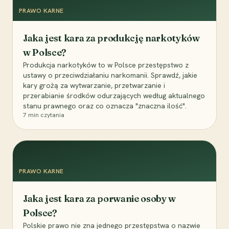
PRAWO KARNE
Jaka jest kara za produkcję narkotyków
w Polsce?
Produkcja narkotyków to w Polsce przestępstwo z
ustawy o przeciwdziałaniu narkomanii. Sprawdź, jakie
kary grożą za wytwarzanie, przetwarzanie i
przerabianie środków odurzających według aktualnego
stanu prawnego oraz co oznacza "znaczna ilość".
7
min czytania
PRAWO KARNE
Jaka jest kara za porwanie osoby w
Polsce?
Polskie prawo nie zna jednego przestępstwa o nazwie