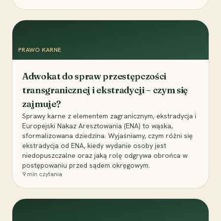
PRAWO KARNE
Adwokat do spraw przestępczości
transgranicznej i ekstradycji – czym się
zajmuje?
Sprawy karne z elementem zagranicznym, ekstradycja i
Europejski Nakaz Aresztowania (ENA) to wąska,
sformalizowana dziedzina. Wyjaśniamy, czym różni się
ekstradycja od ENA, kiedy wydanie osoby jest
niedopuszczalne oraz jaką rolę odgrywa obrońca w
postępowaniu przed sądem okręgowym.
9
min czytania