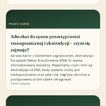
PRAWO KARNE
Adwokat do spraw przestępczości
transgranicznej i ekstradycji – czym się
zajmuje?
Sprawy karne z elementem zagranicznym, ekstradycja i
Europejski Nakaz Aresztowania (ENA) to wąska,
sformalizowana dziedzina. Wyjaśniamy, czym różni się
ekstradycja od ENA, kiedy wydanie osoby jest
niedopuszczalne oraz jaką rolę odgrywa obrońca w
postępowaniu przed sądem okręgowym.
9
min czytania