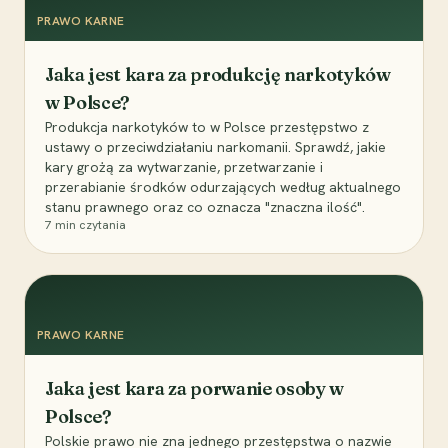
PRAWO KARNE
Jaka jest kara za produkcję narkotyków
w Polsce?
Produkcja narkotyków to w Polsce przestępstwo z
ustawy o przeciwdziałaniu narkomanii. Sprawdź, jakie
kary grożą za wytwarzanie, przetwarzanie i
przerabianie środków odurzających według aktualnego
stanu prawnego oraz co oznacza "znaczna ilość".
7
min czytania
PRAWO KARNE
Jaka jest kara za porwanie osoby w
Polsce?
Polskie prawo nie zna jednego przestępstwa o nazwie