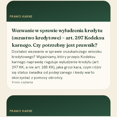
PRAWO KARNE
Wezwanie w sprawie wyłudzenia kredytu
(oszustwo kredytowe) – art. 297 Kodeksu
karnego. Czy potrzebny jest prawnik?
Dostałeś wezwanie w sprawie oszukańczego wniosku
kredytowego? Wyjaśniamy, który przepis Kodeksu
karnego naprawdę reguluje wyłudzenie kredytu (art.
297 KK, a nie art. 285 KK), jaka grozi kara, czym różni
się status świadka od podejrzanego i kiedy warto
skorzystać z pomocy obrońcy.
9
min czytania
PRAWO KARNE