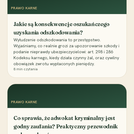
PRAWO KARNE
Jakie są konsekwencje oszukańczego
uzyskania odszkodowania?
Wyłudzenie odszkodowania to przestępstwo.
Wyjaśniamy, co realnie grozi za upozorowanie szkody i
podanie nieprawdy ubezpieczycielowi: art. 298 i 286
Kodeksu karnego, kiedy działa czynny żal, oraz cywilny
obowiązek zwrotu wypłaconych pieniędzy.
8
min czytania
PRAWO KARNE
Co sprawia, że adwokat kryminalny jest
godny zaufania? Praktyczny przewodnik