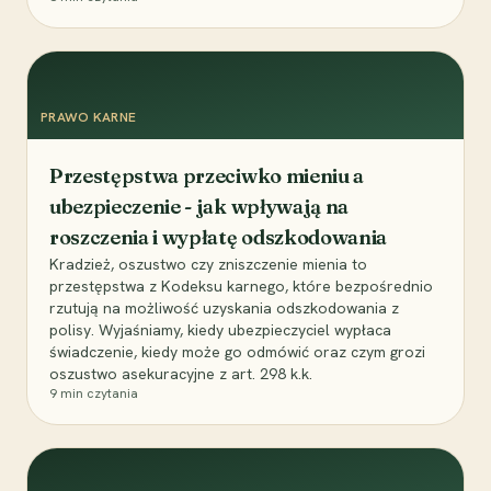
PRAWO KARNE
Przestępstwa przeciwko mieniu a
ubezpieczenie - jak wpływają na
roszczenia i wypłatę odszkodowania
Kradzież, oszustwo czy zniszczenie mienia to
przestępstwa z Kodeksu karnego, które bezpośrednio
rzutują na możliwość uzyskania odszkodowania z
polisy. Wyjaśniamy, kiedy ubezpieczyciel wypłaca
świadczenie, kiedy może go odmówić oraz czym grozi
oszustwo asekuracyjne z art. 298 k.k.
9
min czytania