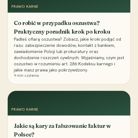
PRAWO KARNE
Co robić w przypadku oszustwa?
Praktyczny poradnik krok po kroku
Padłeś ofiarą oszustwa? Zobacz, jakie kroki podjąć od
razu: zabezpieczenie dowodów, kontakt z bankiem,
zawiadomienie Policji lub prokuratury oraz
dochodzenie roszczeń cywilnych. Wyjaśniamy, czym jest
oszustwo w rozumieniu art. 286 Kodeksu karnego i
jakie masz prawa jako pokrzywdzony.
9
min czytania
PRAWO KARNE
Jakie są kary za fałszowanie faktur w
Polsce?