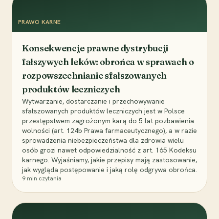
PRAWO KARNE
Konsekwencje prawne dystrybucji
fałszywych leków: obrońca w sprawach o
rozpowszechnianie sfałszowanych
produktów leczniczych
Wytwarzanie, dostarczanie i przechowywanie
sfałszowanych produktów leczniczych jest w Polsce
przestępstwem zagrożonym karą do 5 lat pozbawienia
wolności (art. 124b Prawa farmaceutycznego), a w razie
sprowadzenia niebezpieczeństwa dla zdrowia wielu
osób grozi nawet odpowiedzialność z art. 165 Kodeksu
karnego. Wyjaśniamy, jakie przepisy mają zastosowanie,
jak wygląda postępowanie i jaką rolę odgrywa obrońca.
9
min czytania