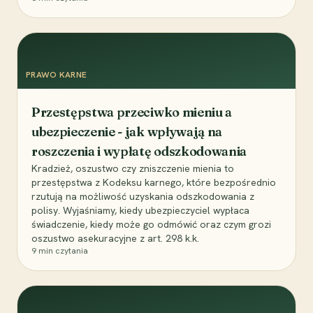
PRAWO KARNE
Przestępstwa przeciwko mieniu a
ubezpieczenie - jak wpływają na
roszczenia i wypłatę odszkodowania
Kradzież, oszustwo czy zniszczenie mienia to
przestępstwa z Kodeksu karnego, które bezpośrednio
rzutują na możliwość uzyskania odszkodowania z
polisy. Wyjaśniamy, kiedy ubezpieczyciel wypłaca
świadczenie, kiedy może go odmówić oraz czym grozi
oszustwo asekuracyjne z art. 298 k.k.
9
min czytania