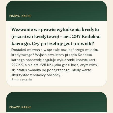
PRAWO KARNE
Wezwanie w sprawie wyłudzenia kredytu
(oszustwo kredytowe) – art. 297 Kodeksu
karnego. Czy potrzebny jest prawnik?
Dostałeś wezwanie w sprawie oszukańczego wniosku
kredytowego? Wyjaśniamy, który przepis Kodeksu
karnego naprawdę reguluje wyłudzenie kredytu (art.
297 KK, a nie art. 285 KK), jaka grozi kara, czym różni
się status świadka od podejrzanego i kiedy warto
skorzystać z pomocy obrońcy.
9
min czytania
PRAWO KARNE