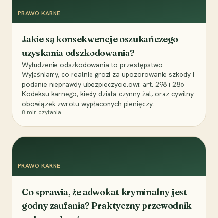
PRAWO KARNE
Jakie są konsekwencje oszukańczego
uzyskania odszkodowania?
Wyłudzenie odszkodowania to przestępstwo.
Wyjaśniamy, co realnie grozi za upozorowanie szkody i
podanie nieprawdy ubezpieczycielowi: art. 298 i 286
Kodeksu karnego, kiedy działa czynny żal, oraz cywilny
obowiązek zwrotu wypłaconych pieniędzy.
8
min czytania
PRAWO KARNE
Co sprawia, że adwokat kryminalny jest
godny zaufania? Praktyczny przewodnik