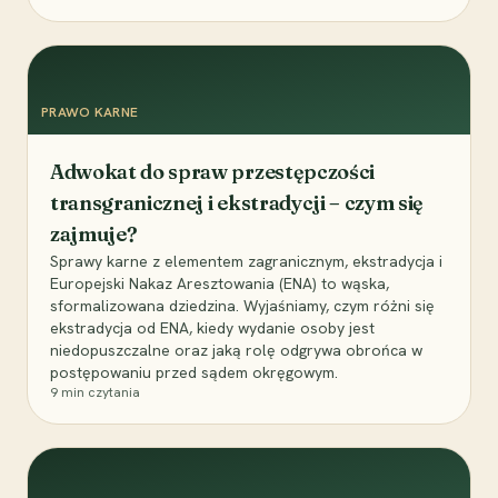
PRAWO KARNE
Adwokat do spraw przestępczości
transgranicznej i ekstradycji – czym się
zajmuje?
Sprawy karne z elementem zagranicznym, ekstradycja i
Europejski Nakaz Aresztowania (ENA) to wąska,
sformalizowana dziedzina. Wyjaśniamy, czym różni się
ekstradycja od ENA, kiedy wydanie osoby jest
niedopuszczalne oraz jaką rolę odgrywa obrońca w
postępowaniu przed sądem okręgowym.
9
min czytania