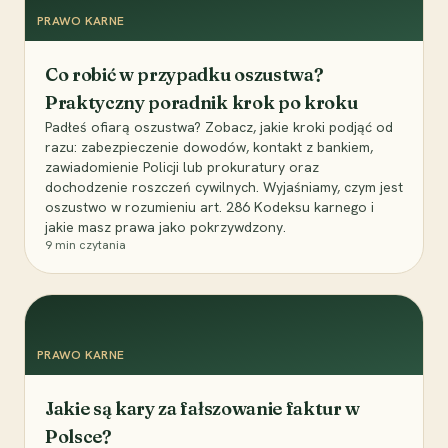
PRAWO KARNE
Co robić w przypadku oszustwa?
Praktyczny poradnik krok po kroku
Padłeś ofiarą oszustwa? Zobacz, jakie kroki podjąć od
razu: zabezpieczenie dowodów, kontakt z bankiem,
zawiadomienie Policji lub prokuratury oraz
dochodzenie roszczeń cywilnych. Wyjaśniamy, czym jest
oszustwo w rozumieniu art. 286 Kodeksu karnego i
jakie masz prawa jako pokrzywdzony.
9
min czytania
PRAWO KARNE
Jakie są kary za fałszowanie faktur w
Polsce?