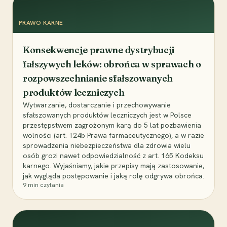
PRAWO KARNE
Konsekwencje prawne dystrybucji
fałszywych leków: obrońca w sprawach o
rozpowszechnianie sfałszowanych
produktów leczniczych
Wytwarzanie, dostarczanie i przechowywanie
sfałszowanych produktów leczniczych jest w Polsce
przestępstwem zagrożonym karą do 5 lat pozbawienia
wolności (art. 124b Prawa farmaceutycznego), a w razie
sprowadzenia niebezpieczeństwa dla zdrowia wielu
osób grozi nawet odpowiedzialność z art. 165 Kodeksu
karnego. Wyjaśniamy, jakie przepisy mają zastosowanie,
jak wygląda postępowanie i jaką rolę odgrywa obrońca.
9
min czytania