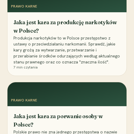
PRAWO KARNE
Jaka jest kara za produkcję narkotyków
w Polsce?
Produkcja narkotyków to w Polsce przestępstwo z
ustawy o przeciwdziałaniu narkomanii. Sprawdź, jakie
kary grożą za wytwarzanie, przetwarzanie i
przerabianie środków odurzających według aktualnego
stanu prawnego oraz co oznacza "znaczna ilość".
7
min czytania
PRAWO KARNE
Jaka jest kara za porwanie osoby w
Polsce?
Polskie prawo nie zna jednego przestępstwa o nazwie