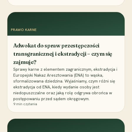
PRAWO KARNE
Adwokat do spraw przestępczości
transgranicznej i ekstradycji – czym się
zajmuje?
Sprawy karne z elementem zagranicznym, ekstradycja i
Europejski Nakaz Aresztowania (ENA) to wąska,
sformalizowana dziedzina. Wyjaśniamy, czym różni się
ekstradycja od ENA, kiedy wydanie osoby jest
niedopuszczalne oraz jaką rolę odgrywa obrońca w
postępowaniu przed sądem okręgowym.
9
min czytania