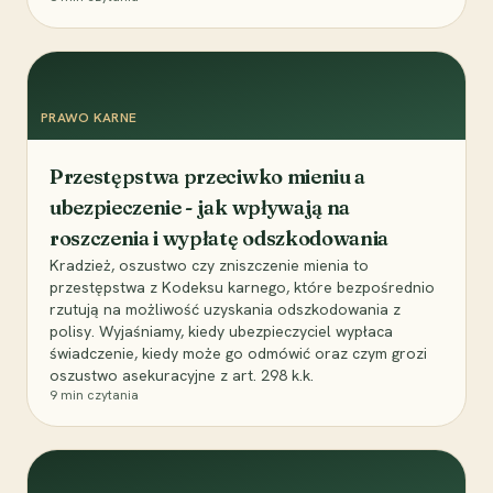
PRAWO KARNE
Przestępstwa przeciwko mieniu a
ubezpieczenie - jak wpływają na
roszczenia i wypłatę odszkodowania
Kradzież, oszustwo czy zniszczenie mienia to
przestępstwa z Kodeksu karnego, które bezpośrednio
rzutują na możliwość uzyskania odszkodowania z
polisy. Wyjaśniamy, kiedy ubezpieczyciel wypłaca
świadczenie, kiedy może go odmówić oraz czym grozi
oszustwo asekuracyjne z art. 298 k.k.
9
min czytania