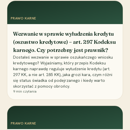
PRAWO KARNE
Wezwanie w sprawie wyłudzenia kredytu
(oszustwo kredytowe) – art. 297 Kodeksu
karnego. Czy potrzebny jest prawnik?
Dostałeś wezwanie w sprawie oszukańczego wniosku
kredytowego? Wyjaśniamy, który przepis Kodeksu
karnego naprawdę reguluje wyłudzenie kredytu (art.
297 KK, a nie art. 285 KK), jaka grozi kara, czym różni
się status świadka od podejrzanego i kiedy warto
skorzystać z pomocy obrońcy.
9
min czytania
PRAWO KARNE