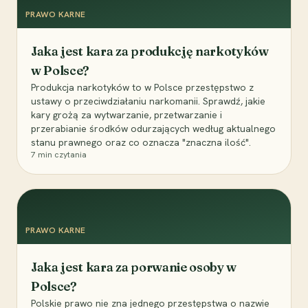
PRAWO KARNE
Jaka jest kara za produkcję narkotyków
w Polsce?
Produkcja narkotyków to w Polsce przestępstwo z
ustawy o przeciwdziałaniu narkomanii. Sprawdź, jakie
kary grożą za wytwarzanie, przetwarzanie i
przerabianie środków odurzających według aktualnego
stanu prawnego oraz co oznacza "znaczna ilość".
7
min czytania
PRAWO KARNE
Jaka jest kara za porwanie osoby w
Polsce?
Polskie prawo nie zna jednego przestępstwa o nazwie