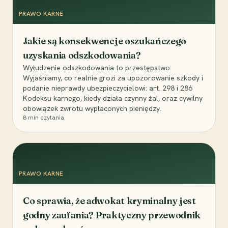
PRAWO KARNE
Jakie są konsekwencje oszukańczego
uzyskania odszkodowania?
Wyłudzenie odszkodowania to przestępstwo.
Wyjaśniamy, co realnie grozi za upozorowanie szkody i
podanie nieprawdy ubezpieczycielowi: art. 298 i 286
Kodeksu karnego, kiedy działa czynny żal, oraz cywilny
obowiązek zwrotu wypłaconych pieniędzy.
8
min czytania
PRAWO KARNE
Co sprawia, że adwokat kryminalny jest
godny zaufania? Praktyczny przewodnik