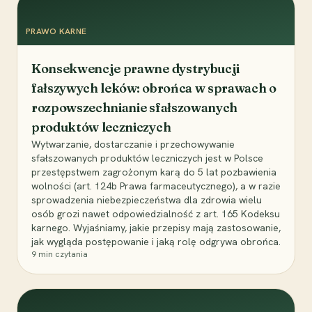
PRAWO KARNE
Konsekwencje prawne dystrybucji
fałszywych leków: obrońca w sprawach o
rozpowszechnianie sfałszowanych
produktów leczniczych
Wytwarzanie, dostarczanie i przechowywanie
sfałszowanych produktów leczniczych jest w Polsce
przestępstwem zagrożonym karą do 5 lat pozbawienia
wolności (art. 124b Prawa farmaceutycznego), a w razie
sprowadzenia niebezpieczeństwa dla zdrowia wielu
osób grozi nawet odpowiedzialność z art. 165 Kodeksu
karnego. Wyjaśniamy, jakie przepisy mają zastosowanie,
jak wygląda postępowanie i jaką rolę odgrywa obrońca.
9
min czytania