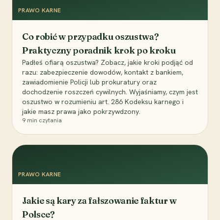
PRAWO KARNE
Co robić w przypadku oszustwa?
Praktyczny poradnik krok po kroku
Padłeś ofiarą oszustwa? Zobacz, jakie kroki podjąć od
razu: zabezpieczenie dowodów, kontakt z bankiem,
zawiadomienie Policji lub prokuratury oraz
dochodzenie roszczeń cywilnych. Wyjaśniamy, czym jest
oszustwo w rozumieniu art. 286 Kodeksu karnego i
jakie masz prawa jako pokrzywdzony.
9
min czytania
PRAWO KARNE
Jakie są kary za fałszowanie faktur w
Polsce?