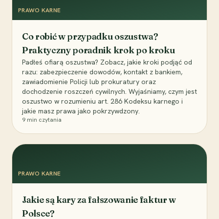
PRAWO KARNE
Co robić w przypadku oszustwa?
Praktyczny poradnik krok po kroku
Padłeś ofiarą oszustwa? Zobacz, jakie kroki podjąć od
razu: zabezpieczenie dowodów, kontakt z bankiem,
zawiadomienie Policji lub prokuratury oraz
dochodzenie roszczeń cywilnych. Wyjaśniamy, czym jest
oszustwo w rozumieniu art. 286 Kodeksu karnego i
jakie masz prawa jako pokrzywdzony.
9
min czytania
PRAWO KARNE
Jakie są kary za fałszowanie faktur w
Polsce?