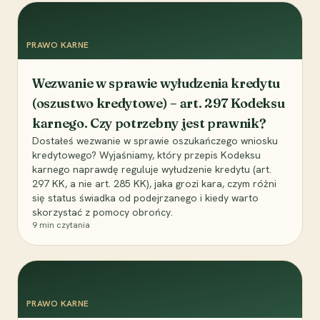
PRAWO KARNE
Wezwanie w sprawie wyłudzenia kredytu
(oszustwo kredytowe) – art. 297 Kodeksu
karnego. Czy potrzebny jest prawnik?
Dostałeś wezwanie w sprawie oszukańczego wniosku
kredytowego? Wyjaśniamy, który przepis Kodeksu
karnego naprawdę reguluje wyłudzenie kredytu (art.
297 KK, a nie art. 285 KK), jaka grozi kara, czym różni
się status świadka od podejrzanego i kiedy warto
skorzystać z pomocy obrońcy.
9
min czytania
PRAWO KARNE