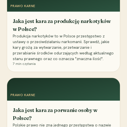
PRAWO KARNE
Jaka jest kara za produkcję narkotyków
w Polsce?
Produkcja narkotyków to w Polsce przestępstwo z
ustawy o przeciwdziałaniu narkomanii. Sprawdź, jakie
kary grożą za wytwarzanie, przetwarzanie i
przerabianie środków odurzających według aktualnego
stanu prawnego oraz co oznacza "znaczna ilość".
7
min czytania
PRAWO KARNE
Jaka jest kara za porwanie osoby w
Polsce?
Polskie prawo nie zna jednego przestępstwa o nazwie