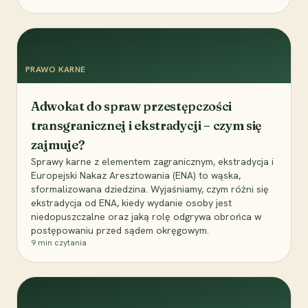
PRAWO KARNE
Adwokat do spraw przestępczości
transgranicznej i ekstradycji – czym się
zajmuje?
Sprawy karne z elementem zagranicznym, ekstradycja i
Europejski Nakaz Aresztowania (ENA) to wąska,
sformalizowana dziedzina. Wyjaśniamy, czym różni się
ekstradycja od ENA, kiedy wydanie osoby jest
niedopuszczalne oraz jaką rolę odgrywa obrońca w
postępowaniu przed sądem okręgowym.
9
min czytania