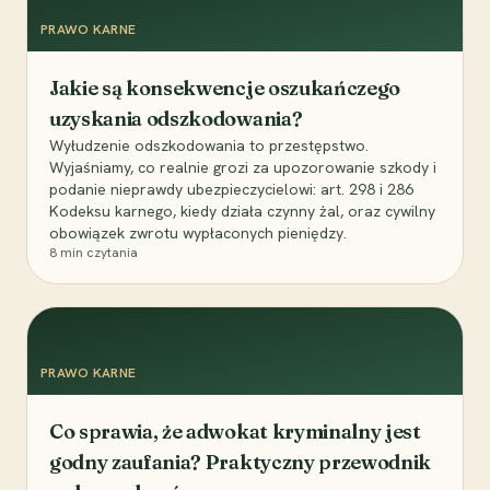
PRAWO KARNE
Jakie są konsekwencje oszukańczego
uzyskania odszkodowania?
Wyłudzenie odszkodowania to przestępstwo.
Wyjaśniamy, co realnie grozi za upozorowanie szkody i
podanie nieprawdy ubezpieczycielowi: art. 298 i 286
Kodeksu karnego, kiedy działa czynny żal, oraz cywilny
obowiązek zwrotu wypłaconych pieniędzy.
8
min czytania
PRAWO KARNE
Co sprawia, że adwokat kryminalny jest
godny zaufania? Praktyczny przewodnik