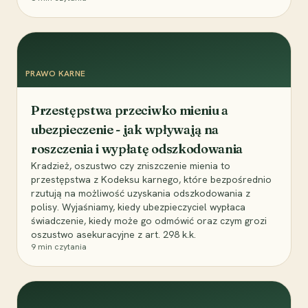
PRAWO KARNE
Przestępstwa przeciwko mieniu a
ubezpieczenie - jak wpływają na
roszczenia i wypłatę odszkodowania
Kradzież, oszustwo czy zniszczenie mienia to
przestępstwa z Kodeksu karnego, które bezpośrednio
rzutują na możliwość uzyskania odszkodowania z
polisy. Wyjaśniamy, kiedy ubezpieczyciel wypłaca
świadczenie, kiedy może go odmówić oraz czym grozi
oszustwo asekuracyjne z art. 298 k.k.
9
min czytania