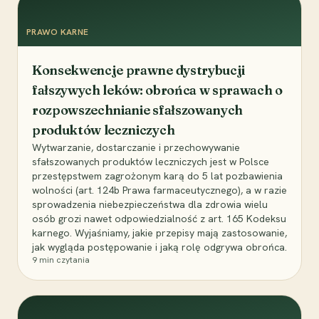
PRAWO KARNE
Konsekwencje prawne dystrybucji
fałszywych leków: obrońca w sprawach o
rozpowszechnianie sfałszowanych
produktów leczniczych
Wytwarzanie, dostarczanie i przechowywanie
sfałszowanych produktów leczniczych jest w Polsce
przestępstwem zagrożonym karą do 5 lat pozbawienia
wolności (art. 124b Prawa farmaceutycznego), a w razie
sprowadzenia niebezpieczeństwa dla zdrowia wielu
osób grozi nawet odpowiedzialność z art. 165 Kodeksu
karnego. Wyjaśniamy, jakie przepisy mają zastosowanie,
jak wygląda postępowanie i jaką rolę odgrywa obrońca.
9
min czytania