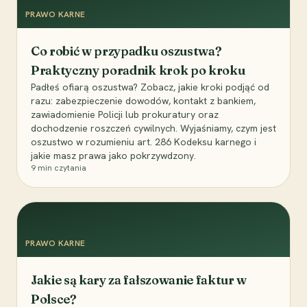
PRAWO KARNE
Co robić w przypadku oszustwa?
Praktyczny poradnik krok po kroku
Padłeś ofiarą oszustwa? Zobacz, jakie kroki podjąć od
razu: zabezpieczenie dowodów, kontakt z bankiem,
zawiadomienie Policji lub prokuratury oraz
dochodzenie roszczeń cywilnych. Wyjaśniamy, czym jest
oszustwo w rozumieniu art. 286 Kodeksu karnego i
jakie masz prawa jako pokrzywdzony.
9
min czytania
PRAWO KARNE
Jakie są kary za fałszowanie faktur w
Polsce?