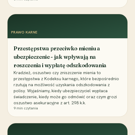
PRAWO KARNE
Przestępstwa przeciwko mieniu a
ubezpieczenie - jak wpływają na
roszczenia i wypłatę odszkodowania
Kradzież, oszustwo czy zniszczenie mienia to
przestępstwa z Kodeksu karnego, które bezpośrednio
rzutują na możliwość uzyskania odszkodowania z
polisy. Wyjaśniamy, kiedy ubezpieczyciel wypłaca
świadczenie, kiedy może go odmówić oraz czym grozi
oszustwo asekuracyjne z art. 298 k.k.
9
min czytania