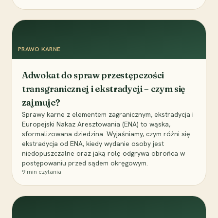
PRAWO KARNE
Adwokat do spraw przestępczości
transgranicznej i ekstradycji – czym się
zajmuje?
Sprawy karne z elementem zagranicznym, ekstradycja i
Europejski Nakaz Aresztowania (ENA) to wąska,
sformalizowana dziedzina. Wyjaśniamy, czym różni się
ekstradycja od ENA, kiedy wydanie osoby jest
niedopuszczalne oraz jaką rolę odgrywa obrońca w
postępowaniu przed sądem okręgowym.
9
min czytania