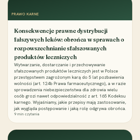
PRAWO KARNE
Konsekwencje prawne dystrybucji
fałszywych leków: obrońca w sprawach o
rozpowszechnianie sfałszowanych
produktów leczniczych
Wytwarzanie, dostarczanie i przechowywanie
sfałszowanych produktów leczniczych jest w Polsce
przestępstwem zagrożonym karą do 5 lat pozbawienia
wolności (art. 124b Prawa farmaceutycznego), a w razie
sprowadzenia niebezpieczeństwa dla zdrowia wielu
osób grozi nawet odpowiedzialność z art. 165 Kodeksu
karnego. Wyjaśniamy, jakie przepisy mają zastosowanie,
jak wygląda postępowanie i jaką rolę odgrywa obrońca.
9
min czytania