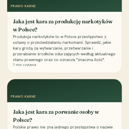
PRAWO KARNE
Jaka jest kara za produkcję narkotyków
w Polsce?
Produkcja narkotyków to w Polsce przestępstwo z
ustawy o przeciwdziałaniu narkomanii. Sprawdź, jakie
kary grożą za wytwarzanie, przetwarzanie i
przerabianie środków odurzających według aktualnego
stanu prawnego oraz co oznacza "znaczna ilość".
7
min czytania
PRAWO KARNE
Jaka jest kara za porwanie osoby w
Polsce?
Polskie prawo nie zna jednego przestępstwa o nazwie