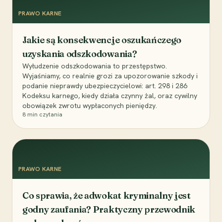
PRAWO KARNE
Jakie są konsekwencje oszukańczego
uzyskania odszkodowania?
Wyłudzenie odszkodowania to przestępstwo.
Wyjaśniamy, co realnie grozi za upozorowanie szkody i
podanie nieprawdy ubezpieczycielowi: art. 298 i 286
Kodeksu karnego, kiedy działa czynny żal, oraz cywilny
obowiązek zwrotu wypłaconych pieniędzy.
8
min czytania
PRAWO KARNE
Co sprawia, że adwokat kryminalny jest
godny zaufania? Praktyczny przewodnik