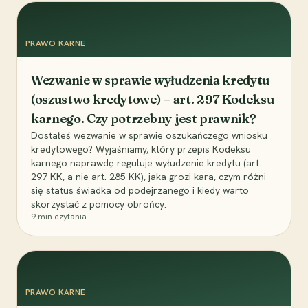
PRAWO KARNE
Wezwanie w sprawie wyłudzenia kredytu
(oszustwo kredytowe) – art. 297 Kodeksu
karnego. Czy potrzebny jest prawnik?
Dostałeś wezwanie w sprawie oszukańczego wniosku
kredytowego? Wyjaśniamy, który przepis Kodeksu
karnego naprawdę reguluje wyłudzenie kredytu (art.
297 KK, a nie art. 285 KK), jaka grozi kara, czym różni
się status świadka od podejrzanego i kiedy warto
skorzystać z pomocy obrońcy.
9
min czytania
PRAWO KARNE