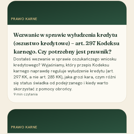
PRAWO KARNE
Wezwanie w sprawie wyłudzenia kredytu
(oszustwo kredytowe) – art. 297 Kodeksu
karnego. Czy potrzebny jest prawnik?
Dostałeś wezwanie w sprawie oszukańczego wniosku
kredytowego? Wyjaśniamy, który przepis Kodeksu
karnego naprawdę reguluje wyłudzenie kredytu (art.
297 KK, a nie art. 285 KK), jaka grozi kara, czym różni
się status świadka od podejrzanego i kiedy warto
skorzystać z pomocy obrońcy.
9
min czytania
PRAWO KARNE