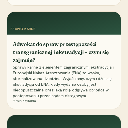
PRAWO KARNE
Adwokat do spraw przestępczości
transgranicznej i ekstradycji – czym się
zajmuje?
Sprawy karne z elementem zagranicznym, ekstradycja i
Europejski Nakaz Aresztowania (ENA) to wąska,
sformalizowana dziedzina. Wyjaśniamy, czym różni się
ekstradycja od ENA, kiedy wydanie osoby jest
niedopuszczalne oraz jaką rolę odgrywa obrońca w
postępowaniu przed sądem okręgowym.
9
min czytania