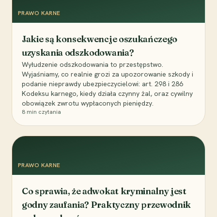
PRAWO KARNE
Jakie są konsekwencje oszukańczego
uzyskania odszkodowania?
Wyłudzenie odszkodowania to przestępstwo.
Wyjaśniamy, co realnie grozi za upozorowanie szkody i
podanie nieprawdy ubezpieczycielowi: art. 298 i 286
Kodeksu karnego, kiedy działa czynny żal, oraz cywilny
obowiązek zwrotu wypłaconych pieniędzy.
8
min czytania
PRAWO KARNE
Co sprawia, że adwokat kryminalny jest
godny zaufania? Praktyczny przewodnik