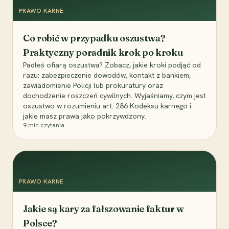
PRAWO KARNE
Co robić w przypadku oszustwa?
Praktyczny poradnik krok po kroku
Padłeś ofiarą oszustwa? Zobacz, jakie kroki podjąć od
razu: zabezpieczenie dowodów, kontakt z bankiem,
zawiadomienie Policji lub prokuratury oraz
dochodzenie roszczeń cywilnych. Wyjaśniamy, czym jest
oszustwo w rozumieniu art. 286 Kodeksu karnego i
jakie masz prawa jako pokrzywdzony.
9
min czytania
PRAWO KARNE
Jakie są kary za fałszowanie faktur w
Polsce?