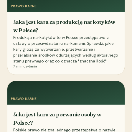
PRAWO KARNE
Jaka jest kara za produkcję narkotyków
w Polsce?
Produkcja narkotyków to w Polsce przestępstwo z
ustawy o przeciwdziałaniu narkomanii. Sprawdź, jakie
kary grożą za wytwarzanie, przetwarzanie i
przerabianie środków odurzających według aktualnego
stanu prawnego oraz co oznacza "znaczna ilość".
7
min czytania
PRAWO KARNE
Jaka jest kara za porwanie osoby w
Polsce?
Polskie prawo nie zna jednego przestępstwa o nazwie