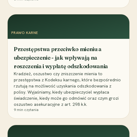
PRAWO KARNE
Przestępstwa przeciwko mieniu a
ubezpieczenie - jak wpływają na
roszczenia i wypłatę odszkodowania
Kradzież, oszustwo czy zniszczenie mienia to
przestępstwa z Kodeksu karnego, które bezpośrednio
rzutują na możliwość uzyskania odszkodowania z
polisy. Wyjaśniamy, kiedy ubezpieczyciel wypłaca
świadczenie, kiedy może go odmówić oraz czym grozi
oszustwo asekuracyjne z art. 298 k.k.
9
min czytania