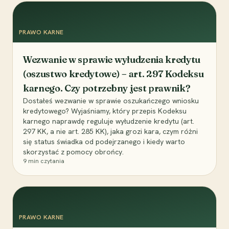
PRAWO KARNE
Wezwanie w sprawie wyłudzenia kredytu
(oszustwo kredytowe) – art. 297 Kodeksu
karnego. Czy potrzebny jest prawnik?
Dostałeś wezwanie w sprawie oszukańczego wniosku
kredytowego? Wyjaśniamy, który przepis Kodeksu
karnego naprawdę reguluje wyłudzenie kredytu (art.
297 KK, a nie art. 285 KK), jaka grozi kara, czym różni
się status świadka od podejrzanego i kiedy warto
skorzystać z pomocy obrońcy.
9
min czytania
PRAWO KARNE