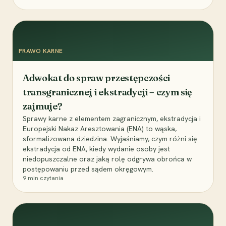
PRAWO KARNE
Adwokat do spraw przestępczości
transgranicznej i ekstradycji – czym się
zajmuje?
Sprawy karne z elementem zagranicznym, ekstradycja i
Europejski Nakaz Aresztowania (ENA) to wąska,
sformalizowana dziedzina. Wyjaśniamy, czym różni się
ekstradycja od ENA, kiedy wydanie osoby jest
niedopuszczalne oraz jaką rolę odgrywa obrońca w
postępowaniu przed sądem okręgowym.
9
min czytania