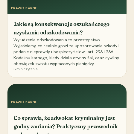
PRAWO KARNE
Jakie są konsekwencje oszukańczego
uzyskania odszkodowania?
Wyłudzenie odszkodowania to przestępstwo.
Wyjaśniamy, co realnie grozi za upozorowanie szkody i
podanie nieprawdy ubezpieczycielowi: art. 298 i 286
Kodeksu karnego, kiedy działa czynny żal, oraz cywilny
obowiązek zwrotu wypłaconych pieniędzy.
8
min czytania
PRAWO KARNE
Co sprawia, że adwokat kryminalny jest
godny zaufania? Praktyczny przewodnik