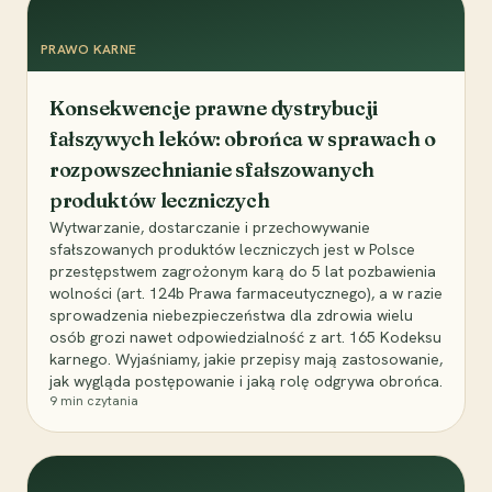
PRAWO KARNE
Konsekwencje prawne dystrybucji
fałszywych leków: obrońca w sprawach o
rozpowszechnianie sfałszowanych
produktów leczniczych
Wytwarzanie, dostarczanie i przechowywanie
sfałszowanych produktów leczniczych jest w Polsce
przestępstwem zagrożonym karą do 5 lat pozbawienia
wolności (art. 124b Prawa farmaceutycznego), a w razie
sprowadzenia niebezpieczeństwa dla zdrowia wielu
osób grozi nawet odpowiedzialność z art. 165 Kodeksu
karnego. Wyjaśniamy, jakie przepisy mają zastosowanie,
jak wygląda postępowanie i jaką rolę odgrywa obrońca.
9
min czytania