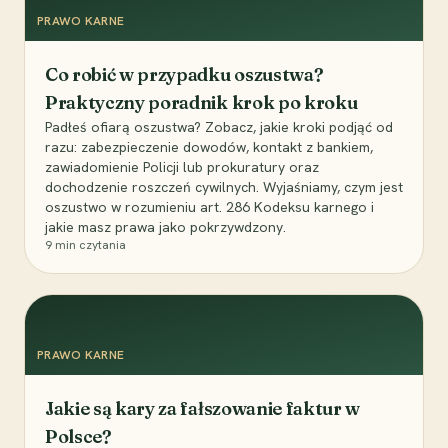
PRAWO KARNE
Co robić w przypadku oszustwa?
Praktyczny poradnik krok po kroku
Padłeś ofiarą oszustwa? Zobacz, jakie kroki podjąć od
razu: zabezpieczenie dowodów, kontakt z bankiem,
zawiadomienie Policji lub prokuratury oraz
dochodzenie roszczeń cywilnych. Wyjaśniamy, czym jest
oszustwo w rozumieniu art. 286 Kodeksu karnego i
jakie masz prawa jako pokrzywdzony.
9
min czytania
PRAWO KARNE
Jakie są kary za fałszowanie faktur w
Polsce?