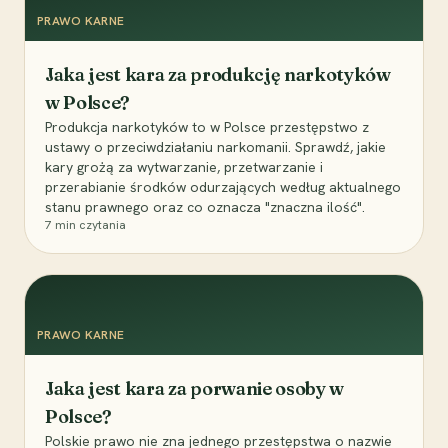
PRAWO KARNE
Jaka jest kara za produkcję narkotyków
w Polsce?
Produkcja narkotyków to w Polsce przestępstwo z
ustawy o przeciwdziałaniu narkomanii. Sprawdź, jakie
kary grożą za wytwarzanie, przetwarzanie i
przerabianie środków odurzających według aktualnego
stanu prawnego oraz co oznacza "znaczna ilość".
7
min czytania
PRAWO KARNE
Jaka jest kara za porwanie osoby w
Polsce?
Polskie prawo nie zna jednego przestępstwa o nazwie