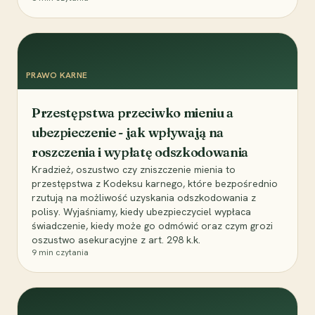
PRAWO KARNE
Przestępstwa przeciwko mieniu a
ubezpieczenie - jak wpływają na
roszczenia i wypłatę odszkodowania
Kradzież, oszustwo czy zniszczenie mienia to
przestępstwa z Kodeksu karnego, które bezpośrednio
rzutują na możliwość uzyskania odszkodowania z
polisy. Wyjaśniamy, kiedy ubezpieczyciel wypłaca
świadczenie, kiedy może go odmówić oraz czym grozi
oszustwo asekuracyjne z art. 298 k.k.
9
min czytania