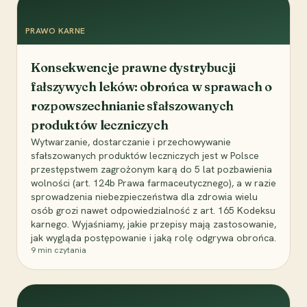
PRAWO KARNE
Konsekwencje prawne dystrybucji
fałszywych leków: obrońca w sprawach o
rozpowszechnianie sfałszowanych
produktów leczniczych
Wytwarzanie, dostarczanie i przechowywanie
sfałszowanych produktów leczniczych jest w Polsce
przestępstwem zagrożonym karą do 5 lat pozbawienia
wolności (art. 124b Prawa farmaceutycznego), a w razie
sprowadzenia niebezpieczeństwa dla zdrowia wielu
osób grozi nawet odpowiedzialność z art. 165 Kodeksu
karnego. Wyjaśniamy, jakie przepisy mają zastosowanie,
jak wygląda postępowanie i jaką rolę odgrywa obrońca.
9
min czytania