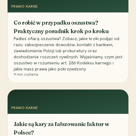
PRAWO KARNE
Co robić w przypadku oszustwa?
Praktyczny poradnik krok po kroku
Padłeś ofiarą oszustwa? Zobacz, jakie kroki podjąć od
razu: zabezpieczenie dowodów, kontakt z bankiem,
zawiadomienie Policji lub prokuratury oraz
dochodzenie roszczeń cywilnych. Wyjaśniamy, czym jest
oszustwo w rozumieniu art. 286 Kodeksu karnego i
jakie masz prawa jako pokrzywdzony.
9
min czytania
PRAWO KARNE
Jakie są kary za fałszowanie faktur w
Polsce?