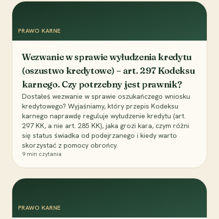
PRAWO KARNE
Wezwanie w sprawie wyłudzenia kredytu
(oszustwo kredytowe) – art. 297 Kodeksu
karnego. Czy potrzebny jest prawnik?
Dostałeś wezwanie w sprawie oszukańczego wniosku
kredytowego? Wyjaśniamy, który przepis Kodeksu
karnego naprawdę reguluje wyłudzenie kredytu (art.
297 KK, a nie art. 285 KK), jaka grozi kara, czym różni
się status świadka od podejrzanego i kiedy warto
skorzystać z pomocy obrońcy.
9
min czytania
PRAWO KARNE