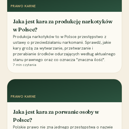
PRAWO KARNE
Jaka jest kara za produkcję narkotyków
w Polsce?
Produkcja narkotyków to w Polsce przestępstwo z
ustawy o przeciwdziałaniu narkomanii. Sprawdź, jakie
kary grożą za wytwarzanie, przetwarzanie i
przerabianie środków odurzających według aktualnego
stanu prawnego oraz co oznacza "znaczna ilość".
7
min czytania
PRAWO KARNE
Jaka jest kara za porwanie osoby w
Polsce?
Polskie prawo nie zna jednego przestępstwa o nazwie