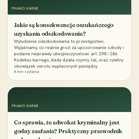
PRAWO KARNE
Jakie są konsekwencje oszukańczego
uzyskania odszkodowania?
Wyłudzenie odszkodowania to przestępstwo.
Wyjaśniamy, co realnie grozi za upozorowanie szkody i
podanie nieprawdy ubezpieczycielowi: art. 298 i 286
Kodeksu karnego, kiedy działa czynny żal, oraz cywilny
obowiązek zwrotu wypłaconych pieniędzy.
8
min czytania
PRAWO KARNE
Co sprawia, że adwokat kryminalny jest
godny zaufania? Praktyczny przewodnik