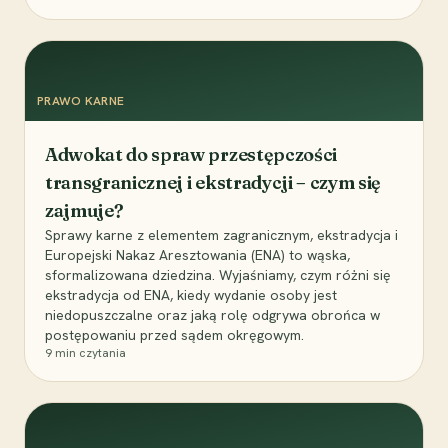
PRAWO KARNE
Adwokat do spraw przestępczości
transgranicznej i ekstradycji – czym się
zajmuje?
Sprawy karne z elementem zagranicznym, ekstradycja i
Europejski Nakaz Aresztowania (ENA) to wąska,
sformalizowana dziedzina. Wyjaśniamy, czym różni się
ekstradycja od ENA, kiedy wydanie osoby jest
niedopuszczalne oraz jaką rolę odgrywa obrońca w
postępowaniu przed sądem okręgowym.
9
min czytania