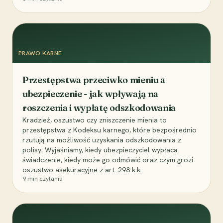
PRAWO KARNE
Przestępstwa przeciwko mieniu a
ubezpieczenie - jak wpływają na
roszczenia i wypłatę odszkodowania
Kradzież, oszustwo czy zniszczenie mienia to
przestępstwa z Kodeksu karnego, które bezpośrednio
rzutują na możliwość uzyskania odszkodowania z
polisy. Wyjaśniamy, kiedy ubezpieczyciel wypłaca
świadczenie, kiedy może go odmówić oraz czym grozi
oszustwo asekuracyjne z art. 298 k.k.
9
min czytania