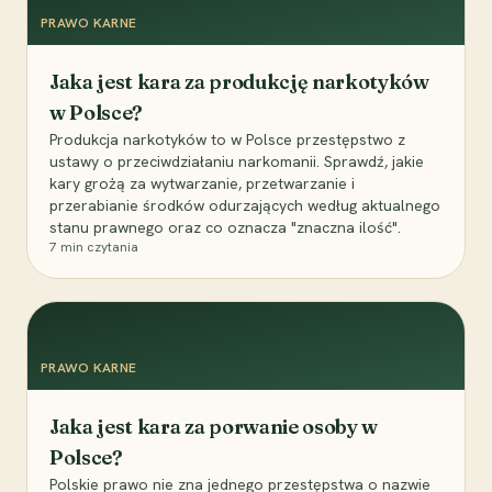
PRAWO KARNE
Jaka jest kara za produkcję narkotyków
w Polsce?
Produkcja narkotyków to w Polsce przestępstwo z
ustawy o przeciwdziałaniu narkomanii. Sprawdź, jakie
kary grożą za wytwarzanie, przetwarzanie i
przerabianie środków odurzających według aktualnego
stanu prawnego oraz co oznacza "znaczna ilość".
7
min czytania
PRAWO KARNE
Jaka jest kara za porwanie osoby w
Polsce?
Polskie prawo nie zna jednego przestępstwa o nazwie