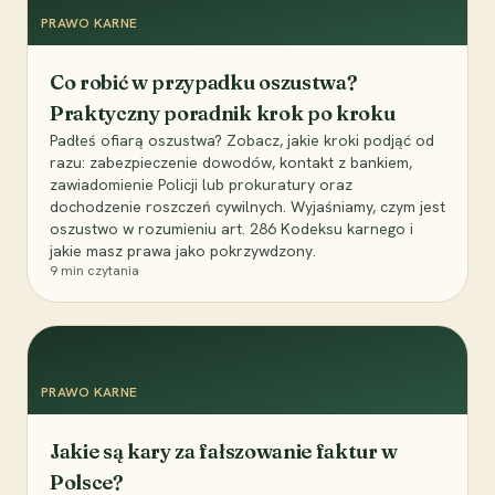
PRAWO KARNE
Co robić w przypadku oszustwa?
Praktyczny poradnik krok po kroku
Padłeś ofiarą oszustwa? Zobacz, jakie kroki podjąć od
razu: zabezpieczenie dowodów, kontakt z bankiem,
zawiadomienie Policji lub prokuratury oraz
dochodzenie roszczeń cywilnych. Wyjaśniamy, czym jest
oszustwo w rozumieniu art. 286 Kodeksu karnego i
jakie masz prawa jako pokrzywdzony.
9
min czytania
PRAWO KARNE
Jakie są kary za fałszowanie faktur w
Polsce?