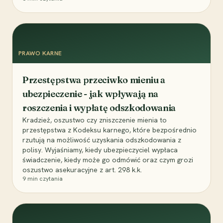
PRAWO KARNE
Przestępstwa przeciwko mieniu a
ubezpieczenie - jak wpływają na
roszczenia i wypłatę odszkodowania
Kradzież, oszustwo czy zniszczenie mienia to
przestępstwa z Kodeksu karnego, które bezpośrednio
rzutują na możliwość uzyskania odszkodowania z
polisy. Wyjaśniamy, kiedy ubezpieczyciel wypłaca
świadczenie, kiedy może go odmówić oraz czym grozi
oszustwo asekuracyjne z art. 298 k.k.
9
min czytania