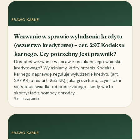
PRAWO KARNE
Wezwanie w sprawie wyłudzenia kredytu
(oszustwo kredytowe) – art. 297 Kodeksu
karnego. Czy potrzebny jest prawnik?
Dostałeś wezwanie w sprawie oszukańczego wniosku
kredytowego? Wyjaśniamy, który przepis Kodeksu
karnego naprawdę reguluje wyłudzenie kredytu (art.
297 KK, a nie art. 285 KK), jaka grozi kara, czym różni
się status świadka od podejrzanego i kiedy warto
skorzystać z pomocy obrońcy.
9
min czytania
PRAWO KARNE