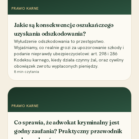
PRAWO KARNE
Jakie są konsekwencje oszukańczego
uzyskania odszkodowania?
Wyłudzenie odszkodowania to przestępstwo.
Wyjaśniamy, co realnie grozi za upozorowanie szkody i
podanie nieprawdy ubezpieczycielowi: art. 298 i 286
Kodeksu karnego, kiedy działa czynny żal, oraz cywilny
obowiązek zwrotu wypłaconych pieniędzy.
8
min czytania
PRAWO KARNE
Co sprawia, że adwokat kryminalny jest
godny zaufania? Praktyczny przewodnik