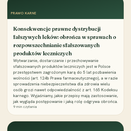
PRAWO KARNE
Konsekwencje prawne dystrybucji
fałszywych leków: obrońca w sprawach o
rozpowszechnianie sfałszowanych
produktów leczniczych
Wytwarzanie, dostarczanie i przechowywanie
sfałszowanych produktów leczniczych jest w Polsce
przestępstwem zagrożonym karą do 5 lat pozbawienia
wolności (art. 124b Prawa farmaceutycznego), a w razie
sprowadzenia niebezpieczeństwa dla zdrowia wielu
osób grozi nawet odpowiedzialność z art. 165 Kodeksu
karnego. Wyjaśniamy, jakie przepisy mają zastosowanie,
jak wygląda postępowanie i jaką rolę odgrywa obrońca.
9
min czytania