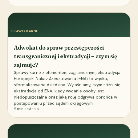
PRAWO KARNE
Adwokat do spraw przestępczości
transgranicznej i ekstradycji – czym się
zajmuje?
Sprawy karne z elementem zagranicznym, ekstradycja i
Europejski Nakaz Aresztowania (ENA) to wąska,
sformalizowana dziedzina. Wyjaśniamy, czym różni się
ekstradycja od ENA, kiedy wydanie osoby jest
niedopuszczalne oraz jaką rolę odgrywa obrońca w
postępowaniu przed sądem okręgowym.
9
min czytania