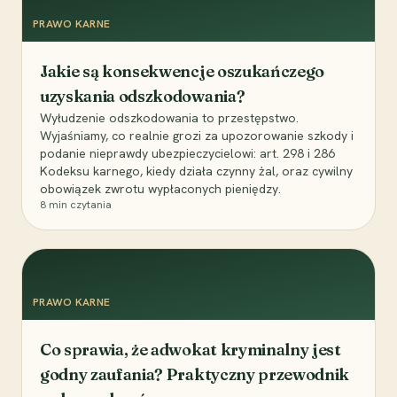
PRAWO KARNE
Jakie są konsekwencje oszukańczego
uzyskania odszkodowania?
Wyłudzenie odszkodowania to przestępstwo.
Wyjaśniamy, co realnie grozi za upozorowanie szkody i
podanie nieprawdy ubezpieczycielowi: art. 298 i 286
Kodeksu karnego, kiedy działa czynny żal, oraz cywilny
obowiązek zwrotu wypłaconych pieniędzy.
8
min czytania
PRAWO KARNE
Co sprawia, że adwokat kryminalny jest
godny zaufania? Praktyczny przewodnik