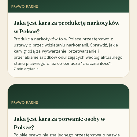
PRAWO KARNE
Jaka jest kara za produkcję narkotyków
w Polsce?
Produkcja narkotyków to w Polsce przestępstwo z
ustawy o przeciwdziałaniu narkomanii. Sprawdź, jakie
kary grożą za wytwarzanie, przetwarzanie i
przerabianie środków odurzających według aktualnego
stanu prawnego oraz co oznacza "znaczna ilość".
7
min czytania
PRAWO KARNE
Jaka jest kara za porwanie osoby w
Polsce?
Polskie prawo nie zna jednego przestępstwa o nazwie