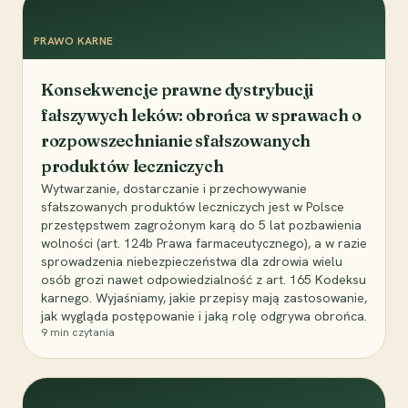
PRAWO KARNE
Konsekwencje prawne dystrybucji
fałszywych leków: obrońca w sprawach o
rozpowszechnianie sfałszowanych
produktów leczniczych
Wytwarzanie, dostarczanie i przechowywanie
sfałszowanych produktów leczniczych jest w Polsce
przestępstwem zagrożonym karą do 5 lat pozbawienia
wolności (art. 124b Prawa farmaceutycznego), a w razie
sprowadzenia niebezpieczeństwa dla zdrowia wielu
osób grozi nawet odpowiedzialność z art. 165 Kodeksu
karnego. Wyjaśniamy, jakie przepisy mają zastosowanie,
jak wygląda postępowanie i jaką rolę odgrywa obrońca.
9
min czytania