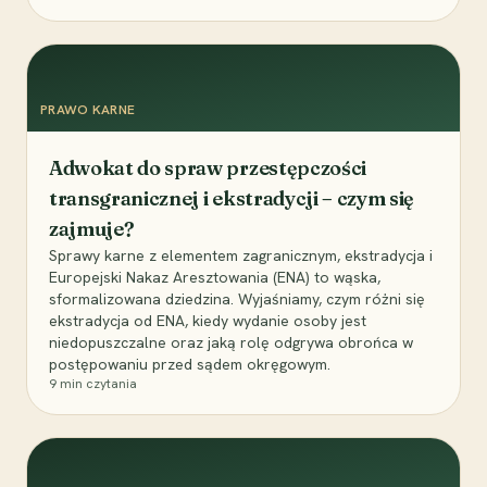
PRAWO KARNE
Adwokat do spraw przestępczości
transgranicznej i ekstradycji – czym się
zajmuje?
Sprawy karne z elementem zagranicznym, ekstradycja i
Europejski Nakaz Aresztowania (ENA) to wąska,
sformalizowana dziedzina. Wyjaśniamy, czym różni się
ekstradycja od ENA, kiedy wydanie osoby jest
niedopuszczalne oraz jaką rolę odgrywa obrońca w
postępowaniu przed sądem okręgowym.
9
min czytania