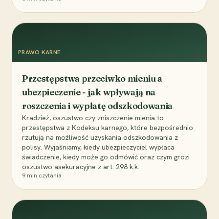
PRAWO KARNE
Przestępstwa przeciwko mieniu a
ubezpieczenie - jak wpływają na
roszczenia i wypłatę odszkodowania
Kradzież, oszustwo czy zniszczenie mienia to
przestępstwa z Kodeksu karnego, które bezpośrednio
rzutują na możliwość uzyskania odszkodowania z
polisy. Wyjaśniamy, kiedy ubezpieczyciel wypłaca
świadczenie, kiedy może go odmówić oraz czym grozi
oszustwo asekuracyjne z art. 298 k.k.
9
min czytania