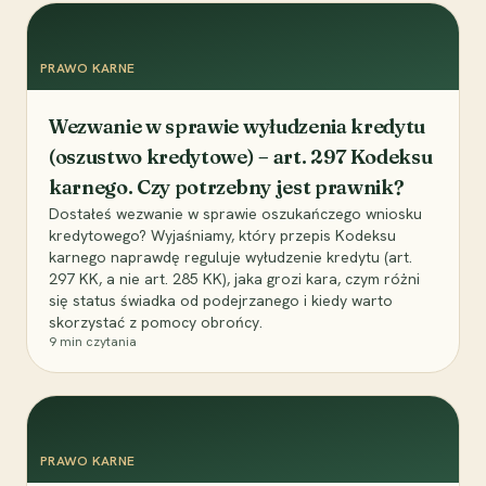
PRAWO KARNE
Wezwanie w sprawie wyłudzenia kredytu
(oszustwo kredytowe) – art. 297 Kodeksu
karnego. Czy potrzebny jest prawnik?
Dostałeś wezwanie w sprawie oszukańczego wniosku
kredytowego? Wyjaśniamy, który przepis Kodeksu
karnego naprawdę reguluje wyłudzenie kredytu (art.
297 KK, a nie art. 285 KK), jaka grozi kara, czym różni
się status świadka od podejrzanego i kiedy warto
skorzystać z pomocy obrońcy.
9
min czytania
PRAWO KARNE