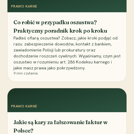
PRAWO KARNE
Co robić w przypadku oszustwa?
Praktyczny poradnik krok po kroku
Padłeś ofiarą oszustwa? Zobacz, jakie kroki podjąć od
razu: zabezpieczenie dowodów, kontakt z bankiem,
zawiadomienie Policji lub prokuratury oraz
dochodzenie roszczeń cywilnych. Wyjaśniamy, czym jest
oszustwo w rozumieniu art. 286 Kodeksu karnego i
jakie masz prawa jako pokrzywdzony.
9
min czytania
PRAWO KARNE
Jakie są kary za fałszowanie faktur w
Polsce?