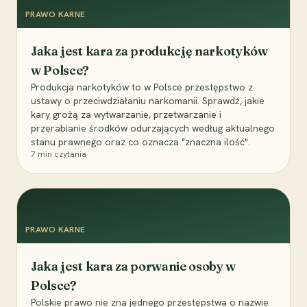
PRAWO KARNE
Jaka jest kara za produkcję narkotyków
w Polsce?
Produkcja narkotyków to w Polsce przestępstwo z
ustawy o przeciwdziałaniu narkomanii. Sprawdź, jakie
kary grożą za wytwarzanie, przetwarzanie i
przerabianie środków odurzających według aktualnego
stanu prawnego oraz co oznacza "znaczna ilość".
7
min czytania
PRAWO KARNE
Jaka jest kara za porwanie osoby w
Polsce?
Polskie prawo nie zna jednego przestępstwa o nazwie