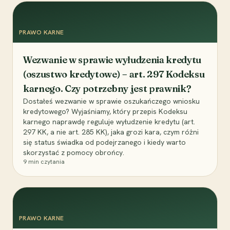
PRAWO KARNE
Wezwanie w sprawie wyłudzenia kredytu
(oszustwo kredytowe) – art. 297 Kodeksu
karnego. Czy potrzebny jest prawnik?
Dostałeś wezwanie w sprawie oszukańczego wniosku
kredytowego? Wyjaśniamy, który przepis Kodeksu
karnego naprawdę reguluje wyłudzenie kredytu (art.
297 KK, a nie art. 285 KK), jaka grozi kara, czym różni
się status świadka od podejrzanego i kiedy warto
skorzystać z pomocy obrońcy.
9
min czytania
PRAWO KARNE