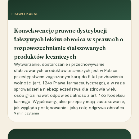
PRAWO KARNE
Konsekwencje prawne dystrybucji
fałszywych leków: obrońca w sprawach o
rozpowszechnianie sfałszowanych
produktów leczniczych
Wytwarzanie, dostarczanie i przechowywanie
sfałszowanych produktów leczniczych jest w Polsce
przestępstwem zagrożonym karą do 5 lat pozbawienia
wolności (art. 124b Prawa farmaceutycznego), a w razie
sprowadzenia niebezpieczeństwa dla zdrowia wielu
osób grozi nawet odpowiedzialność z art. 165 Kodeksu
karnego. Wyjaśniamy, jakie przepisy mają zastosowanie,
jak wygląda postępowanie i jaką rolę odgrywa obrońca.
9
min czytania