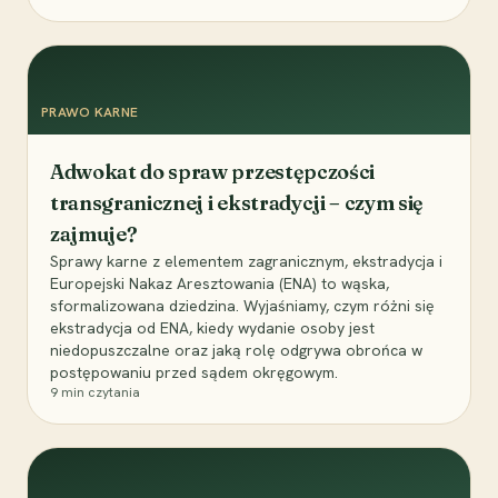
PRAWO KARNE
Adwokat do spraw przestępczości
transgranicznej i ekstradycji – czym się
zajmuje?
Sprawy karne z elementem zagranicznym, ekstradycja i
Europejski Nakaz Aresztowania (ENA) to wąska,
sformalizowana dziedzina. Wyjaśniamy, czym różni się
ekstradycja od ENA, kiedy wydanie osoby jest
niedopuszczalne oraz jaką rolę odgrywa obrońca w
postępowaniu przed sądem okręgowym.
9
min czytania