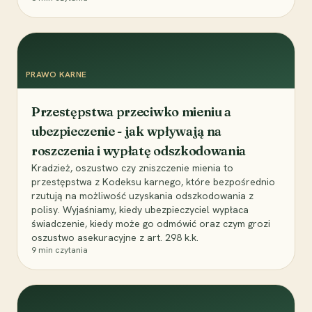
PRAWO KARNE
Przestępstwa przeciwko mieniu a
ubezpieczenie - jak wpływają na
roszczenia i wypłatę odszkodowania
Kradzież, oszustwo czy zniszczenie mienia to
przestępstwa z Kodeksu karnego, które bezpośrednio
rzutują na możliwość uzyskania odszkodowania z
polisy. Wyjaśniamy, kiedy ubezpieczyciel wypłaca
świadczenie, kiedy może go odmówić oraz czym grozi
oszustwo asekuracyjne z art. 298 k.k.
9
min czytania