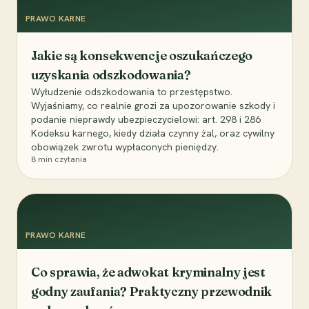
PRAWO KARNE
Jakie są konsekwencje oszukańczego
uzyskania odszkodowania?
Wyłudzenie odszkodowania to przestępstwo.
Wyjaśniamy, co realnie grozi za upozorowanie szkody i
podanie nieprawdy ubezpieczycielowi: art. 298 i 286
Kodeksu karnego, kiedy działa czynny żal, oraz cywilny
obowiązek zwrotu wypłaconych pieniędzy.
8
min czytania
PRAWO KARNE
Co sprawia, że adwokat kryminalny jest
godny zaufania? Praktyczny przewodnik