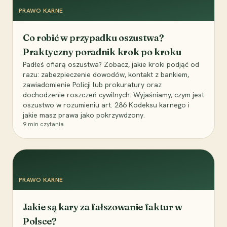
PRAWO KARNE
Co robić w przypadku oszustwa?
Praktyczny poradnik krok po kroku
Padłeś ofiarą oszustwa? Zobacz, jakie kroki podjąć od
razu: zabezpieczenie dowodów, kontakt z bankiem,
zawiadomienie Policji lub prokuratury oraz
dochodzenie roszczeń cywilnych. Wyjaśniamy, czym jest
oszustwo w rozumieniu art. 286 Kodeksu karnego i
jakie masz prawa jako pokrzywdzony.
9
min czytania
PRAWO KARNE
Jakie są kary za fałszowanie faktur w
Polsce?