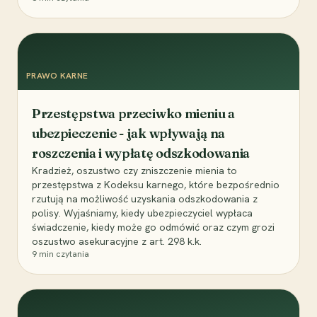
PRAWO KARNE
Przestępstwa przeciwko mieniu a
ubezpieczenie - jak wpływają na
roszczenia i wypłatę odszkodowania
Kradzież, oszustwo czy zniszczenie mienia to
przestępstwa z Kodeksu karnego, które bezpośrednio
rzutują na możliwość uzyskania odszkodowania z
polisy. Wyjaśniamy, kiedy ubezpieczyciel wypłaca
świadczenie, kiedy może go odmówić oraz czym grozi
oszustwo asekuracyjne z art. 298 k.k.
9
min czytania