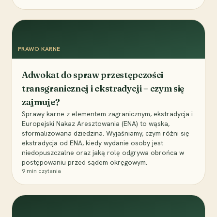
PRAWO KARNE
Adwokat do spraw przestępczości
transgranicznej i ekstradycji – czym się
zajmuje?
Sprawy karne z elementem zagranicznym, ekstradycja i
Europejski Nakaz Aresztowania (ENA) to wąska,
sformalizowana dziedzina. Wyjaśniamy, czym różni się
ekstradycja od ENA, kiedy wydanie osoby jest
niedopuszczalne oraz jaką rolę odgrywa obrońca w
postępowaniu przed sądem okręgowym.
9
min czytania