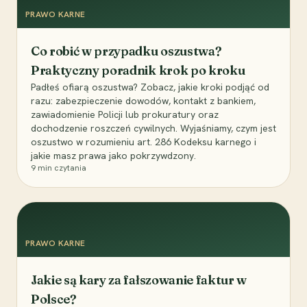
PRAWO KARNE
Co robić w przypadku oszustwa?
Praktyczny poradnik krok po kroku
Padłeś ofiarą oszustwa? Zobacz, jakie kroki podjąć od
razu: zabezpieczenie dowodów, kontakt z bankiem,
zawiadomienie Policji lub prokuratury oraz
dochodzenie roszczeń cywilnych. Wyjaśniamy, czym jest
oszustwo w rozumieniu art. 286 Kodeksu karnego i
jakie masz prawa jako pokrzywdzony.
9
min czytania
PRAWO KARNE
Jakie są kary za fałszowanie faktur w
Polsce?