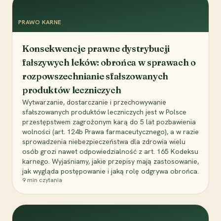
PRAWO KARNE
Konsekwencje prawne dystrybucji
fałszywych leków: obrońca w sprawach o
rozpowszechnianie sfałszowanych
produktów leczniczych
Wytwarzanie, dostarczanie i przechowywanie
sfałszowanych produktów leczniczych jest w Polsce
przestępstwem zagrożonym karą do 5 lat pozbawienia
wolności (art. 124b Prawa farmaceutycznego), a w razie
sprowadzenia niebezpieczeństwa dla zdrowia wielu
osób grozi nawet odpowiedzialność z art. 165 Kodeksu
karnego. Wyjaśniamy, jakie przepisy mają zastosowanie,
jak wygląda postępowanie i jaką rolę odgrywa obrońca.
9
min czytania