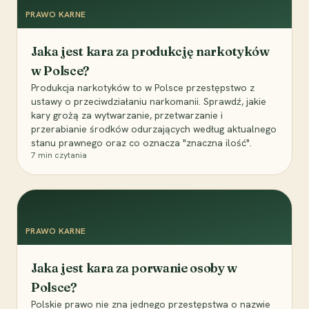
PRAWO KARNE
Jaka jest kara za produkcję narkotyków
w Polsce?
Produkcja narkotyków to w Polsce przestępstwo z
ustawy o przeciwdziałaniu narkomanii. Sprawdź, jakie
kary grożą za wytwarzanie, przetwarzanie i
przerabianie środków odurzających według aktualnego
stanu prawnego oraz co oznacza "znaczna ilość".
7
min czytania
PRAWO KARNE
Jaka jest kara za porwanie osoby w
Polsce?
Polskie prawo nie zna jednego przestępstwa o nazwie