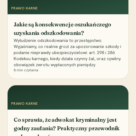
PRAWO KARNE
Jakie są konsekwencje oszukańczego
uzyskania odszkodowania?
Wyłudzenie odszkodowania to przestępstwo.
Wyjaśniamy, co realnie grozi za upozorowanie szkody i
podanie nieprawdy ubezpieczycielowi: art. 298 i 286
Kodeksu karnego, kiedy działa czynny żal, oraz cywilny
obowiązek zwrotu wypłaconych pieniędzy.
8
min czytania
PRAWO KARNE
Co sprawia, że adwokat kryminalny jest
godny zaufania? Praktyczny przewodnik