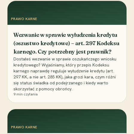
PRAWO KARNE
Wezwanie w sprawie wyłudzenia kredytu
(oszustwo kredytowe) – art. 297 Kodeksu
karnego. Czy potrzebny jest prawnik?
Dostałeś wezwanie w sprawie oszukańczego wniosku
kredytowego? Wyjaśniamy, który przepis Kodeksu
karnego naprawdę reguluje wyłudzenie kredytu (art.
297 KK, a nie art. 285 KK), jaka grozi kara, czym różni
się status świadka od podejrzanego i kiedy warto
skorzystać z pomocy obrońcy.
9
min czytania
PRAWO KARNE