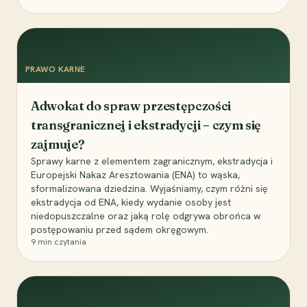
PRAWO KARNE
Adwokat do spraw przestępczości
transgranicznej i ekstradycji – czym się
zajmuje?
Sprawy karne z elementem zagranicznym, ekstradycja i
Europejski Nakaz Aresztowania (ENA) to wąska,
sformalizowana dziedzina. Wyjaśniamy, czym różni się
ekstradycja od ENA, kiedy wydanie osoby jest
niedopuszczalne oraz jaką rolę odgrywa obrońca w
postępowaniu przed sądem okręgowym.
9
min czytania