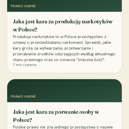
PRAWO KARNE
Jaka jest kara za produkcję narkotyków
w Polsce?
Produkcja narkotyków to w Polsce przestępstwo z
ustawy o przeciwdziałaniu narkomanii. Sprawdź, jakie
kary grożą za wytwarzanie, przetwarzanie i
przerabianie środków odurzających według aktualnego
stanu prawnego oraz co oznacza "znaczna ilość".
7
min czytania
PRAWO KARNE
Jaka jest kara za porwanie osoby w
Polsce?
Polskie prawo nie zna jednego przestępstwa o nazwie