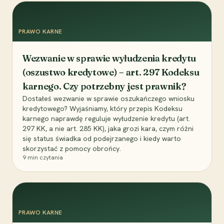
PRAWO KARNE
Wezwanie w sprawie wyłudzenia kredytu
(oszustwo kredytowe) – art. 297 Kodeksu
karnego. Czy potrzebny jest prawnik?
Dostałeś wezwanie w sprawie oszukańczego wniosku
kredytowego? Wyjaśniamy, który przepis Kodeksu
karnego naprawdę reguluje wyłudzenie kredytu (art.
297 KK, a nie art. 285 KK), jaka grozi kara, czym różni
się status świadka od podejrzanego i kiedy warto
skorzystać z pomocy obrońcy.
9
min czytania
PRAWO KARNE