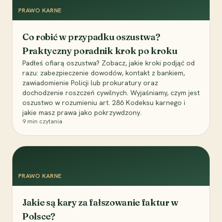
PRAWO KARNE
Co robić w przypadku oszustwa?
Praktyczny poradnik krok po kroku
Padłeś ofiarą oszustwa? Zobacz, jakie kroki podjąć od
razu: zabezpieczenie dowodów, kontakt z bankiem,
zawiadomienie Policji lub prokuratury oraz
dochodzenie roszczeń cywilnych. Wyjaśniamy, czym jest
oszustwo w rozumieniu art. 286 Kodeksu karnego i
jakie masz prawa jako pokrzywdzony.
9
min czytania
PRAWO KARNE
Jakie są kary za fałszowanie faktur w
Polsce?