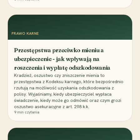
PRAWO KARNE
Przestępstwa przeciwko mieniu a
ubezpieczenie - jak wpływają na
roszczenia i wypłatę odszkodowania
Kradzież, oszustwo czy zniszczenie mienia to
przestępstwa z Kodeksu karnego, które bezpośrednio
rzutują na możliwość uzyskania odszkodowania z
polisy. Wyjaśniamy, kiedy ubezpieczyciel wypłaca
świadczenie, kiedy może go odmówić oraz czym grozi
oszustwo asekuracyjne z art. 298 k.k.
9
min czytania