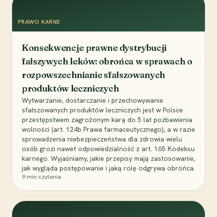
PRAWO KARNE
Konsekwencje prawne dystrybucji
fałszywych leków: obrońca w sprawach o
rozpowszechnianie sfałszowanych
produktów leczniczych
Wytwarzanie, dostarczanie i przechowywanie
sfałszowanych produktów leczniczych jest w Polsce
przestępstwem zagrożonym karą do 5 lat pozbawienia
wolności (art. 124b Prawa farmaceutycznego), a w razie
sprowadzenia niebezpieczeństwa dla zdrowia wielu
osób grozi nawet odpowiedzialność z art. 165 Kodeksu
karnego. Wyjaśniamy, jakie przepisy mają zastosowanie,
jak wygląda postępowanie i jaką rolę odgrywa obrońca.
9
min czytania