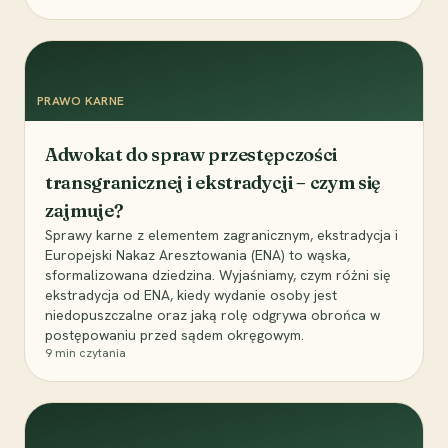
PRAWO KARNE
Adwokat do spraw przestępczości
transgranicznej i ekstradycji – czym się
zajmuje?
Sprawy karne z elementem zagranicznym, ekstradycja i
Europejski Nakaz Aresztowania (ENA) to wąska,
sformalizowana dziedzina. Wyjaśniamy, czym różni się
ekstradycja od ENA, kiedy wydanie osoby jest
niedopuszczalne oraz jaką rolę odgrywa obrońca w
postępowaniu przed sądem okręgowym.
9
min czytania