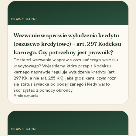
PRAWO KARNE
Wezwanie w sprawie wyłudzenia kredytu
(oszustwo kredytowe) – art. 297 Kodeksu
karnego. Czy potrzebny jest prawnik?
Dostałeś wezwanie w sprawie oszukańczego wniosku
kredytowego? Wyjaśniamy, który przepis Kodeksu
karnego naprawdę reguluje wyłudzenie kredytu (art.
297 KK, a nie art. 285 KK), jaka grozi kara, czym różni
się status świadka od podejrzanego i kiedy warto
skorzystać z pomocy obrońcy.
9
min czytania
PRAWO KARNE