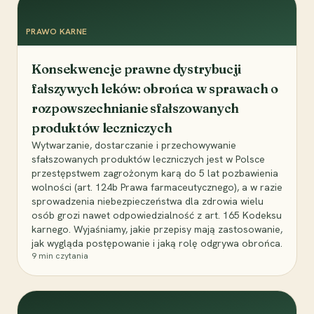
PRAWO KARNE
Konsekwencje prawne dystrybucji
fałszywych leków: obrońca w sprawach o
rozpowszechnianie sfałszowanych
produktów leczniczych
Wytwarzanie, dostarczanie i przechowywanie
sfałszowanych produktów leczniczych jest w Polsce
przestępstwem zagrożonym karą do 5 lat pozbawienia
wolności (art. 124b Prawa farmaceutycznego), a w razie
sprowadzenia niebezpieczeństwa dla zdrowia wielu
osób grozi nawet odpowiedzialność z art. 165 Kodeksu
karnego. Wyjaśniamy, jakie przepisy mają zastosowanie,
jak wygląda postępowanie i jaką rolę odgrywa obrońca.
9
min czytania