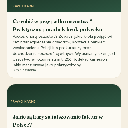
PRAWO KARNE
Co robić w przypadku oszustwa?
Praktyczny poradnik krok po kroku
Padłeś ofiarą oszustwa? Zobacz, jakie kroki podjąć od
razu: zabezpieczenie dowodów, kontakt z bankiem,
zawiadomienie Policji lub prokuratury oraz
dochodzenie roszczeń cywilnych. Wyjaśniamy, czym jest
oszustwo w rozumieniu art. 286 Kodeksu karnego i
jakie masz prawa jako pokrzywdzony.
9
min czytania
PRAWO KARNE
Jakie są kary za fałszowanie faktur w
Polsce?