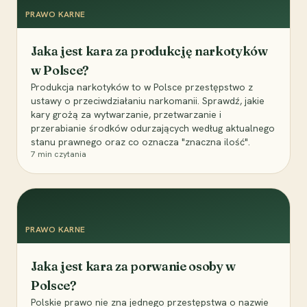
PRAWO KARNE
Jaka jest kara za produkcję narkotyków
w Polsce?
Produkcja narkotyków to w Polsce przestępstwo z
ustawy o przeciwdziałaniu narkomanii. Sprawdź, jakie
kary grożą za wytwarzanie, przetwarzanie i
przerabianie środków odurzających według aktualnego
stanu prawnego oraz co oznacza "znaczna ilość".
7
min czytania
PRAWO KARNE
Jaka jest kara za porwanie osoby w
Polsce?
Polskie prawo nie zna jednego przestępstwa o nazwie