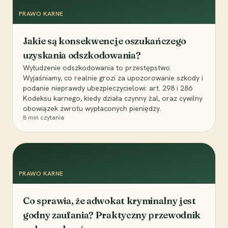
PRAWO KARNE
Jakie są konsekwencje oszukańczego
uzyskania odszkodowania?
Wyłudzenie odszkodowania to przestępstwo.
Wyjaśniamy, co realnie grozi za upozorowanie szkody i
podanie nieprawdy ubezpieczycielowi: art. 298 i 286
Kodeksu karnego, kiedy działa czynny żal, oraz cywilny
obowiązek zwrotu wypłaconych pieniędzy.
8
min czytania
PRAWO KARNE
Co sprawia, że adwokat kryminalny jest
godny zaufania? Praktyczny przewodnik