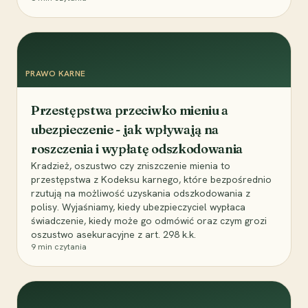
PRAWO KARNE
Przestępstwa przeciwko mieniu a
ubezpieczenie - jak wpływają na
roszczenia i wypłatę odszkodowania
Kradzież, oszustwo czy zniszczenie mienia to
przestępstwa z Kodeksu karnego, które bezpośrednio
rzutują na możliwość uzyskania odszkodowania z
polisy. Wyjaśniamy, kiedy ubezpieczyciel wypłaca
świadczenie, kiedy może go odmówić oraz czym grozi
oszustwo asekuracyjne z art. 298 k.k.
9
min czytania