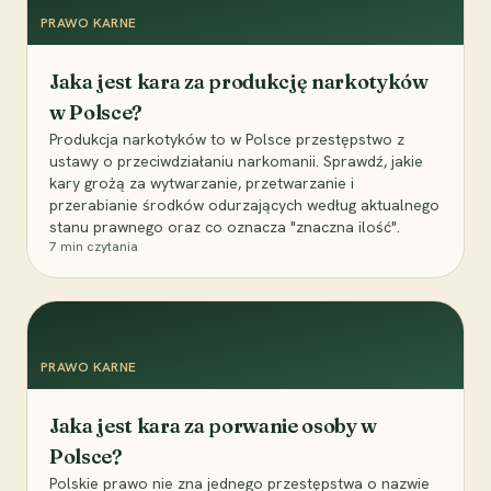
PRAWO KARNE
Jaka jest kara za produkcję narkotyków
w Polsce?
Produkcja narkotyków to w Polsce przestępstwo z
ustawy o przeciwdziałaniu narkomanii. Sprawdź, jakie
kary grożą za wytwarzanie, przetwarzanie i
przerabianie środków odurzających według aktualnego
stanu prawnego oraz co oznacza "znaczna ilość".
7
min czytania
PRAWO KARNE
Jaka jest kara za porwanie osoby w
Polsce?
Polskie prawo nie zna jednego przestępstwa o nazwie