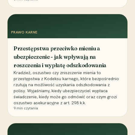
PRAWO KARNE
Przestępstwa przeciwko mieniu a
ubezpieczenie - jak wpływają na
roszczenia i wypłatę odszkodowania
Kradzież, oszustwo czy zniszczenie mienia to
przestępstwa z Kodeksu karnego, które bezpośrednio
rzutują na możliwość uzyskania odszkodowania z
polisy. Wyjaśniamy, kiedy ubezpieczyciel wypłaca
świadczenie, kiedy może go odmówić oraz czym grozi
oszustwo asekuracyjne z art. 298 k.k.
9
min czytania