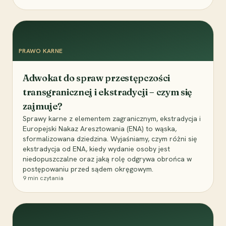
PRAWO KARNE
Adwokat do spraw przestępczości
transgranicznej i ekstradycji – czym się
zajmuje?
Sprawy karne z elementem zagranicznym, ekstradycja i
Europejski Nakaz Aresztowania (ENA) to wąska,
sformalizowana dziedzina. Wyjaśniamy, czym różni się
ekstradycja od ENA, kiedy wydanie osoby jest
niedopuszczalne oraz jaką rolę odgrywa obrońca w
postępowaniu przed sądem okręgowym.
9
min czytania