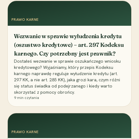
PRAWO KARNE
Wezwanie w sprawie wyłudzenia kredytu
(oszustwo kredytowe) – art. 297 Kodeksu
karnego. Czy potrzebny jest prawnik?
Dostałeś wezwanie w sprawie oszukańczego wniosku
kredytowego? Wyjaśniamy, który przepis Kodeksu
karnego naprawdę reguluje wyłudzenie kredytu (art.
297 KK, a nie art. 285 KK), jaka grozi kara, czym różni
się status świadka od podejrzanego i kiedy warto
skorzystać z pomocy obrońcy.
9
min czytania
PRAWO KARNE