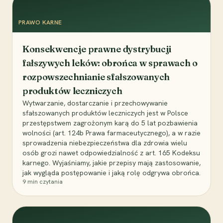
PRAWO KARNE
Konsekwencje prawne dystrybucji
fałszywych leków: obrońca w sprawach o
rozpowszechnianie sfałszowanych
produktów leczniczych
Wytwarzanie, dostarczanie i przechowywanie
sfałszowanych produktów leczniczych jest w Polsce
przestępstwem zagrożonym karą do 5 lat pozbawienia
wolności (art. 124b Prawa farmaceutycznego), a w razie
sprowadzenia niebezpieczeństwa dla zdrowia wielu
osób grozi nawet odpowiedzialność z art. 165 Kodeksu
karnego. Wyjaśniamy, jakie przepisy mają zastosowanie,
jak wygląda postępowanie i jaką rolę odgrywa obrońca.
9
min czytania