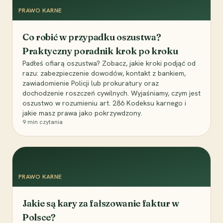
PRAWO KARNE
Co robić w przypadku oszustwa?
Praktyczny poradnik krok po kroku
Padłeś ofiarą oszustwa? Zobacz, jakie kroki podjąć od
razu: zabezpieczenie dowodów, kontakt z bankiem,
zawiadomienie Policji lub prokuratury oraz
dochodzenie roszczeń cywilnych. Wyjaśniamy, czym jest
oszustwo w rozumieniu art. 286 Kodeksu karnego i
jakie masz prawa jako pokrzywdzony.
9
min czytania
PRAWO KARNE
Jakie są kary za fałszowanie faktur w
Polsce?