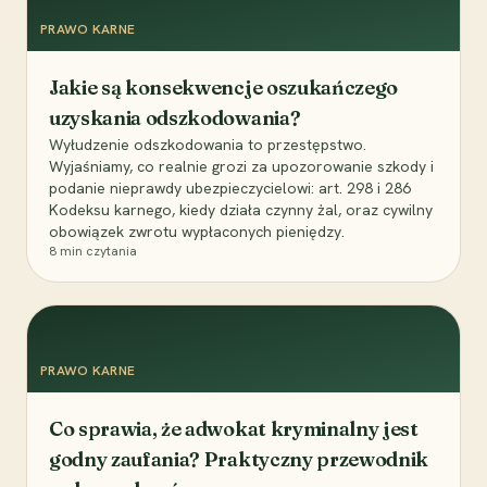
PRAWO KARNE
Jakie są konsekwencje oszukańczego
uzyskania odszkodowania?
Wyłudzenie odszkodowania to przestępstwo.
Wyjaśniamy, co realnie grozi za upozorowanie szkody i
podanie nieprawdy ubezpieczycielowi: art. 298 i 286
Kodeksu karnego, kiedy działa czynny żal, oraz cywilny
obowiązek zwrotu wypłaconych pieniędzy.
8
min czytania
PRAWO KARNE
Co sprawia, że adwokat kryminalny jest
godny zaufania? Praktyczny przewodnik