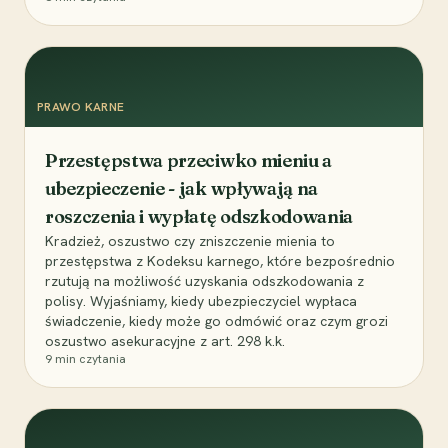
PRAWO KARNE
Przestępstwa przeciwko mieniu a
ubezpieczenie - jak wpływają na
roszczenia i wypłatę odszkodowania
Kradzież, oszustwo czy zniszczenie mienia to
przestępstwa z Kodeksu karnego, które bezpośrednio
rzutują na możliwość uzyskania odszkodowania z
polisy. Wyjaśniamy, kiedy ubezpieczyciel wypłaca
świadczenie, kiedy może go odmówić oraz czym grozi
oszustwo asekuracyjne z art. 298 k.k.
9
min czytania