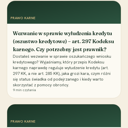
PRAWO KARNE
Wezwanie w sprawie wyłudzenia kredytu
(oszustwo kredytowe) – art. 297 Kodeksu
karnego. Czy potrzebny jest prawnik?
Dostałeś wezwanie w sprawie oszukańczego wniosku
kredytowego? Wyjaśniamy, który przepis Kodeksu
karnego naprawdę reguluje wyłudzenie kredytu (art.
297 KK, a nie art. 285 KK), jaka grozi kara, czym różni
się status świadka od podejrzanego i kiedy warto
skorzystać z pomocy obrońcy.
9
min czytania
PRAWO KARNE