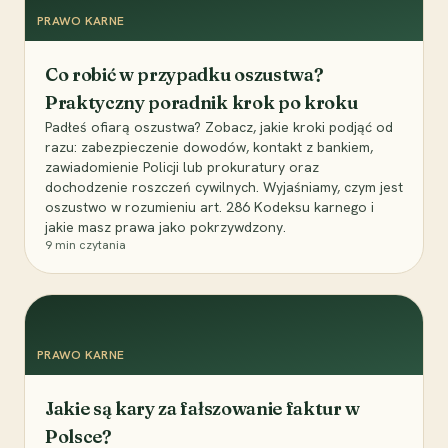
PRAWO KARNE
Co robić w przypadku oszustwa?
Praktyczny poradnik krok po kroku
Padłeś ofiarą oszustwa? Zobacz, jakie kroki podjąć od
razu: zabezpieczenie dowodów, kontakt z bankiem,
zawiadomienie Policji lub prokuratury oraz
dochodzenie roszczeń cywilnych. Wyjaśniamy, czym jest
oszustwo w rozumieniu art. 286 Kodeksu karnego i
jakie masz prawa jako pokrzywdzony.
9
min czytania
PRAWO KARNE
Jakie są kary za fałszowanie faktur w
Polsce?