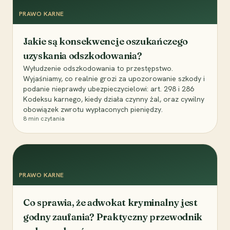
PRAWO KARNE
Jakie są konsekwencje oszukańczego
uzyskania odszkodowania?
Wyłudzenie odszkodowania to przestępstwo.
Wyjaśniamy, co realnie grozi za upozorowanie szkody i
podanie nieprawdy ubezpieczycielowi: art. 298 i 286
Kodeksu karnego, kiedy działa czynny żal, oraz cywilny
obowiązek zwrotu wypłaconych pieniędzy.
8
min czytania
PRAWO KARNE
Co sprawia, że adwokat kryminalny jest
godny zaufania? Praktyczny przewodnik