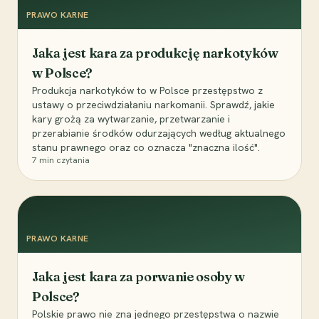
PRAWO KARNE
Jaka jest kara za produkcję narkotyków
w Polsce?
Produkcja narkotyków to w Polsce przestępstwo z
ustawy o przeciwdziałaniu narkomanii. Sprawdź, jakie
kary grożą za wytwarzanie, przetwarzanie i
przerabianie środków odurzających według aktualnego
stanu prawnego oraz co oznacza "znaczna ilość".
7
min czytania
PRAWO KARNE
Jaka jest kara za porwanie osoby w
Polsce?
Polskie prawo nie zna jednego przestępstwa o nazwie