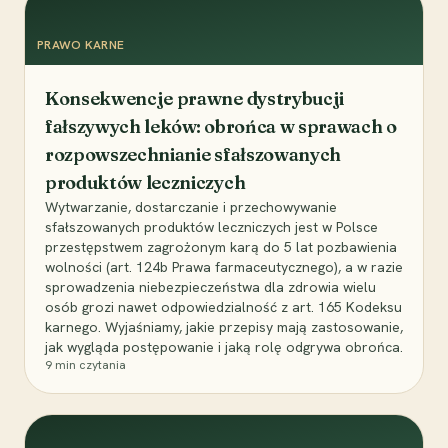
PRAWO KARNE
Konsekwencje prawne dystrybucji
fałszywych leków: obrońca w sprawach o
rozpowszechnianie sfałszowanych
produktów leczniczych
Wytwarzanie, dostarczanie i przechowywanie
sfałszowanych produktów leczniczych jest w Polsce
przestępstwem zagrożonym karą do 5 lat pozbawienia
wolności (art. 124b Prawa farmaceutycznego), a w razie
sprowadzenia niebezpieczeństwa dla zdrowia wielu
osób grozi nawet odpowiedzialność z art. 165 Kodeksu
karnego. Wyjaśniamy, jakie przepisy mają zastosowanie,
jak wygląda postępowanie i jaką rolę odgrywa obrońca.
9
min czytania