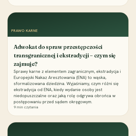
PRAWO KARNE
Adwokat do spraw przestępczości
transgranicznej i ekstradycji – czym się
zajmuje?
Sprawy karne z elementem zagranicznym, ekstradycja i
Europejski Nakaz Aresztowania (ENA) to wąska,
sformalizowana dziedzina. Wyjaśniamy, czym różni się
ekstradycja od ENA, kiedy wydanie osoby jest
niedopuszczalne oraz jaką rolę odgrywa obrońca w
postępowaniu przed sądem okręgowym.
9
min czytania