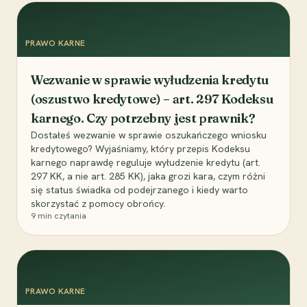
PRAWO KARNE
Wezwanie w sprawie wyłudzenia kredytu
(oszustwo kredytowe) – art. 297 Kodeksu
karnego. Czy potrzebny jest prawnik?
Dostałeś wezwanie w sprawie oszukańczego wniosku
kredytowego? Wyjaśniamy, który przepis Kodeksu
karnego naprawdę reguluje wyłudzenie kredytu (art.
297 KK, a nie art. 285 KK), jaka grozi kara, czym różni
się status świadka od podejrzanego i kiedy warto
skorzystać z pomocy obrońcy.
9
min czytania
PRAWO KARNE