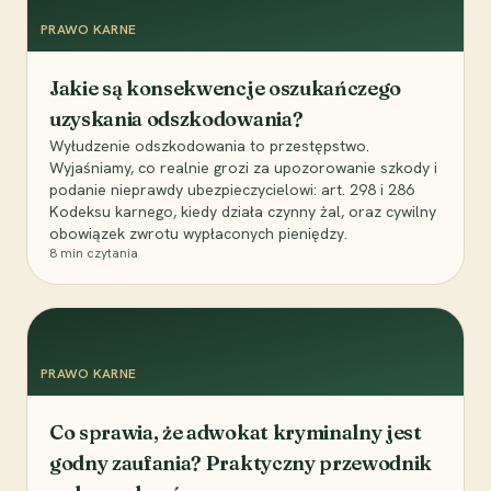
PRAWO KARNE
Jakie są konsekwencje oszukańczego
uzyskania odszkodowania?
Wyłudzenie odszkodowania to przestępstwo.
Wyjaśniamy, co realnie grozi za upozorowanie szkody i
podanie nieprawdy ubezpieczycielowi: art. 298 i 286
Kodeksu karnego, kiedy działa czynny żal, oraz cywilny
obowiązek zwrotu wypłaconych pieniędzy.
8
min czytania
PRAWO KARNE
Co sprawia, że adwokat kryminalny jest
godny zaufania? Praktyczny przewodnik