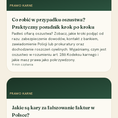
PRAWO KARNE
Co robić w przypadku oszustwa?
Praktyczny poradnik krok po kroku
Padłeś ofiarą oszustwa? Zobacz, jakie kroki podjąć od
razu: zabezpieczenie dowodów, kontakt z bankiem,
zawiadomienie Policji lub prokuratury oraz
dochodzenie roszczeń cywilnych. Wyjaśniamy, czym jest
oszustwo w rozumieniu art. 286 Kodeksu karnego i
jakie masz prawa jako pokrzywdzony.
9
min czytania
PRAWO KARNE
Jakie są kary za fałszowanie faktur w
Polsce?