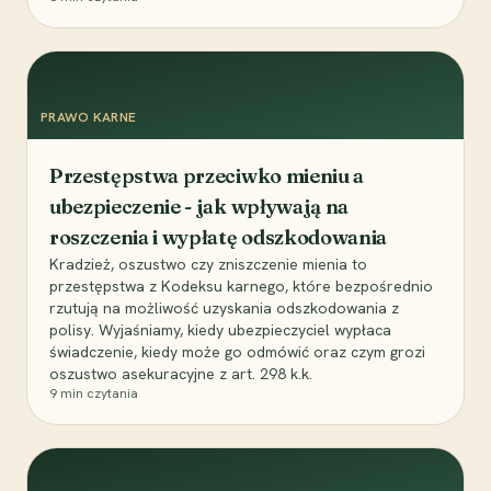
PRAWO KARNE
Przestępstwa przeciwko mieniu a
ubezpieczenie - jak wpływają na
roszczenia i wypłatę odszkodowania
Kradzież, oszustwo czy zniszczenie mienia to
przestępstwa z Kodeksu karnego, które bezpośrednio
rzutują na możliwość uzyskania odszkodowania z
polisy. Wyjaśniamy, kiedy ubezpieczyciel wypłaca
świadczenie, kiedy może go odmówić oraz czym grozi
oszustwo asekuracyjne z art. 298 k.k.
9
min czytania