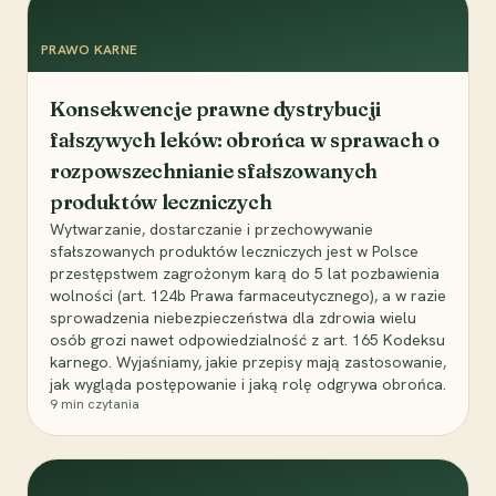
PRAWO KARNE
Konsekwencje prawne dystrybucji
fałszywych leków: obrońca w sprawach o
rozpowszechnianie sfałszowanych
produktów leczniczych
Wytwarzanie, dostarczanie i przechowywanie
sfałszowanych produktów leczniczych jest w Polsce
przestępstwem zagrożonym karą do 5 lat pozbawienia
wolności (art. 124b Prawa farmaceutycznego), a w razie
sprowadzenia niebezpieczeństwa dla zdrowia wielu
osób grozi nawet odpowiedzialność z art. 165 Kodeksu
karnego. Wyjaśniamy, jakie przepisy mają zastosowanie,
jak wygląda postępowanie i jaką rolę odgrywa obrońca.
9
min czytania