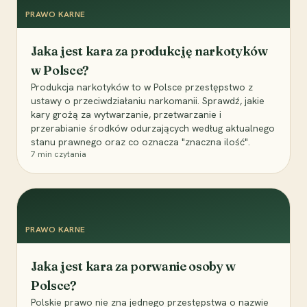
PRAWO KARNE
Jaka jest kara za produkcję narkotyków
w Polsce?
Produkcja narkotyków to w Polsce przestępstwo z
ustawy o przeciwdziałaniu narkomanii. Sprawdź, jakie
kary grożą za wytwarzanie, przetwarzanie i
przerabianie środków odurzających według aktualnego
stanu prawnego oraz co oznacza "znaczna ilość".
7
min czytania
PRAWO KARNE
Jaka jest kara za porwanie osoby w
Polsce?
Polskie prawo nie zna jednego przestępstwa o nazwie