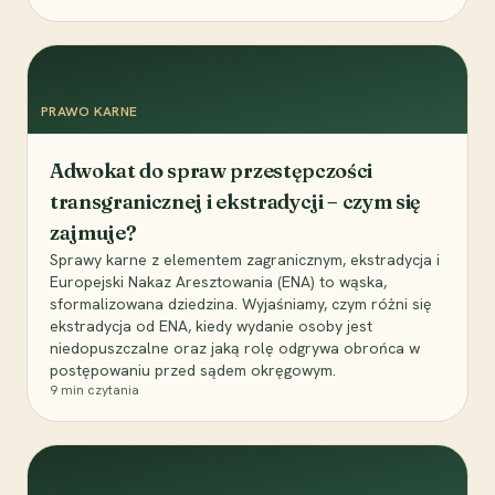
PRAWO KARNE
Adwokat do spraw przestępczości
transgranicznej i ekstradycji – czym się
zajmuje?
Sprawy karne z elementem zagranicznym, ekstradycja i
Europejski Nakaz Aresztowania (ENA) to wąska,
sformalizowana dziedzina. Wyjaśniamy, czym różni się
ekstradycja od ENA, kiedy wydanie osoby jest
niedopuszczalne oraz jaką rolę odgrywa obrońca w
postępowaniu przed sądem okręgowym.
9
min czytania