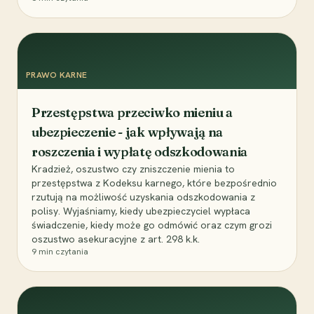
PRAWO KARNE
Przestępstwa przeciwko mieniu a
ubezpieczenie - jak wpływają na
roszczenia i wypłatę odszkodowania
Kradzież, oszustwo czy zniszczenie mienia to
przestępstwa z Kodeksu karnego, które bezpośrednio
rzutują na możliwość uzyskania odszkodowania z
polisy. Wyjaśniamy, kiedy ubezpieczyciel wypłaca
świadczenie, kiedy może go odmówić oraz czym grozi
oszustwo asekuracyjne z art. 298 k.k.
9
min czytania