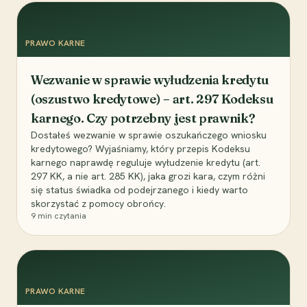
PRAWO KARNE
Wezwanie w sprawie wyłudzenia kredytu
(oszustwo kredytowe) – art. 297 Kodeksu
karnego. Czy potrzebny jest prawnik?
Dostałeś wezwanie w sprawie oszukańczego wniosku
kredytowego? Wyjaśniamy, który przepis Kodeksu
karnego naprawdę reguluje wyłudzenie kredytu (art.
297 KK, a nie art. 285 KK), jaka grozi kara, czym różni
się status świadka od podejrzanego i kiedy warto
skorzystać z pomocy obrońcy.
9
min czytania
PRAWO KARNE