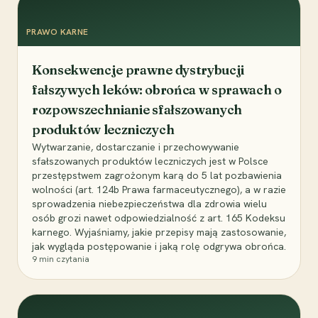
PRAWO KARNE
Konsekwencje prawne dystrybucji
fałszywych leków: obrońca w sprawach o
rozpowszechnianie sfałszowanych
produktów leczniczych
Wytwarzanie, dostarczanie i przechowywanie
sfałszowanych produktów leczniczych jest w Polsce
przestępstwem zagrożonym karą do 5 lat pozbawienia
wolności (art. 124b Prawa farmaceutycznego), a w razie
sprowadzenia niebezpieczeństwa dla zdrowia wielu
osób grozi nawet odpowiedzialność z art. 165 Kodeksu
karnego. Wyjaśniamy, jakie przepisy mają zastosowanie,
jak wygląda postępowanie i jaką rolę odgrywa obrońca.
9
min czytania