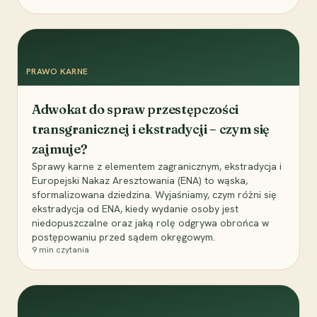
PRAWO KARNE
Adwokat do spraw przestępczości
transgranicznej i ekstradycji – czym się
zajmuje?
Sprawy karne z elementem zagranicznym, ekstradycja i
Europejski Nakaz Aresztowania (ENA) to wąska,
sformalizowana dziedzina. Wyjaśniamy, czym różni się
ekstradycja od ENA, kiedy wydanie osoby jest
niedopuszczalne oraz jaką rolę odgrywa obrońca w
postępowaniu przed sądem okręgowym.
9
min czytania