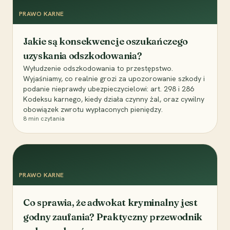
PRAWO KARNE
Jakie są konsekwencje oszukańczego
uzyskania odszkodowania?
Wyłudzenie odszkodowania to przestępstwo.
Wyjaśniamy, co realnie grozi za upozorowanie szkody i
podanie nieprawdy ubezpieczycielowi: art. 298 i 286
Kodeksu karnego, kiedy działa czynny żal, oraz cywilny
obowiązek zwrotu wypłaconych pieniędzy.
8
min czytania
PRAWO KARNE
Co sprawia, że adwokat kryminalny jest
godny zaufania? Praktyczny przewodnik