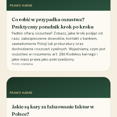
PRAWO KARNE
Co robić w przypadku oszustwa?
Praktyczny poradnik krok po kroku
Padłeś ofiarą oszustwa? Zobacz, jakie kroki podjąć od
razu: zabezpieczenie dowodów, kontakt z bankiem,
zawiadomienie Policji lub prokuratury oraz
dochodzenie roszczeń cywilnych. Wyjaśniamy, czym jest
oszustwo w rozumieniu art. 286 Kodeksu karnego i
jakie masz prawa jako pokrzywdzony.
9
min czytania
PRAWO KARNE
Jakie są kary za fałszowanie faktur w
Polsce?