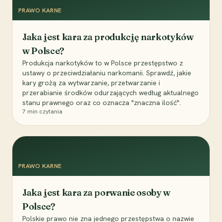
PRAWO KARNE
Jaka jest kara za produkcję narkotyków
w Polsce?
Produkcja narkotyków to w Polsce przestępstwo z
ustawy o przeciwdziałaniu narkomanii. Sprawdź, jakie
kary grożą za wytwarzanie, przetwarzanie i
przerabianie środków odurzających według aktualnego
stanu prawnego oraz co oznacza "znaczna ilość".
7
min czytania
PRAWO KARNE
Jaka jest kara za porwanie osoby w
Polsce?
Polskie prawo nie zna jednego przestępstwa o nazwie