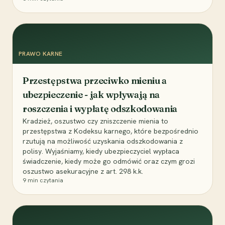
PRAWO KARNE
Przestępstwa przeciwko mieniu a
ubezpieczenie - jak wpływają na
roszczenia i wypłatę odszkodowania
Kradzież, oszustwo czy zniszczenie mienia to
przestępstwa z Kodeksu karnego, które bezpośrednio
rzutują na możliwość uzyskania odszkodowania z
polisy. Wyjaśniamy, kiedy ubezpieczyciel wypłaca
świadczenie, kiedy może go odmówić oraz czym grozi
oszustwo asekuracyjne z art. 298 k.k.
9
min czytania