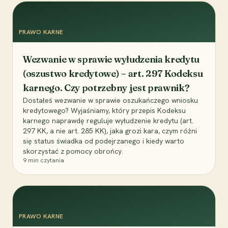
PRAWO KARNE
Wezwanie w sprawie wyłudzenia kredytu
(oszustwo kredytowe) – art. 297 Kodeksu
karnego. Czy potrzebny jest prawnik?
Dostałeś wezwanie w sprawie oszukańczego wniosku
kredytowego? Wyjaśniamy, który przepis Kodeksu
karnego naprawdę reguluje wyłudzenie kredytu (art.
297 KK, a nie art. 285 KK), jaka grozi kara, czym różni
się status świadka od podejrzanego i kiedy warto
skorzystać z pomocy obrońcy.
9
min czytania
PRAWO KARNE