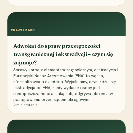
PRAWO KARNE
Adwokat do spraw przestępczości
transgranicznej i ekstradycji – czym się
zajmuje?
Sprawy karne z elementem zagranicznym, ekstradycja i
Europejski Nakaz Aresztowania (ENA) to wąska,
sformalizowana dziedzina. Wyjaśniamy, czym różni się
ekstradycja od ENA, kiedy wydanie osoby jest
niedopuszczalne oraz jaką rolę odgrywa obrońca w
postępowaniu przed sądem okręgowym.
9
min czytania