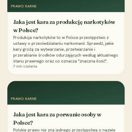
PRAWO KARNE
Jaka jest kara za produkcję narkotyków
w Polsce?
Produkcja narkotyków to w Polsce przestępstwo z
ustawy o przeciwdziałaniu narkomanii. Sprawdź, jakie
kary grożą za wytwarzanie, przetwarzanie i
przerabianie środków odurzających według aktualnego
stanu prawnego oraz co oznacza "znaczna ilość".
7
min czytania
PRAWO KARNE
Jaka jest kara za porwanie osoby w
Polsce?
Polskie prawo nie zna jednego przestępstwa o nazwie