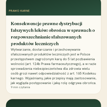
PRAWO KARNE
Konsekwencje prawne dystrybucji
fałszywych leków: obrońca w sprawach o
rozpowszechnianie sfałszowanych
produktów leczniczych
Wytwarzanie, dostarczanie i przechowywanie
sfałszowanych produktów leczniczych jest w Polsce
przestępstwem zagrożonym karą do 5 lat pozbawienia
wolności (art. 124b Prawa farmaceutycznego), a w razie
sprowadzenia niebezpieczeństwa dla zdrowia wielu
osób grozi nawet odpowiedzialność z art. 165 Kodeksu
karnego. Wyjaśniamy, jakie przepisy mają zastosowanie,
jak wygląda postępowanie i jaką rolę odgrywa obrońca.
9
min czytania