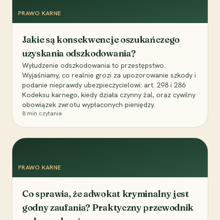
PRAWO KARNE
Jakie są konsekwencje oszukańczego
uzyskania odszkodowania?
Wyłudzenie odszkodowania to przestępstwo.
Wyjaśniamy, co realnie grozi za upozorowanie szkody i
podanie nieprawdy ubezpieczycielowi: art. 298 i 286
Kodeksu karnego, kiedy działa czynny żal, oraz cywilny
obowiązek zwrotu wypłaconych pieniędzy.
8
min czytania
PRAWO KARNE
Co sprawia, że adwokat kryminalny jest
godny zaufania? Praktyczny przewodnik