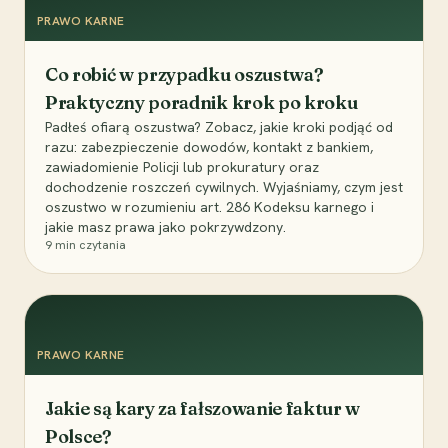
PRAWO KARNE
Co robić w przypadku oszustwa?
Praktyczny poradnik krok po kroku
Padłeś ofiarą oszustwa? Zobacz, jakie kroki podjąć od
razu: zabezpieczenie dowodów, kontakt z bankiem,
zawiadomienie Policji lub prokuratury oraz
dochodzenie roszczeń cywilnych. Wyjaśniamy, czym jest
oszustwo w rozumieniu art. 286 Kodeksu karnego i
jakie masz prawa jako pokrzywdzony.
9
min czytania
PRAWO KARNE
Jakie są kary za fałszowanie faktur w
Polsce?