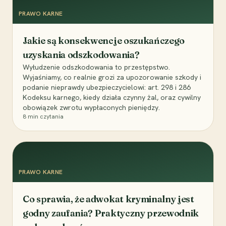
PRAWO KARNE
Jakie są konsekwencje oszukańczego
uzyskania odszkodowania?
Wyłudzenie odszkodowania to przestępstwo.
Wyjaśniamy, co realnie grozi za upozorowanie szkody i
podanie nieprawdy ubezpieczycielowi: art. 298 i 286
Kodeksu karnego, kiedy działa czynny żal, oraz cywilny
obowiązek zwrotu wypłaconych pieniędzy.
8
min czytania
PRAWO KARNE
Co sprawia, że adwokat kryminalny jest
godny zaufania? Praktyczny przewodnik