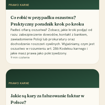
PRAWO KARNE
Co robić w przypadku oszustwa?
Praktyczny poradnik krok po kroku
Padłeś ofiarą oszustwa? Zobacz, jakie kroki podjąć od
razu: zabezpieczenie dowodów, kontakt z bankiem,
zawiadomienie Policji lub prokuratury oraz
dochodzenie roszczeń cywilnych. Wyjaśniamy, czym jest
oszustwo w rozumieniu art. 286 Kodeksu karnego i
jakie masz prawa jako pokrzywdzony.
9
min czytania
PRAWO KARNE
Jakie są kary za fałszowanie faktur w
Polsce?