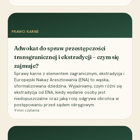
PRAWO KARNE
Adwokat do spraw przestępczości
transgranicznej i ekstradycji – czym się
zajmuje?
Sprawy karne z elementem zagranicznym, ekstradycja i
Europejski Nakaz Aresztowania (ENA) to wąska,
sformalizowana dziedzina. Wyjaśniamy, czym różni się
ekstradycja od ENA, kiedy wydanie osoby jest
niedopuszczalne oraz jaką rolę odgrywa obrońca w
postępowaniu przed sądem okręgowym.
9
min czytania