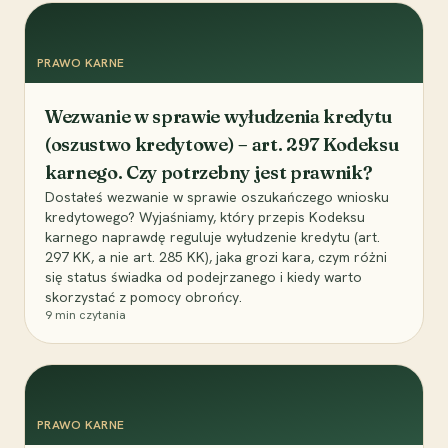
PRAWO KARNE
Wezwanie w sprawie wyłudzenia kredytu
(oszustwo kredytowe) – art. 297 Kodeksu
karnego. Czy potrzebny jest prawnik?
Dostałeś wezwanie w sprawie oszukańczego wniosku
kredytowego? Wyjaśniamy, który przepis Kodeksu
karnego naprawdę reguluje wyłudzenie kredytu (art.
297 KK, a nie art. 285 KK), jaka grozi kara, czym różni
się status świadka od podejrzanego i kiedy warto
skorzystać z pomocy obrońcy.
9
min czytania
PRAWO KARNE