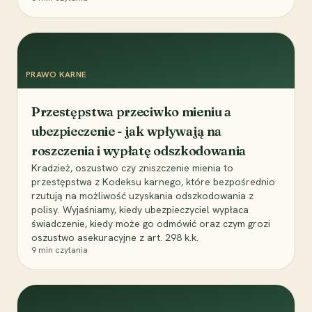
PRAWO KARNE
Przestępstwa przeciwko mieniu a
ubezpieczenie - jak wpływają na
roszczenia i wypłatę odszkodowania
Kradzież, oszustwo czy zniszczenie mienia to
przestępstwa z Kodeksu karnego, które bezpośrednio
rzutują na możliwość uzyskania odszkodowania z
polisy. Wyjaśniamy, kiedy ubezpieczyciel wypłaca
świadczenie, kiedy może go odmówić oraz czym grozi
oszustwo asekuracyjne z art. 298 k.k.
9
min czytania