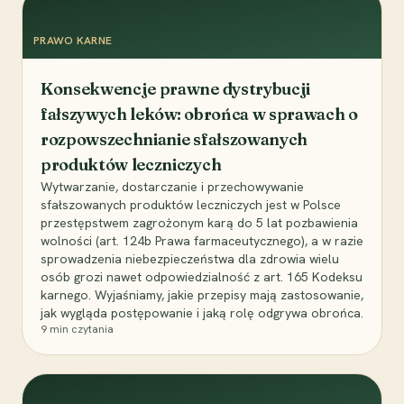
PRAWO KARNE
Konsekwencje prawne dystrybucji
fałszywych leków: obrońca w sprawach o
rozpowszechnianie sfałszowanych
produktów leczniczych
Wytwarzanie, dostarczanie i przechowywanie
sfałszowanych produktów leczniczych jest w Polsce
przestępstwem zagrożonym karą do 5 lat pozbawienia
wolności (art. 124b Prawa farmaceutycznego), a w razie
sprowadzenia niebezpieczeństwa dla zdrowia wielu
osób grozi nawet odpowiedzialność z art. 165 Kodeksu
karnego. Wyjaśniamy, jakie przepisy mają zastosowanie,
jak wygląda postępowanie i jaką rolę odgrywa obrońca.
9
min czytania