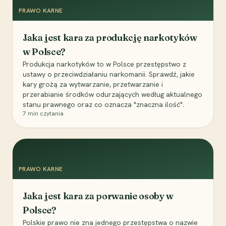
PRAWO KARNE
Jaka jest kara za produkcję narkotyków
w Polsce?
Produkcja narkotyków to w Polsce przestępstwo z
ustawy o przeciwdziałaniu narkomanii. Sprawdź, jakie
kary grożą za wytwarzanie, przetwarzanie i
przerabianie środków odurzających według aktualnego
stanu prawnego oraz co oznacza "znaczna ilość".
7
min czytania
PRAWO KARNE
Jaka jest kara za porwanie osoby w
Polsce?
Polskie prawo nie zna jednego przestępstwa o nazwie