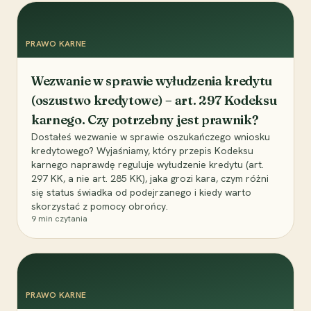
PRAWO KARNE
Wezwanie w sprawie wyłudzenia kredytu
(oszustwo kredytowe) – art. 297 Kodeksu
karnego. Czy potrzebny jest prawnik?
Dostałeś wezwanie w sprawie oszukańczego wniosku
kredytowego? Wyjaśniamy, który przepis Kodeksu
karnego naprawdę reguluje wyłudzenie kredytu (art.
297 KK, a nie art. 285 KK), jaka grozi kara, czym różni
się status świadka od podejrzanego i kiedy warto
skorzystać z pomocy obrońcy.
9
min czytania
PRAWO KARNE