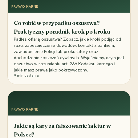
PRAWO KARNE
Co robić w przypadku oszustwa?
Praktyczny poradnik krok po kroku
Padłeś ofiarą oszustwa? Zobacz, jakie kroki podjąć od
razu: zabezpieczenie dowodów, kontakt z bankiem,
zawiadomienie Policji lub prokuratury oraz
dochodzenie roszczeń cywilnych. Wyjaśniamy, czym jest
oszustwo w rozumieniu art. 286 Kodeksu karnego i
jakie masz prawa jako pokrzywdzony.
9
min czytania
PRAWO KARNE
Jakie są kary za fałszowanie faktur w
Polsce?