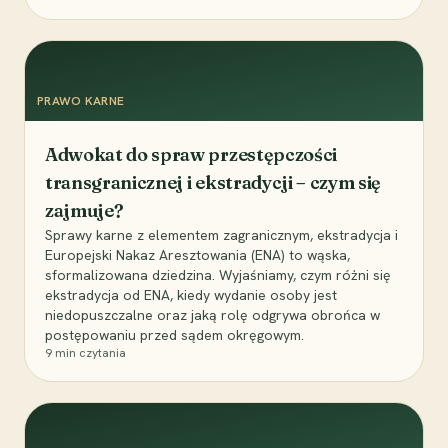
PRAWO KARNE
Adwokat do spraw przestępczości
transgranicznej i ekstradycji – czym się
zajmuje?
Sprawy karne z elementem zagranicznym, ekstradycja i
Europejski Nakaz Aresztowania (ENA) to wąska,
sformalizowana dziedzina. Wyjaśniamy, czym różni się
ekstradycja od ENA, kiedy wydanie osoby jest
niedopuszczalne oraz jaką rolę odgrywa obrońca w
postępowaniu przed sądem okręgowym.
9
min czytania