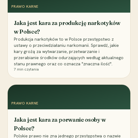
PRAWO KARNE
Jaka jest kara za produkcję narkotyków
w Polsce?
Produkcja narkotyków to w Polsce przestępstwo z
ustawy o przeciwdziałaniu narkomanii. Sprawdź, jakie
kary grożą za wytwarzanie, przetwarzanie i
przerabianie środków odurzających według aktualnego
stanu prawnego oraz co oznacza "znaczna ilość".
7
min czytania
PRAWO KARNE
Jaka jest kara za porwanie osoby w
Polsce?
Polskie prawo nie zna jednego przestępstwa o nazwie