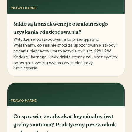
PRAWO KARNE
Jakie są konsekwencje oszukańczego
uzyskania odszkodowania?
Wyłudzenie odszkodowania to przestępstwo.
Wyjaśniamy, co realnie grozi za upozorowanie szkody i
podanie nieprawdy ubezpieczycielowi: art. 298 i 286
Kodeksu karnego, kiedy działa czynny żal, oraz cywilny
obowiązek zwrotu wypłaconych pieniędzy.
8
min czytania
PRAWO KARNE
Co sprawia, że adwokat kryminalny jest
godny zaufania? Praktyczny przewodnik