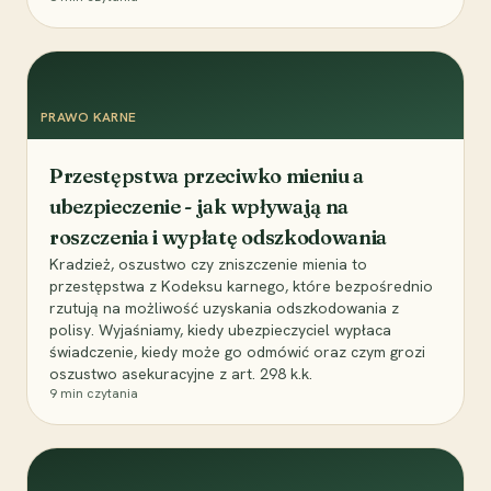
PRAWO KARNE
Przestępstwa przeciwko mieniu a
ubezpieczenie - jak wpływają na
roszczenia i wypłatę odszkodowania
Kradzież, oszustwo czy zniszczenie mienia to
przestępstwa z Kodeksu karnego, które bezpośrednio
rzutują na możliwość uzyskania odszkodowania z
polisy. Wyjaśniamy, kiedy ubezpieczyciel wypłaca
świadczenie, kiedy może go odmówić oraz czym grozi
oszustwo asekuracyjne z art. 298 k.k.
9
min czytania