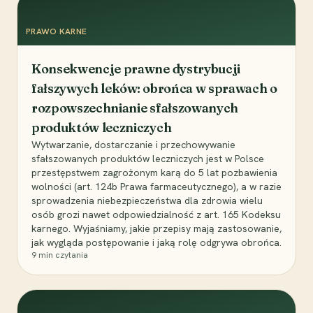
PRAWO KARNE
Konsekwencje prawne dystrybucji
fałszywych leków: obrońca w sprawach o
rozpowszechnianie sfałszowanych
produktów leczniczych
Wytwarzanie, dostarczanie i przechowywanie
sfałszowanych produktów leczniczych jest w Polsce
przestępstwem zagrożonym karą do 5 lat pozbawienia
wolności (art. 124b Prawa farmaceutycznego), a w razie
sprowadzenia niebezpieczeństwa dla zdrowia wielu
osób grozi nawet odpowiedzialność z art. 165 Kodeksu
karnego. Wyjaśniamy, jakie przepisy mają zastosowanie,
jak wygląda postępowanie i jaką rolę odgrywa obrońca.
9
min czytania