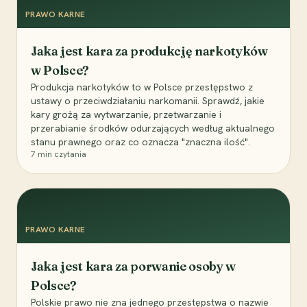
PRAWO KARNE
Jaka jest kara za produkcję narkotyków
w Polsce?
Produkcja narkotyków to w Polsce przestępstwo z
ustawy o przeciwdziałaniu narkomanii. Sprawdź, jakie
kary grożą za wytwarzanie, przetwarzanie i
przerabianie środków odurzających według aktualnego
stanu prawnego oraz co oznacza "znaczna ilość".
7
min czytania
PRAWO KARNE
Jaka jest kara za porwanie osoby w
Polsce?
Polskie prawo nie zna jednego przestępstwa o nazwie