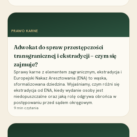
PRAWO KARNE
Adwokat do spraw przestępczości
transgranicznej i ekstradycji – czym się
zajmuje?
Sprawy karne z elementem zagranicznym, ekstradycja i
Europejski Nakaz Aresztowania (ENA) to wąska,
sformalizowana dziedzina. Wyjaśniamy, czym różni się
ekstradycja od ENA, kiedy wydanie osoby jest
niedopuszczalne oraz jaką rolę odgrywa obrońca w
postępowaniu przed sądem okręgowym.
9
min czytania