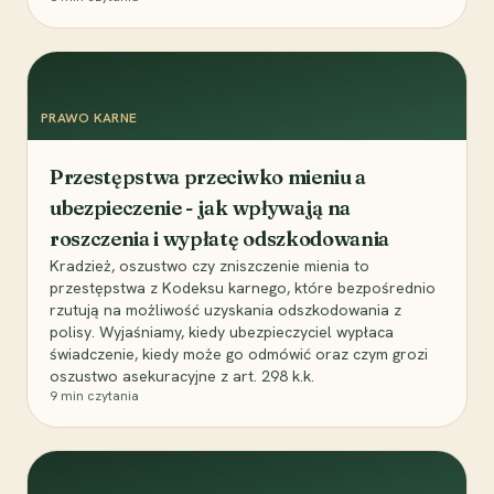
PRAWO KARNE
Przestępstwa przeciwko mieniu a
ubezpieczenie - jak wpływają na
roszczenia i wypłatę odszkodowania
Kradzież, oszustwo czy zniszczenie mienia to
przestępstwa z Kodeksu karnego, które bezpośrednio
rzutują na możliwość uzyskania odszkodowania z
polisy. Wyjaśniamy, kiedy ubezpieczyciel wypłaca
świadczenie, kiedy może go odmówić oraz czym grozi
oszustwo asekuracyjne z art. 298 k.k.
9
min czytania