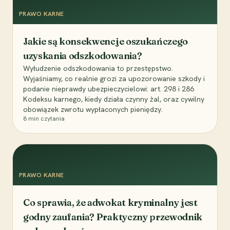
PRAWO KARNE
Jakie są konsekwencje oszukańczego
uzyskania odszkodowania?
Wyłudzenie odszkodowania to przestępstwo.
Wyjaśniamy, co realnie grozi za upozorowanie szkody i
podanie nieprawdy ubezpieczycielowi: art. 298 i 286
Kodeksu karnego, kiedy działa czynny żal, oraz cywilny
obowiązek zwrotu wypłaconych pieniędzy.
8
min czytania
PRAWO KARNE
Co sprawia, że adwokat kryminalny jest
godny zaufania? Praktyczny przewodnik