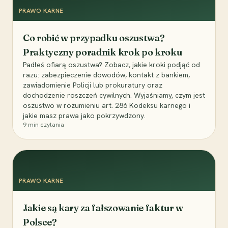
PRAWO KARNE
Co robić w przypadku oszustwa?
Praktyczny poradnik krok po kroku
Padłeś ofiarą oszustwa? Zobacz, jakie kroki podjąć od
razu: zabezpieczenie dowodów, kontakt z bankiem,
zawiadomienie Policji lub prokuratury oraz
dochodzenie roszczeń cywilnych. Wyjaśniamy, czym jest
oszustwo w rozumieniu art. 286 Kodeksu karnego i
jakie masz prawa jako pokrzywdzony.
9
min czytania
PRAWO KARNE
Jakie są kary za fałszowanie faktur w
Polsce?