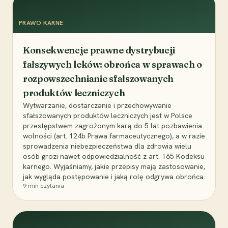
PRAWO KARNE
Konsekwencje prawne dystrybucji
fałszywych leków: obrońca w sprawach o
rozpowszechnianie sfałszowanych
produktów leczniczych
Wytwarzanie, dostarczanie i przechowywanie
sfałszowanych produktów leczniczych jest w Polsce
przestępstwem zagrożonym karą do 5 lat pozbawienia
wolności (art. 124b Prawa farmaceutycznego), a w razie
sprowadzenia niebezpieczeństwa dla zdrowia wielu
osób grozi nawet odpowiedzialność z art. 165 Kodeksu
karnego. Wyjaśniamy, jakie przepisy mają zastosowanie,
jak wygląda postępowanie i jaką rolę odgrywa obrońca.
9
min czytania