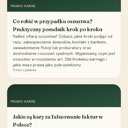
PRAWO KARNE
Co robić w przypadku oszustwa?
Praktyczny poradnik krok po kroku
Padłeś ofiarą oszustwa? Zobacz, jakie kroki podjąć od
razu: zabezpieczenie dowodów, kontakt z bankiem,
zawiadomienie Policji lub prokuratury oraz
dochodzenie roszczeń cywilnych. Wyjaśniamy, czym jest
oszustwo w rozumieniu art. 286 Kodeksu karnego i
jakie masz prawa jako pokrzywdzony.
9
min czytania
PRAWO KARNE
Jakie są kary za fałszowanie faktur w
Polsce?