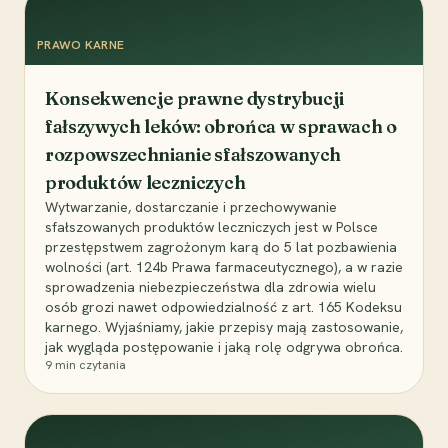
PRAWO KARNE
Konsekwencje prawne dystrybucji
fałszywych leków: obrońca w sprawach o
rozpowszechnianie sfałszowanych
produktów leczniczych
Wytwarzanie, dostarczanie i przechowywanie
sfałszowanych produktów leczniczych jest w Polsce
przestępstwem zagrożonym karą do 5 lat pozbawienia
wolności (art. 124b Prawa farmaceutycznego), a w razie
sprowadzenia niebezpieczeństwa dla zdrowia wielu
osób grozi nawet odpowiedzialność z art. 165 Kodeksu
karnego. Wyjaśniamy, jakie przepisy mają zastosowanie,
jak wygląda postępowanie i jaką rolę odgrywa obrońca.
9
min czytania