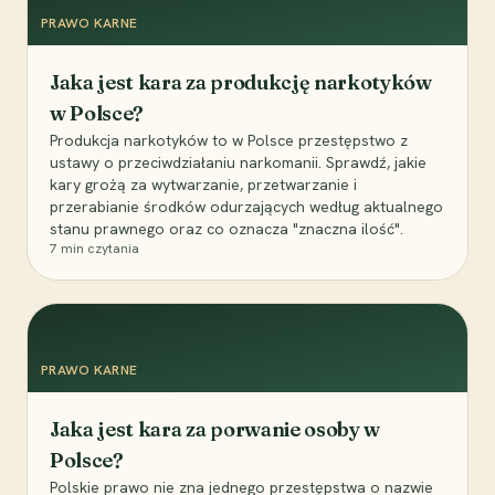
PRAWO KARNE
Jaka jest kara za produkcję narkotyków
w Polsce?
Produkcja narkotyków to w Polsce przestępstwo z
ustawy o przeciwdziałaniu narkomanii. Sprawdź, jakie
kary grożą za wytwarzanie, przetwarzanie i
przerabianie środków odurzających według aktualnego
stanu prawnego oraz co oznacza "znaczna ilość".
7
min czytania
PRAWO KARNE
Jaka jest kara za porwanie osoby w
Polsce?
Polskie prawo nie zna jednego przestępstwa o nazwie