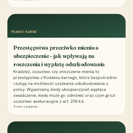
PRAWO KARNE
Przestępstwa przeciwko mieniu a
ubezpieczenie - jak wpływają na
roszczenia i wypłatę odszkodowania
Kradzież, oszustwo czy zniszczenie mienia to
przestępstwa z Kodeksu karnego, które bezpośrednio
rzutują na możliwość uzyskania odszkodowania z
polisy. Wyjaśniamy, kiedy ubezpieczyciel wypłaca
świadczenie, kiedy może go odmówić oraz czym grozi
oszustwo asekuracyjne z art. 298 k.k.
9
min czytania