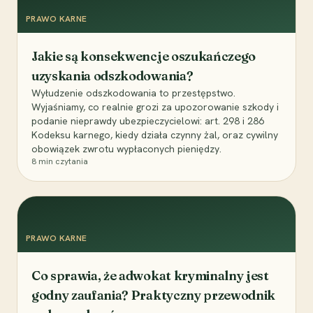
PRAWO KARNE
Jakie są konsekwencje oszukańczego
uzyskania odszkodowania?
Wyłudzenie odszkodowania to przestępstwo.
Wyjaśniamy, co realnie grozi za upozorowanie szkody i
podanie nieprawdy ubezpieczycielowi: art. 298 i 286
Kodeksu karnego, kiedy działa czynny żal, oraz cywilny
obowiązek zwrotu wypłaconych pieniędzy.
8
min czytania
PRAWO KARNE
Co sprawia, że adwokat kryminalny jest
godny zaufania? Praktyczny przewodnik