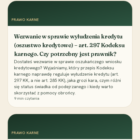
PRAWO KARNE
Wezwanie w sprawie wyłudzenia kredytu
(oszustwo kredytowe) – art. 297 Kodeksu
karnego. Czy potrzebny jest prawnik?
Dostałeś wezwanie w sprawie oszukańczego wniosku
kredytowego? Wyjaśniamy, który przepis Kodeksu
karnego naprawdę reguluje wyłudzenie kredytu (art.
297 KK, a nie art. 285 KK), jaka grozi kara, czym różni
się status świadka od podejrzanego i kiedy warto
skorzystać z pomocy obrońcy.
9
min czytania
PRAWO KARNE