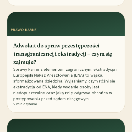
PRAWO KARNE
Adwokat do spraw przestępczości
transgranicznej i ekstradycji – czym się
zajmuje?
Sprawy karne z elementem zagranicznym, ekstradycja i
Europejski Nakaz Aresztowania (ENA) to wąska,
sformalizowana dziedzina. Wyjaśniamy, czym różni się
ekstradycja od ENA, kiedy wydanie osoby jest
niedopuszczalne oraz jaką rolę odgrywa obrońca w
postępowaniu przed sądem okręgowym.
9
min czytania