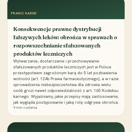
PRAWO KARNE
Konsekwencje prawne dystrybucji
fałszywych leków: obrońca w sprawach o
rozpowszechnianie sfałszowanych
produktów leczniczych
Wytwarzanie, dostarczanie i przechowywanie
sfałszowanych produktów leczniczych jest w Polsce
przestępstwem zagrożonym karą do 5 lat pozbawienia
wolności (art. 124b Prawa farmaceutycznego), a w razie
sprowadzenia niebezpieczeństwa dla zdrowia wielu
osób grozi nawet odpowiedzialność z art. 165 Kodeksu
karnego. Wyjaśniamy, jakie przepisy mają zastosowanie,
jak wygląda postępowanie i jaką rolę odgrywa obrońca.
9
min czytania