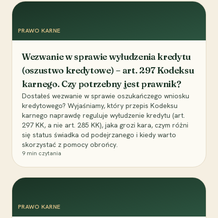
PRAWO KARNE
Wezwanie w sprawie wyłudzenia kredytu
(oszustwo kredytowe) – art. 297 Kodeksu
karnego. Czy potrzebny jest prawnik?
Dostałeś wezwanie w sprawie oszukańczego wniosku
kredytowego? Wyjaśniamy, który przepis Kodeksu
karnego naprawdę reguluje wyłudzenie kredytu (art.
297 KK, a nie art. 285 KK), jaka grozi kara, czym różni
się status świadka od podejrzanego i kiedy warto
skorzystać z pomocy obrońcy.
9
min czytania
PRAWO KARNE