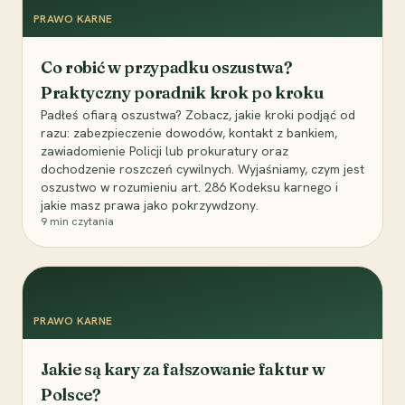
PRAWO KARNE
Co robić w przypadku oszustwa?
Praktyczny poradnik krok po kroku
Padłeś ofiarą oszustwa? Zobacz, jakie kroki podjąć od
razu: zabezpieczenie dowodów, kontakt z bankiem,
zawiadomienie Policji lub prokuratury oraz
dochodzenie roszczeń cywilnych. Wyjaśniamy, czym jest
oszustwo w rozumieniu art. 286 Kodeksu karnego i
jakie masz prawa jako pokrzywdzony.
9
min czytania
PRAWO KARNE
Jakie są kary za fałszowanie faktur w
Polsce?