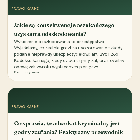
PRAWO KARNE
Jakie są konsekwencje oszukańczego
uzyskania odszkodowania?
Wyłudzenie odszkodowania to przestępstwo.
Wyjaśniamy, co realnie grozi za upozorowanie szkody i
podanie nieprawdy ubezpieczycielowi: art. 298 i 286
Kodeksu karnego, kiedy działa czynny żal, oraz cywilny
obowiązek zwrotu wypłaconych pieniędzy.
8
min czytania
PRAWO KARNE
Co sprawia, że adwokat kryminalny jest
godny zaufania? Praktyczny przewodnik