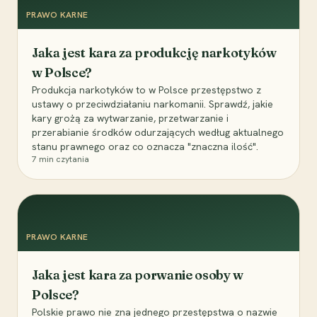
PRAWO KARNE
Jaka jest kara za produkcję narkotyków
w Polsce?
Produkcja narkotyków to w Polsce przestępstwo z
ustawy o przeciwdziałaniu narkomanii. Sprawdź, jakie
kary grożą za wytwarzanie, przetwarzanie i
przerabianie środków odurzających według aktualnego
stanu prawnego oraz co oznacza "znaczna ilość".
7
min czytania
PRAWO KARNE
Jaka jest kara za porwanie osoby w
Polsce?
Polskie prawo nie zna jednego przestępstwa o nazwie