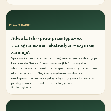
PRAWO KARNE
Adwokat do spraw przestępczości
transgranicznej i ekstradycji – czym się
zajmuje?
Sprawy karne z elementem zagranicznym, ekstradycja i
Europejski Nakaz Aresztowania (ENA) to wąska,
sformalizowana dziedzina. Wyjaśniamy, czym różni się
ekstradycja od ENA, kiedy wydanie osoby jest
niedopuszczalne oraz jaką rolę odgrywa obrońca w
postępowaniu przed sądem okręgowym.
9
min czytania