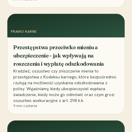
PRAWO KARNE
Przestępstwa przeciwko mieniu a
ubezpieczenie - jak wpływają na
roszczenia i wypłatę odszkodowania
Kradzież, oszustwo czy zniszczenie mienia to
przestępstwa z Kodeksu karnego, które bezpośrednio
rzutują na możliwość uzyskania odszkodowania z
polisy. Wyjaśniamy, kiedy ubezpieczyciel wypłaca
świadczenie, kiedy może go odmówić oraz czym grozi
oszustwo asekuracyjne z art. 298 k.k.
9
min czytania