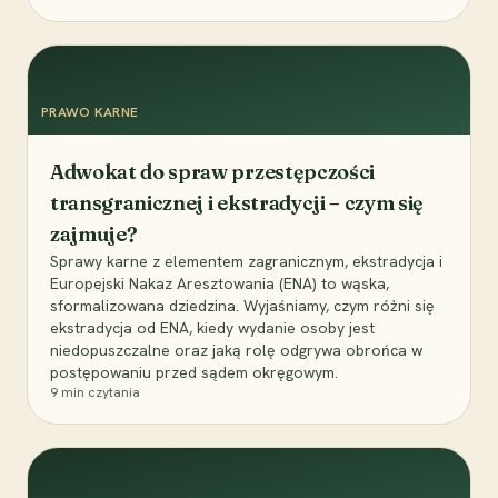
PRAWO KARNE
Adwokat do spraw przestępczości
transgranicznej i ekstradycji – czym się
zajmuje?
Sprawy karne z elementem zagranicznym, ekstradycja i
Europejski Nakaz Aresztowania (ENA) to wąska,
sformalizowana dziedzina. Wyjaśniamy, czym różni się
ekstradycja od ENA, kiedy wydanie osoby jest
niedopuszczalne oraz jaką rolę odgrywa obrońca w
postępowaniu przed sądem okręgowym.
9
min czytania