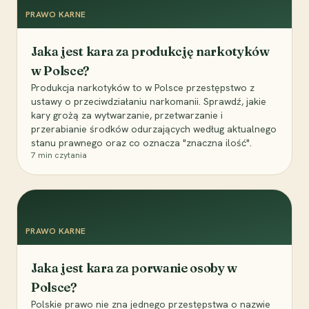
PRAWO KARNE
Jaka jest kara za produkcję narkotyków
w Polsce?
Produkcja narkotyków to w Polsce przestępstwo z
ustawy o przeciwdziałaniu narkomanii. Sprawdź, jakie
kary grożą za wytwarzanie, przetwarzanie i
przerabianie środków odurzających według aktualnego
stanu prawnego oraz co oznacza "znaczna ilość".
7
min czytania
PRAWO KARNE
Jaka jest kara za porwanie osoby w
Polsce?
Polskie prawo nie zna jednego przestępstwa o nazwie