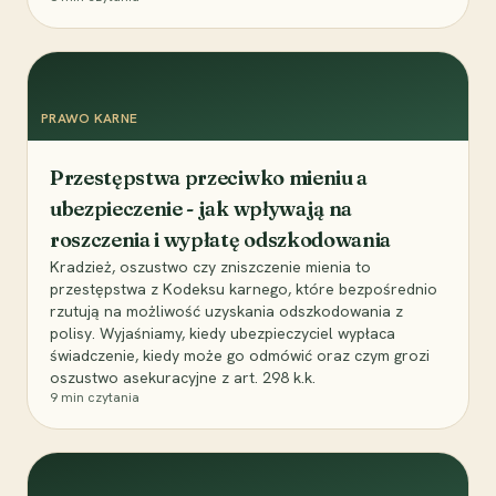
PRAWO KARNE
Przestępstwa przeciwko mieniu a
ubezpieczenie - jak wpływają na
roszczenia i wypłatę odszkodowania
Kradzież, oszustwo czy zniszczenie mienia to
przestępstwa z Kodeksu karnego, które bezpośrednio
rzutują na możliwość uzyskania odszkodowania z
polisy. Wyjaśniamy, kiedy ubezpieczyciel wypłaca
świadczenie, kiedy może go odmówić oraz czym grozi
oszustwo asekuracyjne z art. 298 k.k.
9
min czytania