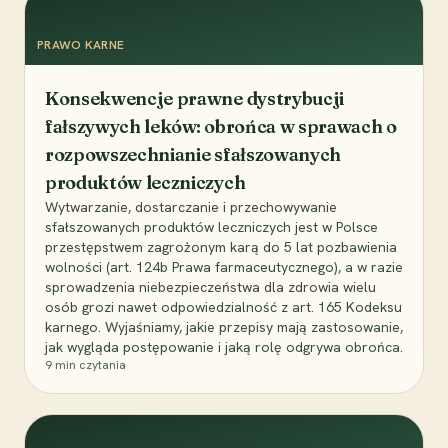
PRAWO KARNE
Konsekwencje prawne dystrybucji
fałszywych leków: obrońca w sprawach o
rozpowszechnianie sfałszowanych
produktów leczniczych
Wytwarzanie, dostarczanie i przechowywanie
sfałszowanych produktów leczniczych jest w Polsce
przestępstwem zagrożonym karą do 5 lat pozbawienia
wolności (art. 124b Prawa farmaceutycznego), a w razie
sprowadzenia niebezpieczeństwa dla zdrowia wielu
osób grozi nawet odpowiedzialność z art. 165 Kodeksu
karnego. Wyjaśniamy, jakie przepisy mają zastosowanie,
jak wygląda postępowanie i jaką rolę odgrywa obrońca.
9
min czytania