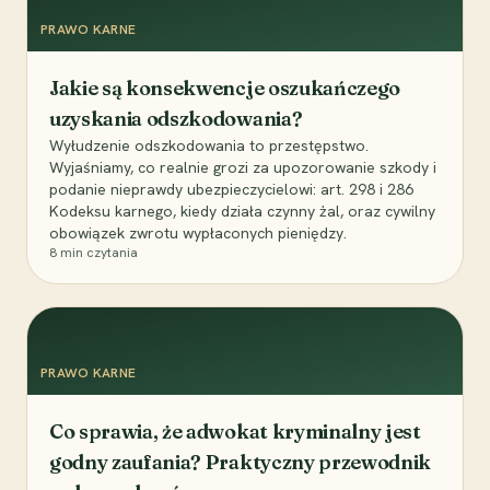
PRAWO KARNE
Jakie są konsekwencje oszukańczego
uzyskania odszkodowania?
Wyłudzenie odszkodowania to przestępstwo.
Wyjaśniamy, co realnie grozi za upozorowanie szkody i
podanie nieprawdy ubezpieczycielowi: art. 298 i 286
Kodeksu karnego, kiedy działa czynny żal, oraz cywilny
obowiązek zwrotu wypłaconych pieniędzy.
8
min czytania
PRAWO KARNE
Co sprawia, że adwokat kryminalny jest
godny zaufania? Praktyczny przewodnik