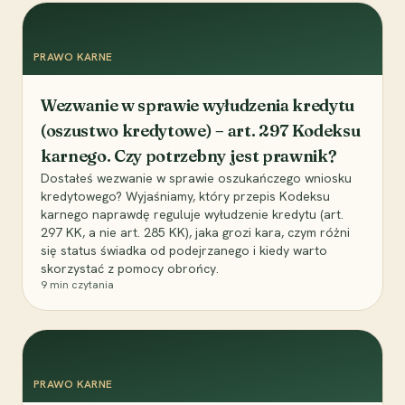
PRAWO KARNE
Wezwanie w sprawie wyłudzenia kredytu
(oszustwo kredytowe) – art. 297 Kodeksu
karnego. Czy potrzebny jest prawnik?
Dostałeś wezwanie w sprawie oszukańczego wniosku
kredytowego? Wyjaśniamy, który przepis Kodeksu
karnego naprawdę reguluje wyłudzenie kredytu (art.
297 KK, a nie art. 285 KK), jaka grozi kara, czym różni
się status świadka od podejrzanego i kiedy warto
skorzystać z pomocy obrońcy.
9
min czytania
PRAWO KARNE