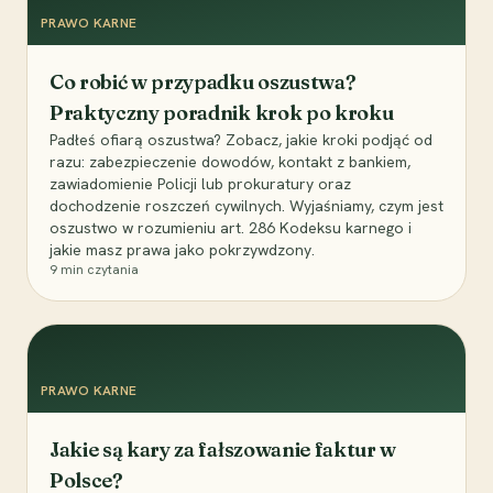
PRAWO KARNE
Co robić w przypadku oszustwa?
Praktyczny poradnik krok po kroku
Padłeś ofiarą oszustwa? Zobacz, jakie kroki podjąć od
razu: zabezpieczenie dowodów, kontakt z bankiem,
zawiadomienie Policji lub prokuratury oraz
dochodzenie roszczeń cywilnych. Wyjaśniamy, czym jest
oszustwo w rozumieniu art. 286 Kodeksu karnego i
jakie masz prawa jako pokrzywdzony.
9
min czytania
PRAWO KARNE
Jakie są kary za fałszowanie faktur w
Polsce?