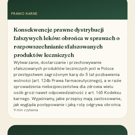
PRAWO KARNE
Konsekwencje prawne dystrybucji
fałszywych leków: obrońca w sprawach o
rozpowszechnianie sfałszowanych
produktów leczniczych
Wytwarzanie, dostarczanie i przechowywanie
sfałszowanych produktów leczniczych jest w Polsce
przestępstwem zagrożonym karą do 5 lat pozbawienia
wolności (art. 124b Prawa farmaceutycznego), a w razie
sprowadzenia niebezpieczeństwa dla zdrowia wielu
osób grozi nawet odpowiedzialność z art. 165 Kodeksu
karnego. Wyjaśniamy, jakie przepisy mają zastosowanie,
jak wygląda postępowanie i jaką rolę odgrywa obrońca.
9
min czytania