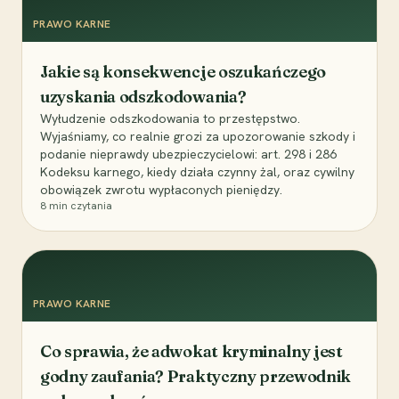
PRAWO KARNE
Jakie są konsekwencje oszukańczego
uzyskania odszkodowania?
Wyłudzenie odszkodowania to przestępstwo.
Wyjaśniamy, co realnie grozi za upozorowanie szkody i
podanie nieprawdy ubezpieczycielowi: art. 298 i 286
Kodeksu karnego, kiedy działa czynny żal, oraz cywilny
obowiązek zwrotu wypłaconych pieniędzy.
8
min czytania
PRAWO KARNE
Co sprawia, że adwokat kryminalny jest
godny zaufania? Praktyczny przewodnik