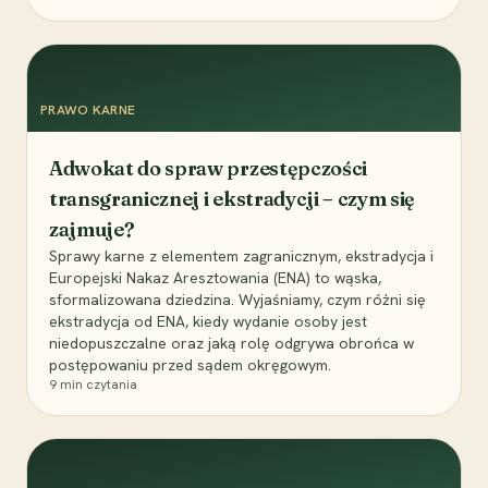
PRAWO KARNE
Adwokat do spraw przestępczości
transgranicznej i ekstradycji – czym się
zajmuje?
Sprawy karne z elementem zagranicznym, ekstradycja i
Europejski Nakaz Aresztowania (ENA) to wąska,
sformalizowana dziedzina. Wyjaśniamy, czym różni się
ekstradycja od ENA, kiedy wydanie osoby jest
niedopuszczalne oraz jaką rolę odgrywa obrońca w
postępowaniu przed sądem okręgowym.
9
min czytania