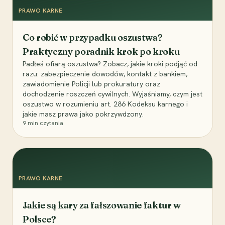
PRAWO KARNE
Co robić w przypadku oszustwa?
Praktyczny poradnik krok po kroku
Padłeś ofiarą oszustwa? Zobacz, jakie kroki podjąć od
razu: zabezpieczenie dowodów, kontakt z bankiem,
zawiadomienie Policji lub prokuratury oraz
dochodzenie roszczeń cywilnych. Wyjaśniamy, czym jest
oszustwo w rozumieniu art. 286 Kodeksu karnego i
jakie masz prawa jako pokrzywdzony.
9
min czytania
PRAWO KARNE
Jakie są kary za fałszowanie faktur w
Polsce?