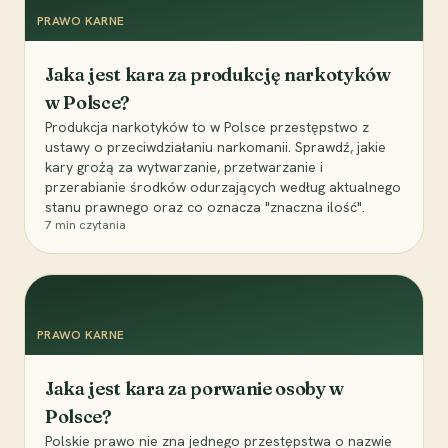
PRAWO KARNE
Jaka jest kara za produkcję narkotyków
w Polsce?
Produkcja narkotyków to w Polsce przestępstwo z
ustawy o przeciwdziałaniu narkomanii. Sprawdź, jakie
kary grożą za wytwarzanie, przetwarzanie i
przerabianie środków odurzających według aktualnego
stanu prawnego oraz co oznacza "znaczna ilość".
7
min czytania
PRAWO KARNE
Jaka jest kara za porwanie osoby w
Polsce?
Polskie prawo nie zna jednego przestępstwa o nazwie