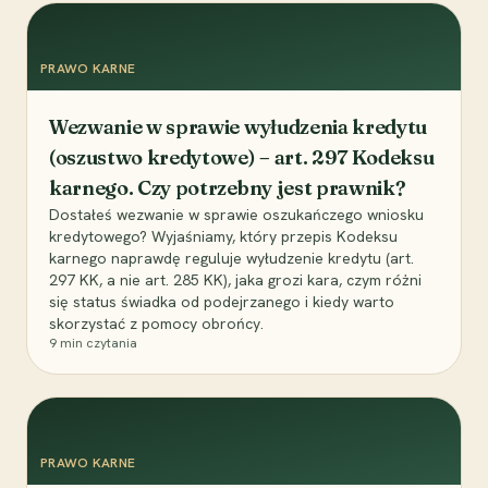
PRAWO KARNE
Wezwanie w sprawie wyłudzenia kredytu
(oszustwo kredytowe) – art. 297 Kodeksu
karnego. Czy potrzebny jest prawnik?
Dostałeś wezwanie w sprawie oszukańczego wniosku
kredytowego? Wyjaśniamy, który przepis Kodeksu
karnego naprawdę reguluje wyłudzenie kredytu (art.
297 KK, a nie art. 285 KK), jaka grozi kara, czym różni
się status świadka od podejrzanego i kiedy warto
skorzystać z pomocy obrońcy.
9
min czytania
PRAWO KARNE