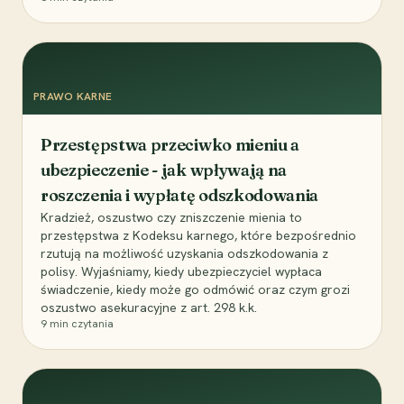
PRAWO KARNE
Przestępstwa przeciwko mieniu a
ubezpieczenie - jak wpływają na
roszczenia i wypłatę odszkodowania
Kradzież, oszustwo czy zniszczenie mienia to
przestępstwa z Kodeksu karnego, które bezpośrednio
rzutują na możliwość uzyskania odszkodowania z
polisy. Wyjaśniamy, kiedy ubezpieczyciel wypłaca
świadczenie, kiedy może go odmówić oraz czym grozi
oszustwo asekuracyjne z art. 298 k.k.
9
min czytania