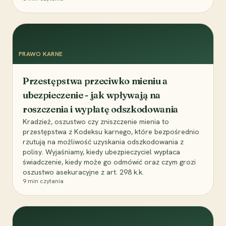
PRAWO KARNE
Przestępstwa przeciwko mieniu a
ubezpieczenie - jak wpływają na
roszczenia i wypłatę odszkodowania
Kradzież, oszustwo czy zniszczenie mienia to
przestępstwa z Kodeksu karnego, które bezpośrednio
rzutują na możliwość uzyskania odszkodowania z
polisy. Wyjaśniamy, kiedy ubezpieczyciel wypłaca
świadczenie, kiedy może go odmówić oraz czym grozi
oszustwo asekuracyjne z art. 298 k.k.
9
min czytania