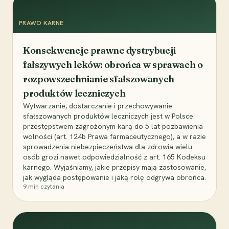
PRAWO KARNE
Konsekwencje prawne dystrybucji
fałszywych leków: obrońca w sprawach o
rozpowszechnianie sfałszowanych
produktów leczniczych
Wytwarzanie, dostarczanie i przechowywanie
sfałszowanych produktów leczniczych jest w Polsce
przestępstwem zagrożonym karą do 5 lat pozbawienia
wolności (art. 124b Prawa farmaceutycznego), a w razie
sprowadzenia niebezpieczeństwa dla zdrowia wielu
osób grozi nawet odpowiedzialność z art. 165 Kodeksu
karnego. Wyjaśniamy, jakie przepisy mają zastosowanie,
jak wygląda postępowanie i jaką rolę odgrywa obrońca.
9
min czytania