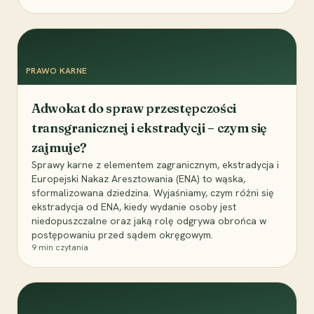
PRAWO KARNE
Adwokat do spraw przestępczości
transgranicznej i ekstradycji – czym się
zajmuje?
Sprawy karne z elementem zagranicznym, ekstradycja i
Europejski Nakaz Aresztowania (ENA) to wąska,
sformalizowana dziedzina. Wyjaśniamy, czym różni się
ekstradycja od ENA, kiedy wydanie osoby jest
niedopuszczalne oraz jaką rolę odgrywa obrońca w
postępowaniu przed sądem okręgowym.
9
min czytania