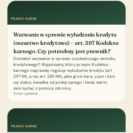
PRAWO KARNE
Wezwanie w sprawie wyłudzenia kredytu
(oszustwo kredytowe) – art. 297 Kodeksu
karnego. Czy potrzebny jest prawnik?
Dostałeś wezwanie w sprawie oszukańczego wniosku
kredytowego? Wyjaśniamy, który przepis Kodeksu
karnego naprawdę reguluje wyłudzenie kredytu (art.
297 KK, a nie art. 285 KK), jaka grozi kara, czym różni
się status świadka od podejrzanego i kiedy warto
skorzystać z pomocy obrońcy.
9
min czytania
PRAWO KARNE