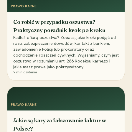
PRAWO KARNE
Co robić w przypadku oszustwa?
Praktyczny poradnik krok po kroku
Padłeś ofiarą oszustwa? Zobacz, jakie kroki podjąć od
razu: zabezpieczenie dowodów, kontakt z bankiem,
zawiadomienie Policji lub prokuratury oraz
dochodzenie roszczeń cywilnych. Wyjaśniamy, czym jest
oszustwo w rozumieniu art. 286 Kodeksu karnego i
jakie masz prawa jako pokrzywdzony.
9
min czytania
PRAWO KARNE
Jakie są kary za fałszowanie faktur w
Polsce?