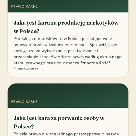
PRAWO KARNE
Jaka jest kara za produkcję narkotyków
w Polsce?
Produkcja narkotyków to w Polsce przestępstwo z
ustawy o przeciwdziałaniu narkomanii. Sprawdź, jakie
kary grożą za wytwarzanie, przetwarzanie i
przerabianie środków odurzających według aktualnego
stanu prawnego oraz co oznacza "znaczna ilość".
7
min czytania
PRAWO KARNE
Jaka jest kara za porwanie osoby w
Polsce?
Polskie prawo nie zna jednego przestępstwa o nazwie