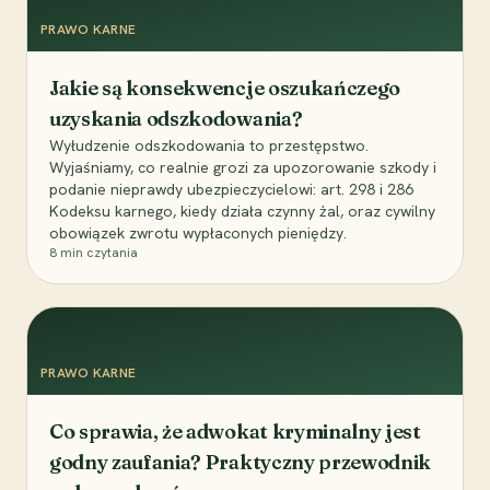
PRAWO KARNE
Jakie są konsekwencje oszukańczego
uzyskania odszkodowania?
Wyłudzenie odszkodowania to przestępstwo.
Wyjaśniamy, co realnie grozi za upozorowanie szkody i
podanie nieprawdy ubezpieczycielowi: art. 298 i 286
Kodeksu karnego, kiedy działa czynny żal, oraz cywilny
obowiązek zwrotu wypłaconych pieniędzy.
8
min czytania
PRAWO KARNE
Co sprawia, że adwokat kryminalny jest
godny zaufania? Praktyczny przewodnik